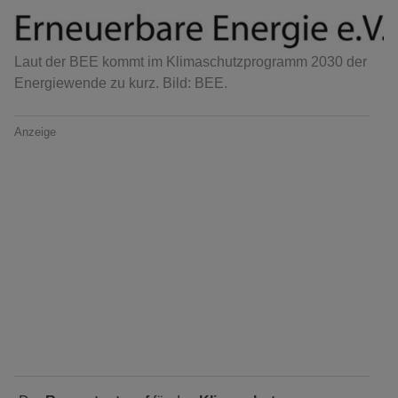
Laut der BEE kommt im Klimaschutzprogramm 2030 der
Energiewende zu kurz. Bild: BEE.
Anzeige