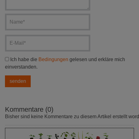
Ich habe die
Bedingungen
gelesen und erkläre mich
einverstanden.
Kommentare (0)
Bisher sind keine Kommentare zu diesem Artikel erstellt wor