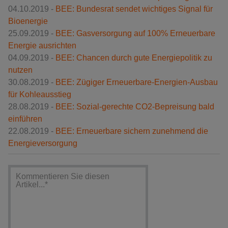
04.10.2019 -
BEE: Bundesrat sendet wichtiges Signal für
Bioenergie
25.09.2019 -
BEE: Gasversorgung auf 100% Erneuerbare
Energie ausrichten
04.09.2019 -
BEE: Chancen durch gute Energiepolitik zu
nutzen
30.08.2019 -
BEE: Zügiger Erneuerbare-Energien-Ausbau
für Kohleausstieg
28.08.2019 -
BEE: Sozial-gerechte CO2-Bepreisung bald
einführen
22.08.2019 -
BEE: Erneuerbare sichern zunehmend die
Energieversorgung