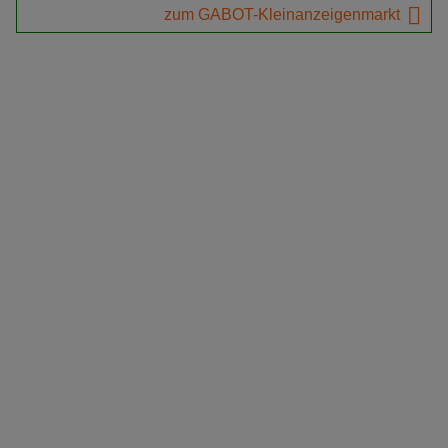
zum GABOT-Kleinanzeigenmarkt