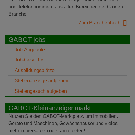
und Telefonnummern aus allen Bereichen der Grünen
Branche.
Zum Branchenbuch
GABOT jobs
Job-Angebote
Job-Gesuche
Ausbildungsplätze
Stellenanzeige aufgeben
Stellengesuch aufgeben
GABOT-Kleinanzeigenmarkt
Nutzen Sie den GABOT-Marktplatz, um Immobilien,
Geräte und Maschinen, Gewächshäuser und vieles
mehr zu verkaufen oder anzubieten!