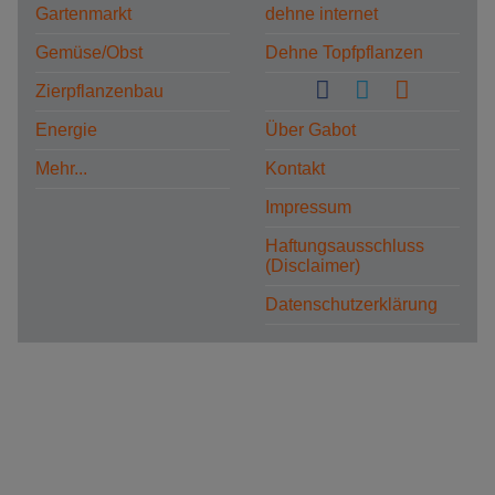
Gartenmarkt
dehne internet
Gemüse/Obst
Dehne Topfpflanzen
Zierpflanzenbau
Energie
Über Gabot
Mehr...
Kontakt
Impressum
Haftungsausschluss
(Disclaimer)
Datenschutzerklärung