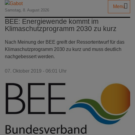
Menu
Samstag, 8. August 2026
BEE: Energiewende kommt im
Klimaschutzprogramm 2030 zu kurz
Nach Meinung der BEE greift der Ressortentwurf für das
Klimaschutzprogramm 2030 zu kurz und muss deutlich
nachgebessert werden.
07. Oktober 2019 - 06:01 Uhr