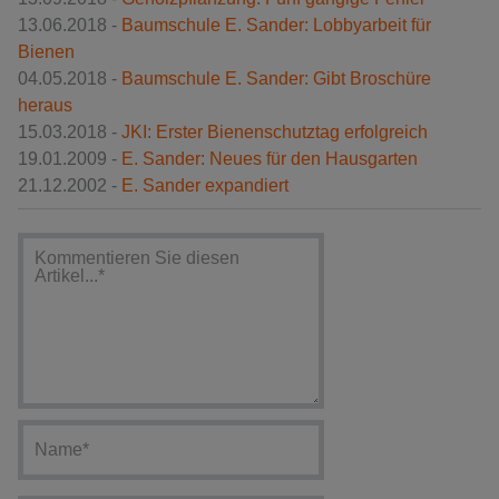
13.06.2018 -
Baumschule E. Sander: Lobbyarbeit für
Bienen
04.05.2018 -
Baumschule E. Sander: Gibt Broschüre
heraus
15.03.2018 -
JKI: Erster Bienenschutztag erfolgreich
19.01.2009 -
E. Sander: Neues für den Hausgarten
21.12.2002 -
E. Sander expandiert