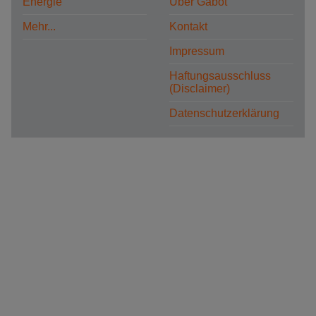
Energie
Über Gabot
Mehr...
Kontakt
Impressum
Haftungsausschluss
(Disclaimer)
Datenschutzerklärung