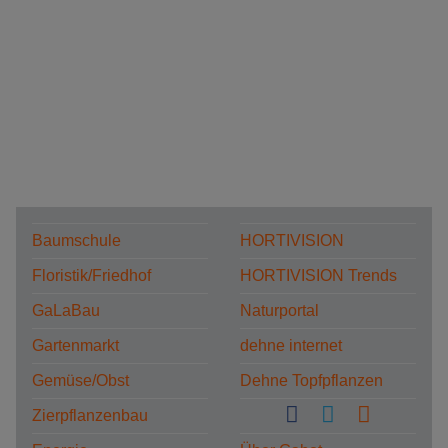
Baumschule
HORTIVISION
Floristik/Friedhof
HORTIVISION Trends
GaLaBau
Naturportal
Gartenmarkt
dehne internet
Gemüse/Obst
Dehne Topfpflanzen
Zierpflanzenbau