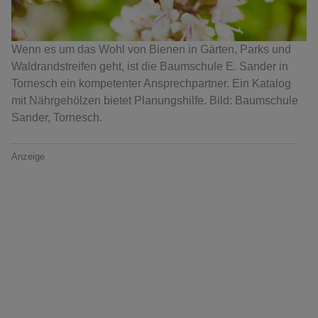
Wenn es um das Wohl von Bienen in Gärten, Parks und
Waldrandstreifen geht, ist die Baumschule E. Sander in
Tornesch ein kompetenter Ansprechpartner. Ein Katalog
mit Nährgehölzen bietet Planungshilfe. Bild: Baumschule
Sander, Tornesch.
Anzeige