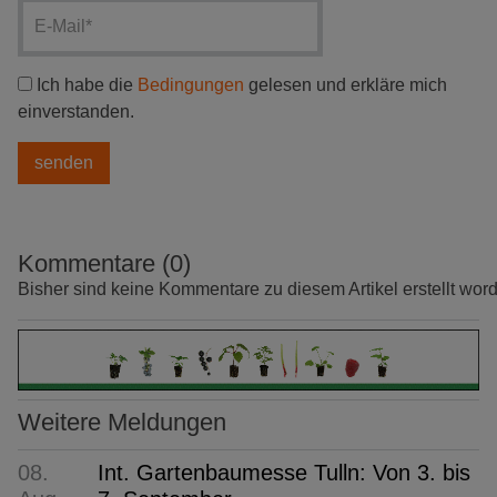
Ich habe die
Bedingungen
gelesen und erkläre mich
einverstanden.
Kommentare (0)
Bisher sind keine Kommentare zu diesem Artikel erstellt wor
Weitere Meldungen
08.
Int. Gartenbaumesse Tulln: Von 3. bis