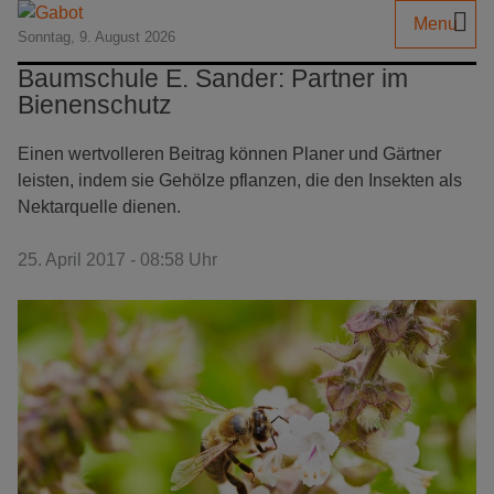
Menu
Sonntag, 9. August 2026
Baumschule E. Sander: Partner im
Bienenschutz
Einen wertvolleren Beitrag können Planer und Gärtner
leisten, indem sie Gehölze pflanzen, die den Insekten als
Nektarquelle dienen.
25. April 2017 - 08:58 Uhr