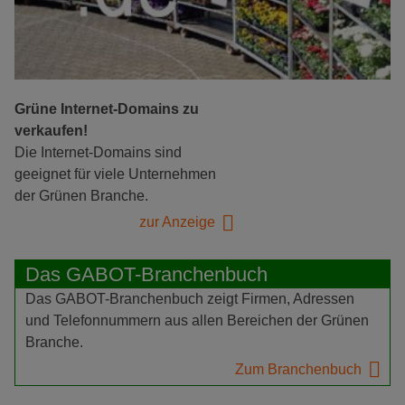
Grüne Internet-Domains zu
verkaufen!
Die Internet-Domains sind
geeignet für viele Unternehmen
der Grünen Branche.
zur Anzeige
Das GABOT-Branchenbuch
Das GABOT-Branchenbuch zeigt Firmen, Adressen
und Telefonnummern aus allen Bereichen der Grünen
Branche.
Zum Branchenbuch