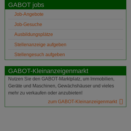
GABOT jobs
Job-Angebote
Job-Gesuche
Ausbildungsplätze
Stellenanzeige aufgeben
Stellengesuch aufgeben
GABOT-Kleinanzeigenmarkt
Nutzen Sie den GABOT-Marktplatz, um Immobilien,
Geräte und Maschinen, Gewächshäuser und vieles
mehr zu verkaufen oder anzubieten!
zum GABOT-Kleinanzeigenmarkt