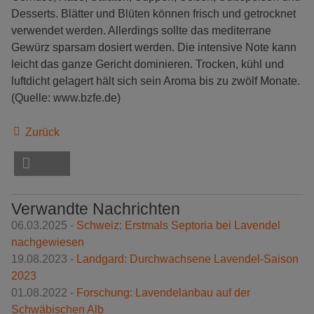
Desserts. Blätter und Blüten können frisch und getrocknet
verwendet werden. Allerdings sollte das mediterrane
Gewürz sparsam dosiert werden. Die intensive Note kann
leicht das ganze Gericht dominieren. Trocken, kühl und
luftdicht gelagert hält sich sein Aroma bis zu zwölf Monate.
(Quelle: www.bzfe.de)
Zurück
Verwandte Nachrichten
06.03.2025 -
Schweiz: Erstmals Septoria bei Lavendel
nachgewiesen
19.08.2023 -
Landgard: Durchwachsene Lavendel-Saison
2023
01.08.2022 -
Forschung: Lavendelanbau auf der
Schwäbischen Alb