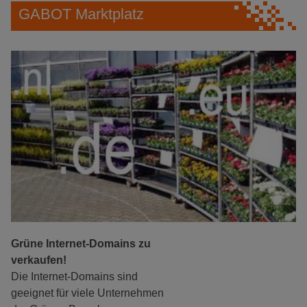
GABOT Marktplatz
Grüne Internet-Domains zu
verkaufen!
Die Internet-Domains sind
geeignet für viele Unternehmen