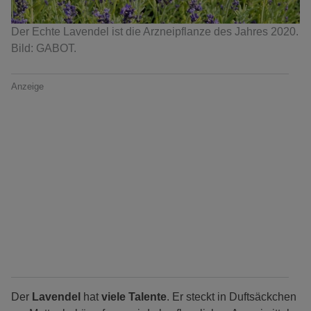
Der Echte Lavendel ist die Arzneipflanze des Jahres 2020.
Bild: GABOT.
Anzeige
Der
Lavendel
hat
viele Talente
. Er steckt in Duftsäckchen