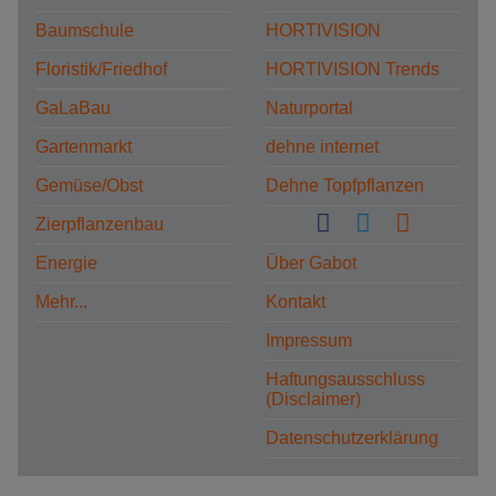
Baumschule
HORTIVISION
Floristik/Friedhof
HORTIVISION Trends
GaLaBau
Naturportal
Gartenmarkt
dehne internet
Gemüse/Obst
Dehne Topfpflanzen
Zierpflanzenbau
Energie
Über Gabot
Mehr...
Kontakt
Impressum
Haftungsausschluss
(Disclaimer)
Datenschutzerklärung