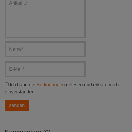
Ich habe die
Bedingungen
gelesen und erkläre mich
einverstanden.