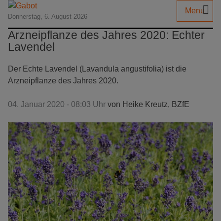
Menu
Donnerstag, 6. August 2026
Arzneipflanze des Jahres 2020: Echter
Lavendel
Der Echte Lavendel (Lavandula angustifolia) ist die
Arzneipflanze des Jahres 2020.
04. Januar 2020 - 08:03 Uhr
von
Heike Kreutz, BZfE