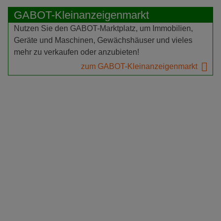
GABOT-Kleinanzeigenmarkt
Nutzen Sie den GABOT-Marktplatz, um Immobilien,
Geräte und Maschinen, Gewächshäuser und vieles
mehr zu verkaufen oder anzubieten!
zum GABOT-Kleinanzeigenmarkt