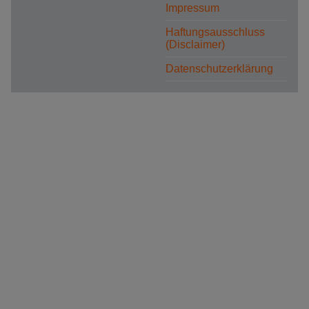
Impressum
Haftungsausschluss
(Disclaimer)
Datenschutzerklärung