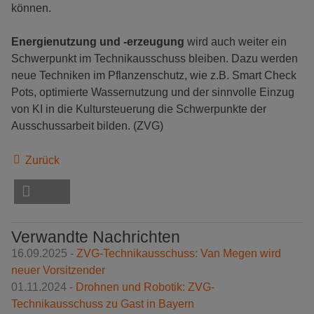
können.
Energienutzung und -erzeugung
wird auch weiter ein
Schwerpunkt im Technikausschuss bleiben. Dazu werden
neue Techniken im Pflanzenschutz, wie z.B. Smart Check
Pots, optimierte Wassernutzung und der sinnvolle Einzug
von KI in die Kultursteuerung die Schwerpunkte der
Ausschussarbeit bilden. (ZVG)
Zurück
Verwandte Nachrichten
16.09.2025 -
ZVG-Technikausschuss: Van Megen wird
neuer Vorsitzender
01.11.2024 -
Drohnen und Robotik: ZVG-
Technikausschuss zu Gast in Bayern