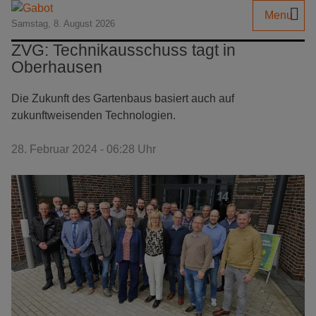
Menu
Samstag, 8. August 2026
ZVG: Technikausschuss tagt in
Oberhausen
Die Zukunft des Gartenbaus basiert auch auf
zukunftweisenden Technologien.
28. Februar 2024 - 06:28 Uhr