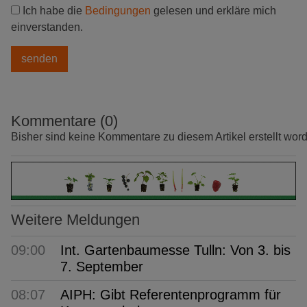
Ich habe die
Bedingungen
gelesen und erkläre mich
einverstanden.
Kommentare (0)
Bisher sind keine Kommentare zu diesem Artikel erstellt wor
Weitere Meldungen
09:00
Int. Gartenbaumesse Tulln: Von 3. bis
7. September
08:07
AIPH: Gibt Referentenprogramm für