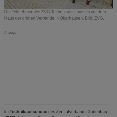
Die Teilnehmer des ZVG-Technikausschusses vor dem
Haus der grünen Verbände in Oberhausen. Bild: ZVG.
Anzeige
Im
Technikausschuss
des Zentralverbands Gartenbau