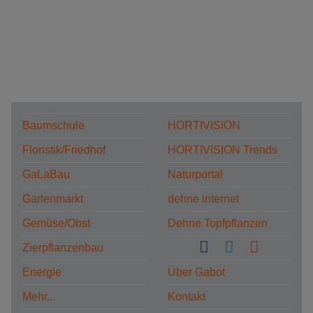
Baumschule
HORTIVISION
Floristik/Friedhof
HORTIVISION Trends
GaLaBau
Naturportal
Gartenmarkt
dehne internet
Gemüse/Obst
Dehne Topfpflanzen
Zierpflanzenbau
Energie
Über Gabot
Mehr...
Kontakt