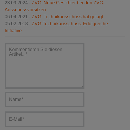
23.09.2024 -
ZVG: Neue Gesichter bei den ZVG-
Ausschussvorsitzen
06.04.2021 -
ZVG: Technikausschuss hat getagt
05.02.2018 -
ZVG-Technikausschuss: Erfolgreiche
Initiative