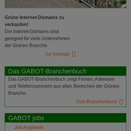
Grüne Internet-Domains zu
verkaufen!
Die Internet-Domains sind
geeignet für viele Unternehmen
der Grünen Branche.
zur Anzeige
Das GABOT-Branchenbuch
Das GABOT-Branchenbuch zeigt Firmen, Adressen
und Telefonnummern aus allen Bereichen der Grünen
Branche.
Zum Branchenbuch
GABOT jobs
Job-Angebote