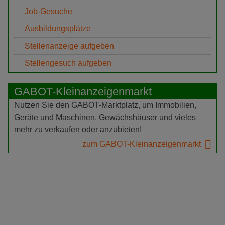
Job-Gesuche
Ausbildungsplätze
Stellenanzeige aufgeben
Stellengesuch aufgeben
GABOT-Kleinanzeigenmarkt
Nutzen Sie den GABOT-Marktplatz, um Immobilien,
Geräte und Maschinen, Gewächshäuser und vieles
mehr zu verkaufen oder anzubieten!
zum GABOT-Kleinanzeigenmarkt