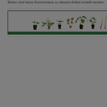
Bisher sind keine Kommentare zu diesem Artikel erstellt worden.