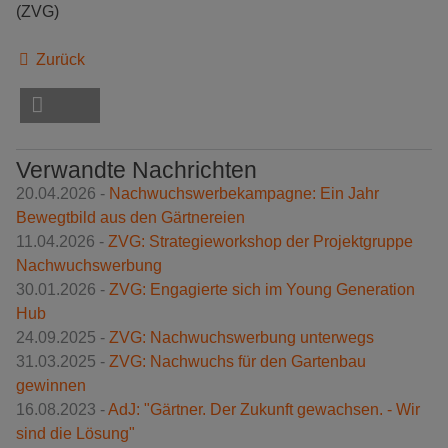
(ZVG)
Zurück
Verwandte Nachrichten
20.04.2026 -
Nachwuchswerbekampagne: Ein Jahr
Bewegtbild aus den Gärtnereien
11.04.2026 -
ZVG: Strategieworkshop der Projektgruppe
Nachwuchswerbung
30.01.2026 -
ZVG: Engagierte sich im Young Generation
Hub
24.09.2025 -
ZVG: Nachwuchswerbung unterwegs
31.03.2025 -
ZVG: Nachwuchs für den Gartenbau
gewinnen
16.08.2023 -
AdJ: "Gärtner. Der Zukunft gewachsen. - Wir
sind die Lösung"