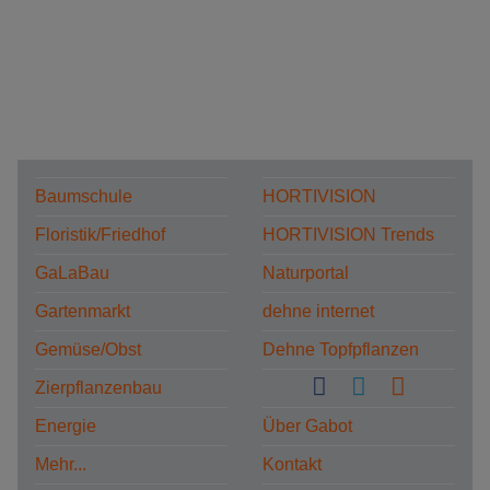
Baumschule
HORTIVISION
Floristik/Friedhof
HORTIVISION Trends
GaLaBau
Naturportal
Gartenmarkt
dehne internet
Gemüse/Obst
Dehne Topfpflanzen
Zierpflanzenbau
Energie
Über Gabot
Mehr...
Kontakt