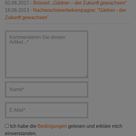
02.06.2017 -
Brüssel: „Gärtner – der Zukunft gewachsen“
18.06.2013 -
Nachwuchswerbekampagne: "Gärtner - der
Zukunft gewachsen"
Ich habe die
Bedingungen
gelesen und erkläre mich
einverstanden.