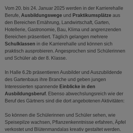
Vom 20. bis 24. Januar 2025 werden in der Karrierehalle
Berufe,
Ausbildungswege
und
Praktikumsplätze
aus
den Bereichen Ernährung, Landwirtschaft, Garten,
Hotellerie, Gastronomie, Bau, Klima und angrenzenden
Bereichen präsentiert. Täglich gelangen mehrere
Schulklassen
in die Karrierehalle und können sich
praktisch ausprobieren. Angesprochen sind Schülerinnen
und Schüler ab der 8. Klasse.
In Halle 6.2b präsentieren Ausbilder und Auszubildende
des Gartenbaus ihre Branche und geben jungen
Interessierten spannende
Einblicke in den
Ausbildungsberuf
. Ebenso abwechslungsreich wie der
Beruf des Gärtners sind die dort angebotenen Aktivitäten:
So können die Schülerinnen und Schüler sehen, wie
Speisepilze wachsen, Pflanzenkenntnisse erfahren, Äpfel
verkostet und Blütenmandalas kreativ gestaltet werden.