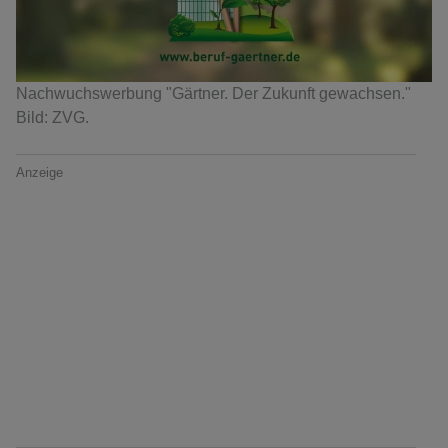
Nachwuchswerbung "Gärtner. Der Zukunft gewachsen."
Bild: ZVG.
Anzeige