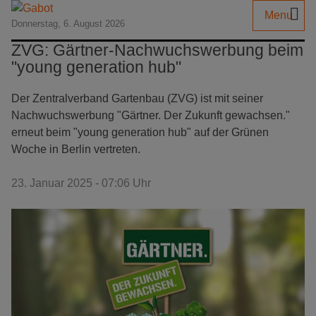
Menu
Donnerstag, 6. August 2026
ZVG: Gärtner-Nachwuchswerbung beim
"young generation hub"
Der Zentralverband Gartenbau (ZVG) ist mit seiner
Nachwuchswerbung "Gärtner. Der Zukunft gewachsen."
erneut beim "young generation hub" auf der Grünen
Woche in Berlin vertreten.
23. Januar 2025 - 07:06 Uhr