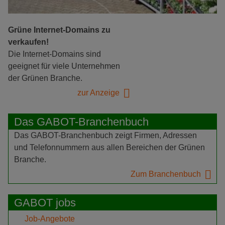
Grüne Internet-Domains zu
verkaufen!
Die Internet-Domains sind
geeignet für viele Unternehmen
der Grünen Branche.
zur Anzeige
Das GABOT-Branchenbuch
Das GABOT-Branchenbuch zeigt Firmen, Adressen
und Telefonnummern aus allen Bereichen der Grünen
Branche.
Zum Branchenbuch
GABOT jobs
Job-Angebote