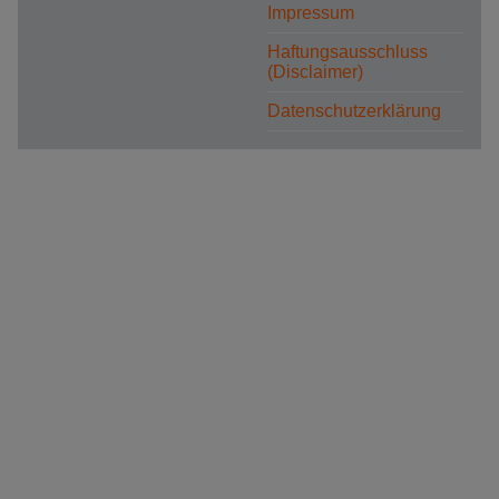
Impressum
Haftungsausschluss
(Disclaimer)
Datenschutzerklärung