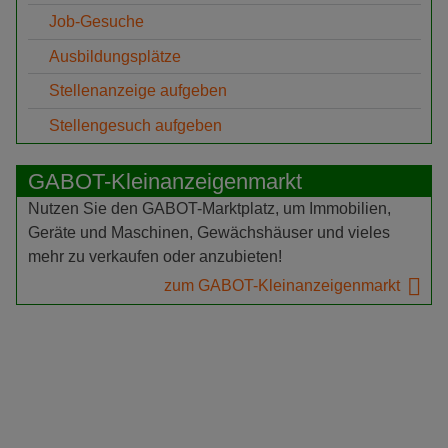
Job-Gesuche
Ausbildungsplätze
Stellenanzeige aufgeben
Stellengesuch aufgeben
GABOT-Kleinanzeigenmarkt
Nutzen Sie den GABOT-Marktplatz, um Immobilien,
Geräte und Maschinen, Gewächshäuser und vieles
mehr zu verkaufen oder anzubieten!
zum GABOT-Kleinanzeigenmarkt