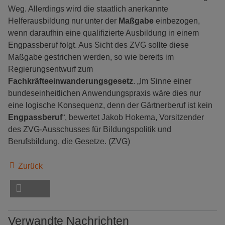
Weg. Allerdings wird die staatlich anerkannte
Helferausbildung nur unter der
Maßgabe
einbezogen,
wenn daraufhin eine qualifizierte Ausbildung in einem
Engpassberuf folgt. Aus Sicht des ZVG sollte diese
Maßgabe gestrichen werden, so wie bereits im
Regierungsentwurf zum
Fachkräfteeinwanderungsgesetz
. „Im Sinne einer
bundeseinheitlichen Anwendungspraxis wäre dies nur
eine logische Konsequenz, denn der Gärtnerberuf ist kein
Engpassberuf
“, bewertet Jakob Hokema, Vorsitzender
des ZVG-Ausschusses für Bildungspolitik und
Berufsbildung, die Gesetze. (ZVG)
Zurück
Verwandte Nachrichten