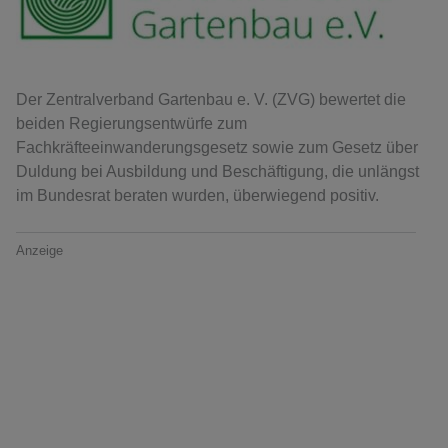
Der Zentralverband Gartenbau e. V. (ZVG) bewertet die
beiden Regierungsentwürfe zum
Fachkräfteeinwanderungsgesetz sowie zum Gesetz über
Duldung bei Ausbildung und Beschäftigung, die unlängst
im Bundesrat beraten wurden, überwiegend positiv.
Anzeige