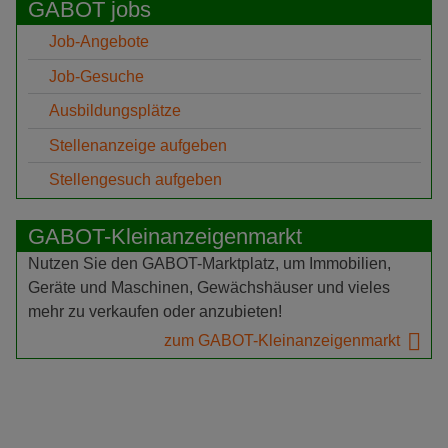
GABOT jobs
Job-Angebote
Job-Gesuche
Ausbildungsplätze
Stellenanzeige aufgeben
Stellengesuch aufgeben
GABOT-Kleinanzeigenmarkt
Nutzen Sie den GABOT-Marktplatz, um Immobilien,
Geräte und Maschinen, Gewächshäuser und vieles
mehr zu verkaufen oder anzubieten!
zum GABOT-Kleinanzeigenmarkt