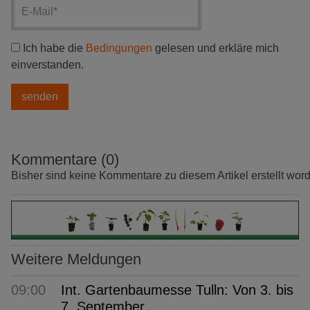
Ich habe die
Bedingungen
gelesen und erkläre mich
einverstanden.
Kommentare (0)
Bisher sind keine Kommentare zu diesem Artikel erstellt wor
Weitere Meldungen
09:00
Int. Gartenbaumesse Tulln: Von 3. bis
7. September