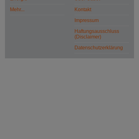
Mehr...
Kontakt
Impressum
Haftungsausschluss
(Disclaimer)
Datenschutzerklärung