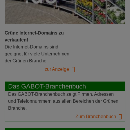
Grüne Internet-Domains zu
verkaufen!
Die Internet-Domains sind
geeignet für viele Unternehmen
der Grünen Branche.
zur Anzeige
Das GABOT-Branchenbuch
Das GABOT-Branchenbuch zeigt Firmen, Adressen
und Telefonnummern aus allen Bereichen der Grünen
Branche.
Zum Branchenbuch