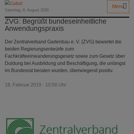
Menu
Samstag, 8. August 2026
ZVG: Begrüßt bundeseinheitliche
Anwendungspraxis
Der Zentralverband Gartenbau e. V. (ZVG) bewertet die
beiden Regierungsentwürfe zum
Fachkräfteeinwanderungsgesetz sowie zum Gesetz über
Duldung bei Ausbildung und Beschäftigung, die unlängst
im Bundesrat beraten wurden, überwiegend positiv.
18. Februar 2019 - 10:58 Uhr