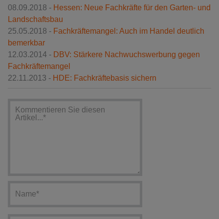
08.09.2018 -
Hessen: Neue Fachkräfte für den Garten- und
Landschaftsbau
25.05.2018 -
Fachkräftemangel: Auch im Handel deutlich
bemerkbar
12.03.2014 -
DBV: Stärkere Nachwuchswerbung gegen
Fachkräftemangel
22.11.2013 -
HDE: Fachkräftebasis sichern