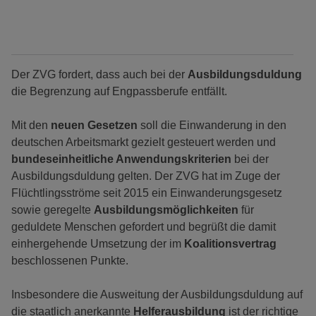
Der ZVG fordert, dass auch bei der
Ausbildungsduldung
die Begrenzung auf Engpassberufe entfällt.
Mit den
neuen Gesetzen
soll die Einwanderung in den
deutschen Arbeitsmarkt gezielt gesteuert werden und
bundeseinheitliche Anwendungskriterien
bei der
Ausbildungsduldung gelten. Der ZVG hat im Zuge der
Flüchtlingsströme seit 2015 ein Einwanderungsgesetz
sowie geregelte
Ausbildungsmöglichkeiten
für
geduldete Menschen gefordert und begrüßt die damit
einhergehende Umsetzung der im
Koalitionsvertrag
beschlossenen Punkte.
Insbesondere die Ausweitung der Ausbildungsduldung auf
die staatlich anerkannte
Helferausbildung
ist der richtige