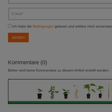
Ich habe die
Bedingungen
gelesen und erkläre mich einversta
Kommentare (0)
Bisher sind keine Kommentare zu diesem Artikel erstellt worden.