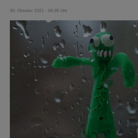
30. Oktober 2021 - 06:05 Uhr