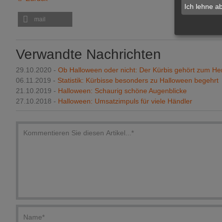
Ich lehne a
mail
Verwandte Nachrichten
29.10.2020 -
Ob Halloween oder nicht: Der Kürbis gehört zum He
06.11.2019 -
Statistik: Kürbisse besonders zu Halloween begehrt
21.10.2019 -
Halloween: Schaurig schöne Augenblicke
27.10.2018 -
Halloween: Umsatzimpuls für viele Händler