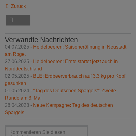
Zurück
Verwandte Nachrichten
04.07.2025 -
Heidelbeeren: Saisoneröffnung in Neustadt
am Rbge.
27.06.2025 -
Heidelbeeren: Ernte startet jetzt auch in
Norddeutschland
02.05.2025 -
BLE: Erdbeerverbrauch auf 3,3 kg pro Kopf
gesunken
01.05.2024 -
"Tag des Deutschen Spargels": Zweite
Runde am 3. Mai
28.04.2023 -
Neue Kampagne: Tag des deutschen
Spargels