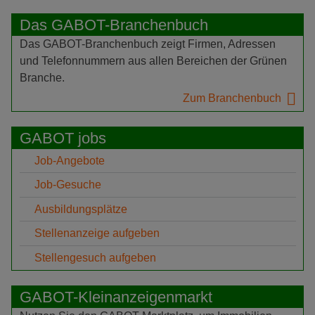
Das GABOT-Branchenbuch
Das GABOT-Branchenbuch zeigt Firmen, Adressen
und Telefonnummern aus allen Bereichen der Grünen
Branche.
Zum Branchenbuch
GABOT jobs
Job-Angebote
Job-Gesuche
Ausbildungsplätze
Stellenanzeige aufgeben
Stellengesuch aufgeben
GABOT-Kleinanzeigenmarkt