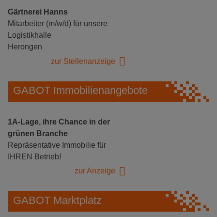
Gärtnerei Hanns
Mitarbeiter (m/w/d) für unsere
Logistikhalle
Herongen
zur Stellenanzeige
GABOT Immobilienangebote
1A-Lage, ihre Chance in der
grünen Branche
Repräsentative Immobilie für
IHREN Betrieb!
zur Anzeige
GABOT Marktplatz