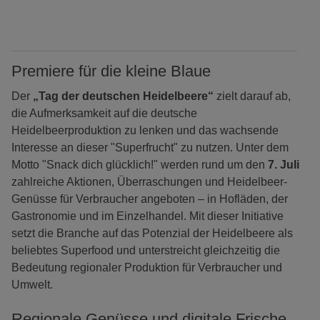
Premiere für die kleine Blaue
Der
„Tag der deutschen Heidelbeere“
zielt darauf ab,
die Aufmerksamkeit auf die deutsche
Heidelbeerproduktion zu lenken und das wachsende
Interesse an dieser "Superfrucht" zu nutzen. Unter dem
Motto "Snack dich glücklich!" werden rund um den
7. Juli
zahlreiche Aktionen, Überraschungen und Heidelbeer-
Genüsse für Verbraucher angeboten – in Hofläden, der
Gastronomie und im Einzelhandel. Mit dieser Initiative
setzt die Branche auf das Potenzial der Heidelbeere als
beliebtes Superfood und unterstreicht gleichzeitig die
Bedeutung regionaler Produktion für Verbraucher und
Umwelt.
Regionale Genüsse und digitale Frische