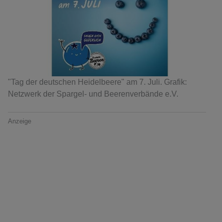
"Tag der deutschen Heidelbeere" am 7. Juli. Grafik:
Netzwerk der Spargel- und Beerenverbände e.V.
Anzeige