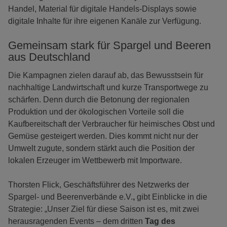
Handel, Material für digitale Handels-Displays sowie
digitale Inhalte für ihre eigenen Kanäle zur Verfügung.
Gemeinsam stark für Spargel und Beeren
aus Deutschland
Die Kampagnen zielen darauf ab, das Bewusstsein für
nachhaltige Landwirtschaft und kurze Transportwege zu
schärfen. Denn durch die Betonung der regionalen
Produktion und der ökologischen Vorteile soll die
Kaufbereitschaft der Verbraucher für heimisches Obst und
Gemüse gesteigert werden. Dies kommt nicht nur der
Umwelt zugute, sondern stärkt auch die Position der
lokalen Erzeuger im Wettbewerb mit Importware.
Thorsten Flick, Geschäftsführer des Netzwerks der
Spargel- und Beerenverbände e.V.
,
gibt Einblicke in die
Strategie: „Unser Ziel für diese Saison ist es, mit zwei
herausragenden Events – dem dritten
Tag des