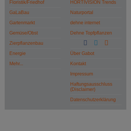
Floristik/Friedhof
HORTIVISION Trends
GaLaBau
Naturportal
Gartenmarkt
dehne internet
Gemüse/Obst
Dehne Topfpflanzen
Zierpflanzenbau
Energie
Über Gabot
Mehr...
Kontakt
Impressum
Haftungsausschluss
(Disclaimer)
Datenschutzerklärung