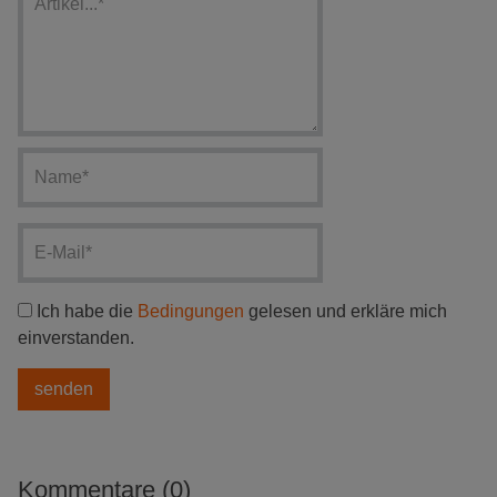
Ich habe die
Bedingungen
gelesen und erkläre mich
einverstanden.
Kommentare (0)