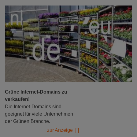
Grüne Internet-Domains zu
verkaufen!
Die Internet-Domains sind
geeignet für viele Unternehmen
der Grünen Branche.
zur Anzeige