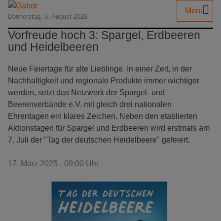
Menu
Donnerstag, 6. August 2026
Vorfreude hoch 3: Spargel, Erdbeeren
und Heidelbeeren
Neue Feiertage für alte Lieblinge. In einer Zeit, in der
Nachhaltigkeit und regionale Produkte immer wichtiger
werden, setzt das Netzwerk der Spargel- und
Beerenverbände e.V. mit gleich drei nationalen
Ehrentagen ein klares Zeichen. Neben den etablierten
Aktionstagen für Spargel und Erdbeeren wird erstmals am
7. Juli der "Tag der deutschen Heidelbeere" gefeiert.
17. März 2025 - 09:00 Uhr