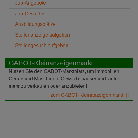
Job-Angebote
Job-Gesuche
Ausbildungsplätze
Stellenanzeige aufgeben
Stellengesuch aufgeben
GABOT-Kleinanzeigenmarkt
Nutzen Sie den GABOT-Marktplatz, um Immobilien,
Geräte und Maschinen, Gewächshäuser und vieles
mehr zu verkaufen oder anzubieten!
zum GABOT-Kleinanzeigenmarkt