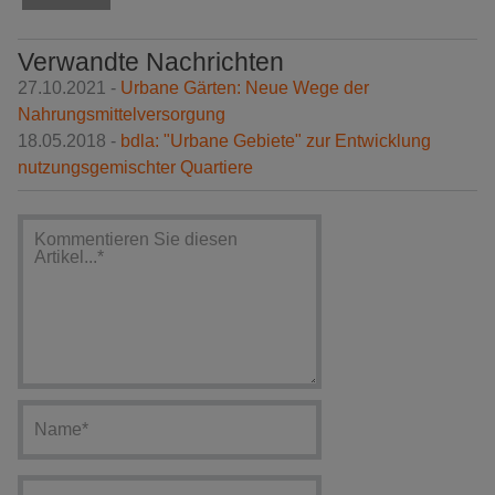
Verwandte Nachrichten
27.10.2021 -
Urbane Gärten: Neue Wege der
Nahrungsmittel­versorgung
18.05.2018 -
bdla: "Urbane Gebiete" zur Entwicklung
nutzungsgemischter Quartiere