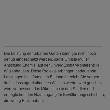
Die Leistung der urbanen Gärten kann gar nicht hoch
genug eingeschätzt werden, sagte Christa Müller,
Anstiftung Ertomis, auf der UnvergEssbar-Konferenz in
Witzenhausen. Diese Projekte erbringen bedeutende
Leistungen im informellen Bildungsbereich. Sie sorgen
dafür, dass agrarkulturelles Wissen wieder wert geschätzt
wird, verbessern das Mikroklima in den Städten und
ermöglichen den Naturzugang für Bevölkerungsschichten,
die wenig Platz haben.