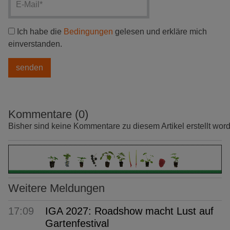
Ich habe die
Bedingungen
gelesen und erkläre mich
einverstanden.
Kommentare (0)
Bisher sind keine Kommentare zu diesem Artikel erstellt wor
Weitere Meldungen
17:09
IGA 2027: Roadshow macht Lust auf
Gartenfestival