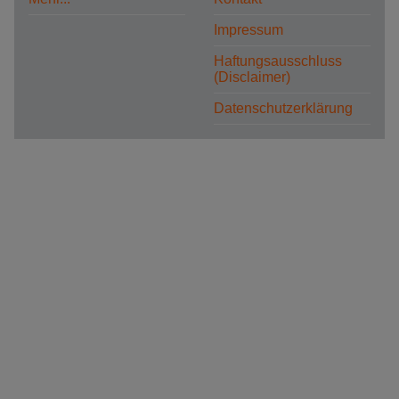
Impressum
Haftungsausschluss
(Disclaimer)
Datenschutzerklärung