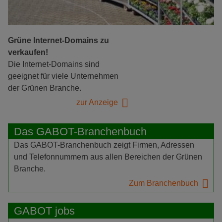
Grüne Internet-Domains zu
verkaufen!
Die Internet-Domains sind
geeignet für viele Unternehmen
der Grünen Branche.
zur Anzeige
Das GABOT-Branchenbuch
Das GABOT-Branchenbuch zeigt Firmen, Adressen
und Telefonnummern aus allen Bereichen der Grünen
Branche.
Zum Branchenbuch
GABOT jobs