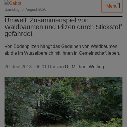
Menu
Samstag, 8. August 2026
Umwelt: Zusammenspiel von
Waldbäumen und Pilzen durch Stickstoff
gefährdet
Von Bodenpilzen hängt das Gedeihen von Waldbäumen
ab die im Wurzelbereich mit ihnen in Gemeinschaft leben.
20. Juni 2018 - 06:01 Uhr
von
Dr. Michael Welling