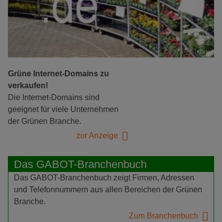
Grüne Internet-Domains zu
verkaufen!
Die Internet-Domains sind
geeignet für viele Unternehmen
der Grünen Branche.
zur Anzeige
Das GABOT-Branchenbuch
Das GABOT-Branchenbuch zeigt Firmen, Adressen
und Telefonnummern aus allen Bereichen der Grünen
Branche.
Zum Branchenbuch