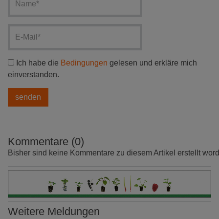
Ich habe die
Bedingungen
gelesen und erkläre mich
einverstanden.
Kommentare (0)
Bisher sind keine Kommentare zu diesem Artikel erstellt wor
Weitere Meldungen