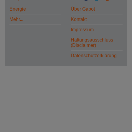
Energie
Über Gabot
Mehr...
Kontakt
Impressum
Haftungsausschluss
(Disclaimer)
Datenschutzerklärung