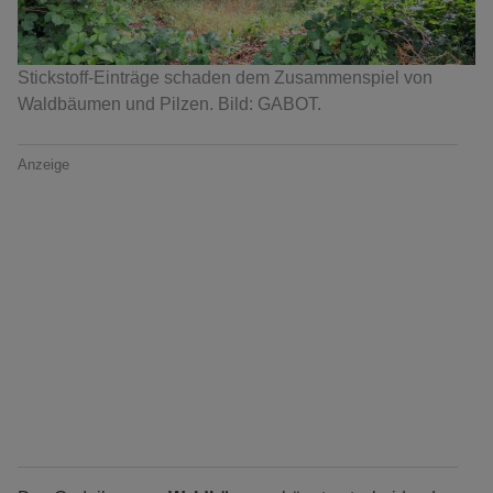
Stickstoff-Einträge schaden dem Zusammenspiel von
Waldbäumen und Pilzen. Bild: GABOT.
Anzeige