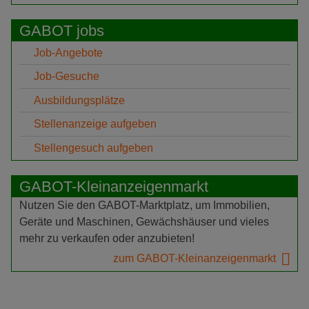
GABOT jobs
Job-Angebote
Job-Gesuche
Ausbildungsplätze
Stellenanzeige aufgeben
Stellengesuch aufgeben
GABOT-Kleinanzeigenmarkt
Nutzen Sie den GABOT-Marktplatz, um Immobilien,
Geräte und Maschinen, Gewächshäuser und vieles
mehr zu verkaufen oder anzubieten!
zum GABOT-Kleinanzeigenmarkt