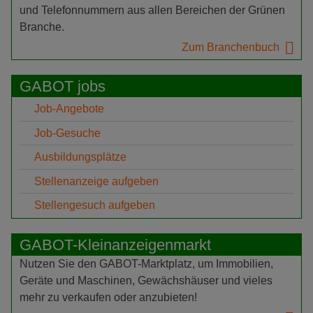
und Telefonnummern aus allen Bereichen der Grünen
Branche.
Zum Branchenbuch
GABOT jobs
Job-Angebote
Job-Gesuche
Ausbildungsplätze
Stellenanzeige aufgeben
Stellengesuch aufgeben
GABOT-Kleinanzeigenmarkt
Nutzen Sie den GABOT-Marktplatz, um Immobilien,
Geräte und Maschinen, Gewächshäuser und vieles
mehr zu verkaufen oder anzubieten!