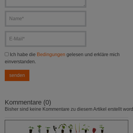
Ich habe die
Bedingungen
gelesen und erkläre mich
einverstanden.
Kommentare (0)
Bisher sind keine Kommentare zu diesem Artikel erstellt wor