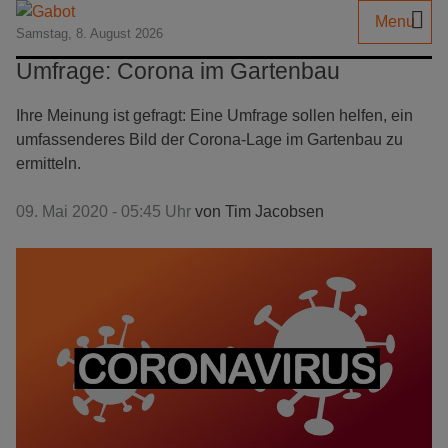
Menu
Samstag, 8. August 2026
Umfrage: Corona im Gartenbau
Ihre Meinung ist gefragt: Eine Umfrage sollen helfen, ein
umfassenderes Bild der Corona-Lage im Gartenbau zu
ermitteln.
09. Mai 2020 - 05:45 Uhr
von
Tim Jacobsen