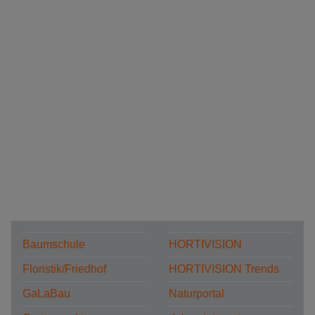
Baumschule
HORTIVISION
Floristik/Friedhof
HORTIVISION Trends
GaLaBau
Naturportal