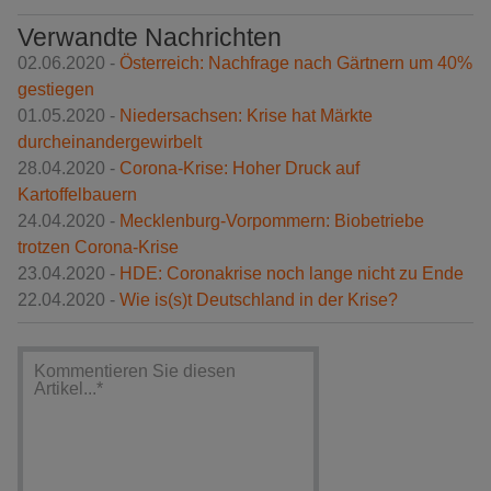
Verwandte Nachrichten
02.06.2020 -
Österreich: Nachfrage nach Gärtnern um 40%
gestiegen
01.05.2020 -
Niedersachsen: Krise hat Märkte
durcheinandergewirbelt
28.04.2020 -
Corona-Krise: Hoher Druck auf
Kartoffelbauern
24.04.2020 -
Mecklenburg-Vorpommern: Biobetriebe
trotzen Corona-Krise
23.04.2020 -
HDE: Coronakrise noch lange nicht zu Ende
22.04.2020 -
Wie is(s)t Deutschland in der Krise?