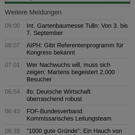
Weitere Meldungen
09:00
Int. Gartenbaumesse Tulln: Von 3. bis
7. September
08:07
AIPH: Gibt Referentenprogramm für
Kongress bekannt
07:01
Wer Nachwuchs will, muss sich
zeigen: Martens begeistert 2.000
Besucher
06:54
ifo: Deutsche Wirtschaft
überraschend robust
06:43
FDF-Bundesverband:
Kommissarisches Leitungsteam
06:39
"1000 gute Gründe": Ein Hauch von