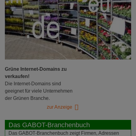
Grüne Internet-Domains zu
verkaufen!
Die Internet-Domains sind
geeignet für viele Unternehmen
der Grünen Branche.
zur Anzeige
Das GABOT-Branchenbuch
Das GABOT-Branchenbuch zeigt Firmen, Adressen