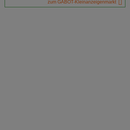
zum GABOT-Kleinanzeigenmarkt