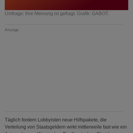
Umfrage: Ihre Meinung ist gefragt. Grafik: GABOT.
Anzeige
Täglich fordern Lobbyisten neue Hilfspakete, die
Verteilung von Staatsgeldern wirkt mittlerweile fast wie ein