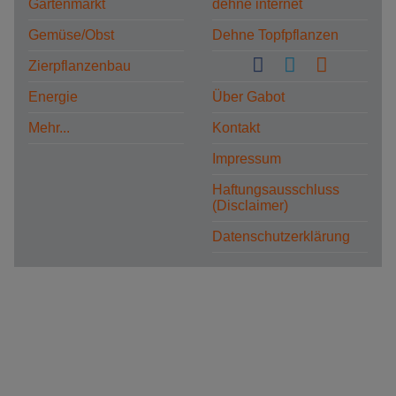
Gartenmarkt
dehne internet
Gemüse/Obst
Dehne Topfpflanzen
Zierpflanzenbau
Energie
Über Gabot
Mehr...
Kontakt
Impressum
Haftungsausschluss
(Disclaimer)
Datenschutzerklärung