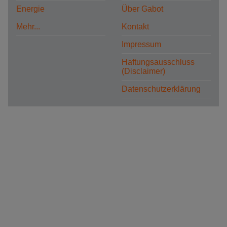
Energie
Über Gabot
Mehr...
Kontakt
Impressum
Haftungsausschluss
(Disclaimer)
Datenschutzerklärung