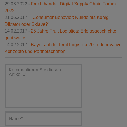
29.03.2022 -
Fruchthandel: Digital Supply Chain Forum
2022
21.06.2017 -
"Consumer Behavior: Kunde als König,
Diktator oder Sklave?"
14.02.2017 -
25 Jahre Fruit Logistica: Erfolgsgeschichte
geht weiter
14.02.2017 -
Bayer auf der Fruit Logistica 2017: Innovative
Konzepte und Partnerschaften