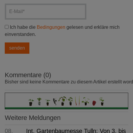
Ich habe die
Bedingungen
gelesen und erkläre mich
einverstanden.
Kommentare (0)
Bisher sind keine Kommentare zu diesem Artikel erstellt wor
Weitere Meldungen
08.
Int. Gartenbaumesse Tulln: Von 3. bis