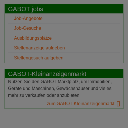
GABOT jobs
Job-Angebote
Job-Gesuche
Ausbildungsplätze
Stellenanzeige aufgeben
Stellengesuch aufgeben
GABOT-Kleinanzeigenmarkt
Nutzen Sie den GABOT-Marktplatz, um Immobilien,
Geräte und Maschinen, Gewächshäuser und vieles
mehr zu verkaufen oder anzubieten!
zum GABOT-Kleinanzeigenmarkt