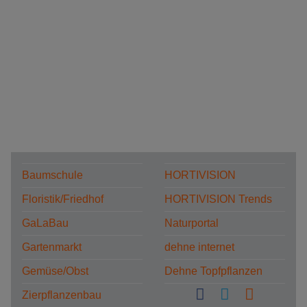
Baumschule
HORTIVISION
Floristik/Friedhof
HORTIVISION Trends
GaLaBau
Naturportal
Gartenmarkt
dehne internet
Gemüse/Obst
Dehne Topfpflanzen
Zierpflanzenbau