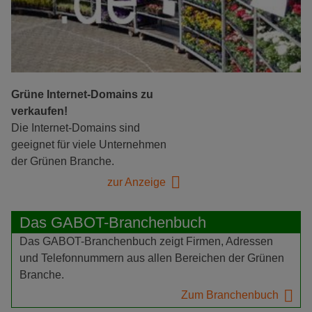
Grüne Internet-Domains zu
verkaufen!
Die Internet-Domains sind
geeignet für viele Unternehmen
der Grünen Branche.
zur Anzeige
Das GABOT-Branchenbuch
Das GABOT-Branchenbuch zeigt Firmen, Adressen
und Telefonnummern aus allen Bereichen der Grünen
Branche.
Zum Branchenbuch