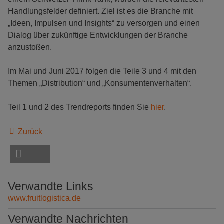
Handlungsfelder definiert. Ziel ist es die Branche mit
„Ideen, Impulsen und Insights“ zu versorgen und einen
Dialog über zukünftige Entwicklungen der Branche
anzustoßen.
Im Mai und Juni 2017 folgen die Teile 3 und 4 mit den
Themen „Distribution“ und „Konsumentenverhalten“.
Teil 1 und 2 des Trendreports finden Sie
hier
.
Zurück
Verwandte Links
www.fruitlogistica.de
Verwandte Nachrichten