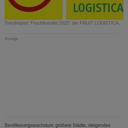
Trendreport "Fruchthandel 2025" der FRUIT LOGISTICA.
Anzeige
Bevölkerungswachstum, größere Städte, steigendes