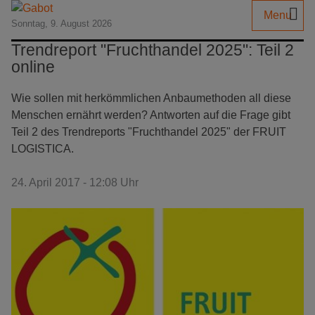
Menu
Sonntag, 9. August 2026
Trendreport "Fruchthandel 2025": Teil 2
online
Wie sollen mit herkömmlichen Anbaumethoden all diese
Menschen ernährt werden? Antworten auf die Frage gibt
Teil 2 des Trendreports "Fruchthandel 2025" der FRUIT
LOGISTICA.
24. April 2017 - 12:08 Uhr