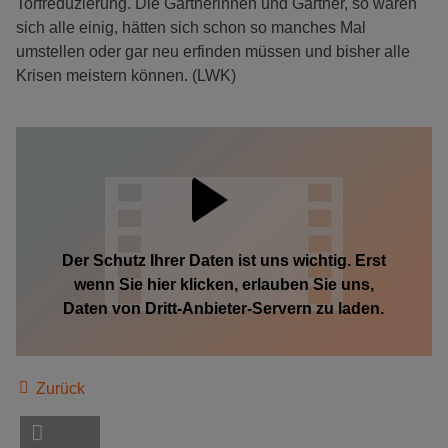
Torfreduzierung. Die Gärtnerinnen und Gärtner, so waren
sich alle einig, hätten sich schon so manches Mal
umstellen oder gar neu erfinden müssen und bisher alle
Krisen meistern können. (LWK)
Der Schutz Ihrer Daten ist uns wichtig. Erst
wenn Sie hier klicken, erlauben Sie uns,
Daten von Dritt-Anbieter-Servern zu laden.
Zurück