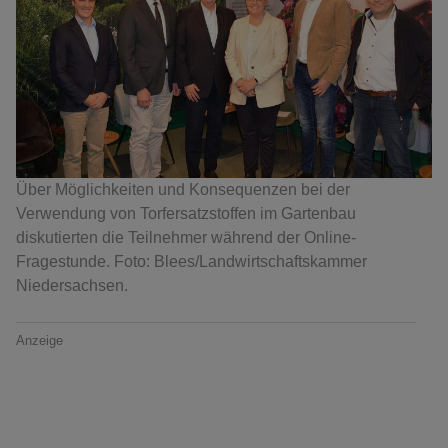
Über Möglichkeiten und Konsequenzen bei der
Verwendung von Torfersatzstoffen im Gartenbau
diskutierten die Teilnehmer während der Online-
Fragestunde. Foto: Blees/Landwirtschaftskammer
Niedersachsen.
Anzeige