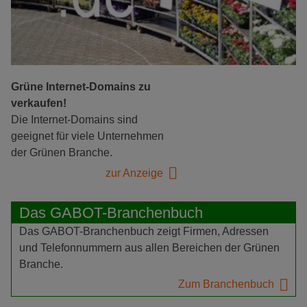
Grüne Internet-Domains zu
verkaufen!
Die Internet-Domains sind
geeignet für viele Unternehmen
der Grünen Branche.
zur Anzeige
Das GABOT-Branchenbuch
Das GABOT-Branchenbuch zeigt Firmen, Adressen
und Telefonnummern aus allen Bereichen der Grünen
Branche.
Zum Branchenbuch