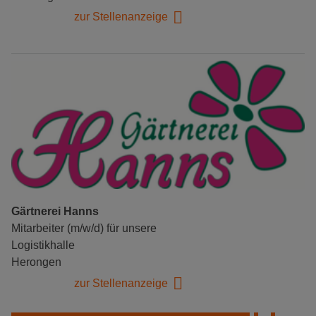
zur Stellenanzeige
Gärtnerei Hanns
Mitarbeiter (m/w/d) für unsere
Logistikhalle
Herongen
zur Stellenanzeige