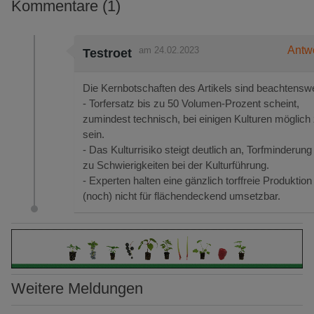
Kommentare (1)
Antw
am 24.02.2023
Testroet
Die Kernbotschaften des Artikels sind beachtenswe
- Torfersatz bis zu 50 Volumen-Prozent scheint,
zumindest technisch, bei einigen Kulturen möglich
sein.
- Das Kulturrisiko steigt deutlich an, Torfminderung 
zu Schwierigkeiten bei der Kulturführung.
- Experten halten eine gänzlich torffreie Produktion
(noch) nicht für flächendeckend umsetzbar.
Weitere Meldungen