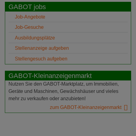
GABOT jobs
Job-Angebote
Job-Gesuche
Ausbildungsplätze
Stellenanzeige aufgeben
Stellengesuch aufgeben
GABOT-Kleinanzeigenmarkt
Nutzen Sie den GABOT-Marktplatz, um Immobilien,
Geräte und Maschinen, Gewächshäuser und vieles
mehr zu verkaufen oder anzubieten!
zum GABOT-Kleinanzeigenmarkt