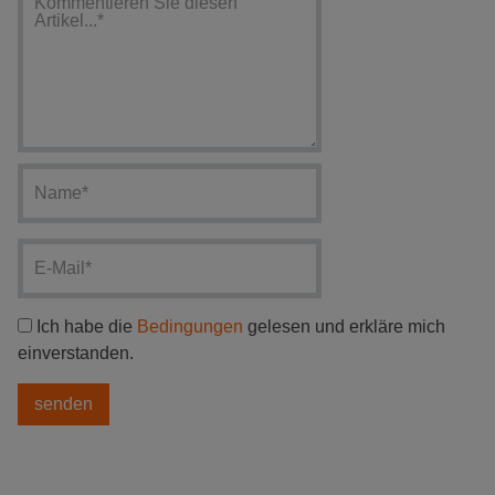
Ich habe die
Bedingungen
gelesen und erkläre mich
einverstanden.