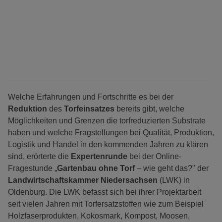
Welche Erfahrungen und Fortschritte es bei der
Reduktion
des
Torfeinsatzes
bereits gibt, welche
Möglichkeiten und Grenzen die torfreduzierten Substrate
haben und welche Fragstellungen bei Qualität, Produktion,
Logistik und Handel in den kommenden Jahren zu klären
sind, erörterte die
Expertenrunde
bei der Online-
Fragestunde „
Gartenbau ohne Torf
– wie geht das?" der
Landwirtschaftskammer Niedersachsen
(LWK) in
Oldenburg. Die LWK befasst sich bei ihrer Projektarbeit
seit vielen Jahren mit Torfersatzstoffen wie zum Beispiel
Holzfaserprodukten, Kokosmark, Kompost, Moosen,