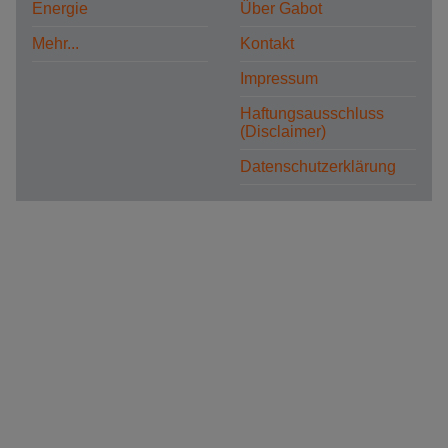
Energie
Über Gabot
Mehr...
Kontakt
Impressum
Haftungsausschluss
(Disclaimer)
Datenschutzerklärung