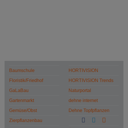
Baumschule
HORTIVISION
Floristik/Friedhof
HORTIVISION Trends
GaLaBau
Naturportal
Gartenmarkt
dehne internet
Gemüse/Obst
Dehne Topfpflanzen
Zierpflanzenbau