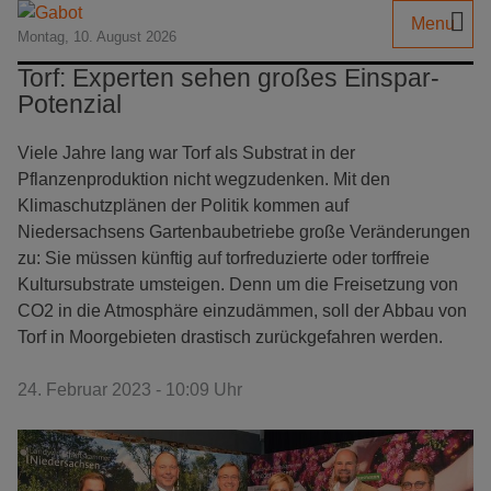
Menu
Montag, 10. August 2026
Torf: Experten sehen großes Einspar-
Potenzial
Viele Jahre lang war Torf als Substrat in der
Pflanzenproduktion nicht wegzudenken. Mit den
Klimaschutzplänen der Politik kommen auf
Niedersachsens Gartenbaubetriebe große Veränderungen
zu: Sie müssen künftig auf torfreduzierte oder torffreie
Kultursubstrate umsteigen. Denn um die Freisetzung von
CO2 in die Atmosphäre einzudämmen, soll der Abbau von
Torf in Moorgebieten drastisch zurückgefahren werden.
24. Februar 2023 - 10:09 Uhr