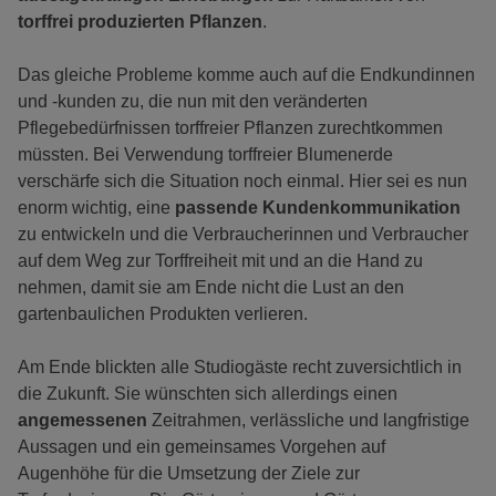
torffrei produzierten Pflanzen
.
Das gleiche Probleme komme auch auf die Endkundinnen
und -kunden zu, die nun mit den veränderten
Pflegebedürfnissen torffreier Pflanzen zurechtkommen
müssten. Bei Verwendung torffreier Blumenerde
verschärfe sich die Situation noch einmal. Hier sei es nun
enorm wichtig, eine
passende Kundenkommunikation
zu entwickeln und die Verbraucherinnen und Verbraucher
auf dem Weg zur Torffreiheit mit und an die Hand zu
nehmen, damit sie am Ende nicht die Lust an den
gartenbaulichen Produkten verlieren.
Am Ende blickten alle Studiogäste recht zuversichtlich in
die Zukunft. Sie wünschten sich allerdings einen
angemessenen
Zeitrahmen, verlässliche und langfristige
Aussagen und ein gemeinsames Vorgehen auf
Augenhöhe für die Umsetzung der Ziele zur