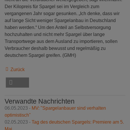
Der Kilopreis für Spargel sei im Vergleich zum
vergangenen Jahr sogar gesunken. „Ich denke, dass wir
auf lange Sicht weniger Spargelanbau in Deutschland
haben werden.“ Um den Anteil an Selbstversorgung
hochzuhalten und nicht mehr Spargel über lange
Transportwege aus dem Ausland zu importieren, sollen
Verbraucher deshalb bewusst und regelmäßig zu
deutschem Spargel greifen. (GMH)
Zurück
Verwandte Nachrichten
06.05.2023 -
MV: "Spargelanbauer sind verhalten
optimistisch"
02.05.2023 -
Tag des deutschen Spargels: Premiere am 5.
Mai