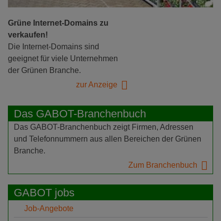
Grüne Internet-Domains zu
verkaufen!
Die Internet-Domains sind
geeignet für viele Unternehmen
der Grünen Branche.
zur Anzeige
Das GABOT-Branchenbuch
Das GABOT-Branchenbuch zeigt Firmen, Adressen
und Telefonnummern aus allen Bereichen der Grünen
Branche.
Zum Branchenbuch
GABOT jobs
Job-Angebote