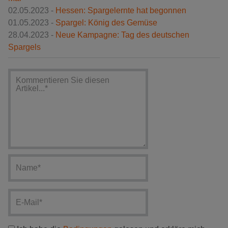
02.05.2023 -
Hessen: Spargelernte hat begonnen
01.05.2023 -
Spargel: König des Gemüse
28.04.2023 -
Neue Kampagne: Tag des deutschen
Spargels