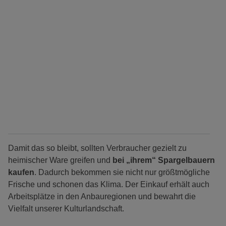
Damit das so bleibt, sollten Verbraucher gezielt zu
heimischer Ware greifen und
bei „ihrem“ Spargelbauern
kaufen
. Dadurch bekommen sie nicht nur größtmögliche
Frische und schonen das Klima. Der Einkauf erhält auch
Arbeitsplätze in den Anbauregionen und bewahrt die
Vielfalt unserer Kulturlandschaft.