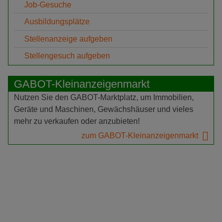
Job-Gesuche
Ausbildungsplätze
Stellenanzeige aufgeben
Stellengesuch aufgeben
GABOT-Kleinanzeigenmarkt
Nutzen Sie den GABOT-Marktplatz, um Immobilien,
Geräte und Maschinen, Gewächshäuser und vieles
mehr zu verkaufen oder anzubieten!
zum GABOT-Kleinanzeigenmarkt