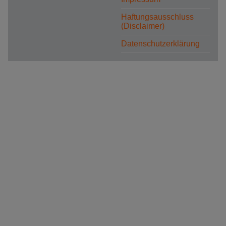
Haftungsausschluss
(Disclaimer)
Datenschutzerklärung