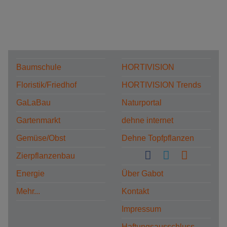
Baumschule
HORTIVISION
Floristik/Friedhof
HORTIVISION Trends
GaLaBau
Naturportal
Gartenmarkt
dehne internet
Gemüse/Obst
Dehne Topfpflanzen
Zierpflanzenbau
Energie
Über Gabot
Mehr...
Kontakt
Impressum
Haftungsausschluss