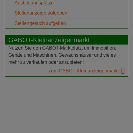
Ausbildungsplätze
Stellenanzeige aufgeben
Stellengesuch aufgeben
GABOT-Kleinanzeigenmarkt
Nutzen Sie den GABOT-Marktplatz, um Immobilien,
Geräte und Maschinen, Gewächshäuser und vieles
mehr zu verkaufen oder anzubieten!
zum GABOT-Kleinanzeigenmarkt