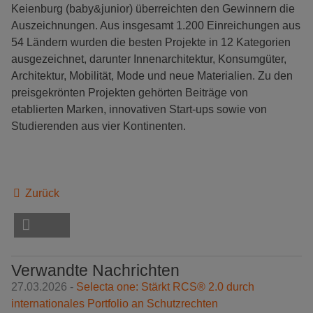
Keienburg (baby&junior) überreichten den Gewinnern die
Auszeichnungen. Aus insgesamt 1.200 Einreichungen aus
54 Ländern wurden die besten Projekte in 12 Kategorien
ausgezeichnet, darunter Innenarchitektur, Konsumgüter,
Architektur, Mobilität, Mode und neue Materialien. Zu den
preisgekrönten Projekten gehörten Beiträge von
etablierten Marken, innovativen Start-ups sowie von
Studierenden aus vier Kontinenten.
Zurück
Verwandte Nachrichten
27.03.2026 -
Selecta one: Stärkt RCS® 2.0 durch
internationales Portfolio an Schutzrechten