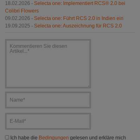
18.02.2026 -
Selecta one: Implementiert RCS® 2.0 bei
Colibri Flowers
09.02.2026 -
Selecta one: Führt RCS 2.0 in Indien ein
19.09.2025 -
Selecta one: Auszeichnung für RCS 2.0
Ich habe die
Bedingungen
gelesen und erkläre mich