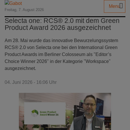
Menu
Freitag, 7. August 2026
Selecta one: RCS® 2.0 mit dem Green
Product Award 2026 ausgezeichnet
Am 28. Mai wurde das innovative Bewurzelungssystem
RCS® 2.0 von Selecta one bei den International Green
Product Awards im Berliner Colosseum als "Editor’s
Choice Winner 2026" in der Kategorie "Workspace"
ausgezeichnet.
04. Juni 2026 - 16:06 Uhr