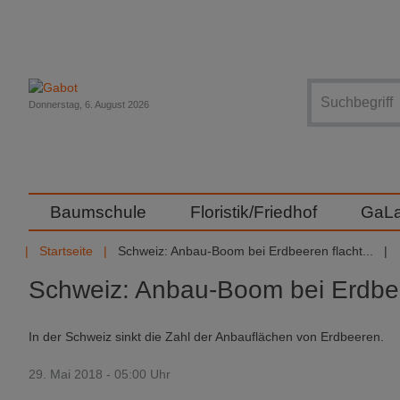
Suche
Donnerstag, 6. August 2026
Baumschule
Floristik/Friedhof
GaL
Startseite
Schweiz: Anbau-Boom bei Erdbeeren flacht...
Schweiz: Anbau-Boom bei Erdbee
In der Schweiz sinkt die Zahl der Anbauflächen von Erdbeeren.
29. Mai 2018 - 05:00 Uhr