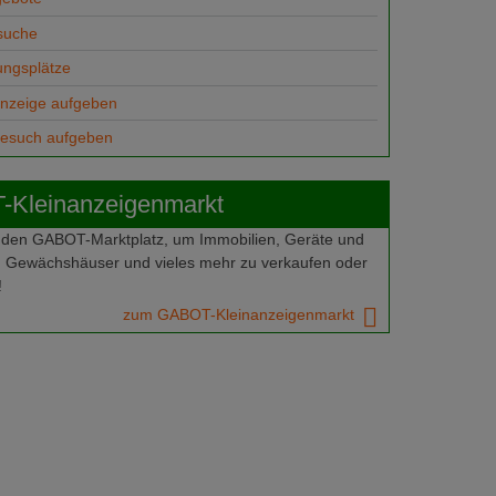
suche
ungsplätze
anzeige aufgeben
gesuch aufgeben
Kleinanzeigenmarkt
 den GABOT-Marktplatz, um Immobilien, Geräte und
 Gewächshäuser und vieles mehr zu verkaufen oder
!
zum GABOT-Kleinanzeigenmarkt