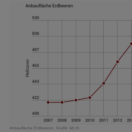
Anbaufläche Erdbeeren. Grafik: lid.ch.