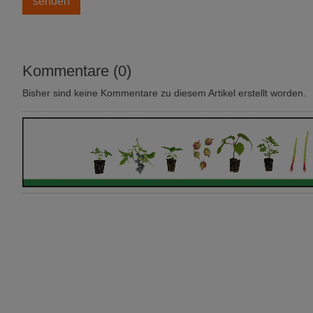
Kommentare (0)
Bisher sind keine Kommentare zu diesem Artikel erstellt worden.