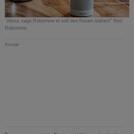
"Alexa, sage Robomow er soll den Rasen mähen!" Bild:
Robomow.
Anzeige