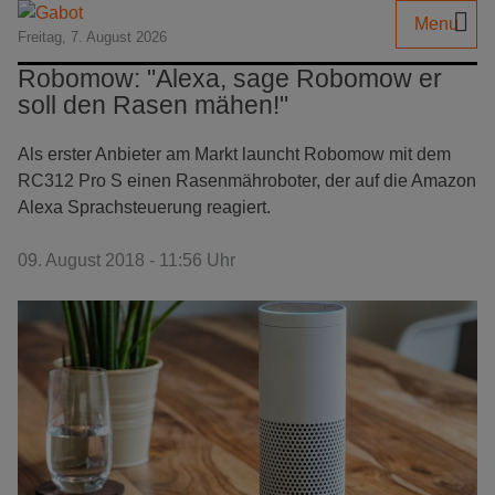
Menu
Freitag, 7. August 2026
Robomow: "Alexa, sage Robomow er
soll den Rasen mähen!"
Als erster Anbieter am Markt launcht Robomow mit dem
RC312 Pro S einen Rasenmähroboter, der auf die Amazon
Alexa Sprachsteuerung reagiert.
09. August 2018 - 11:56 Uhr