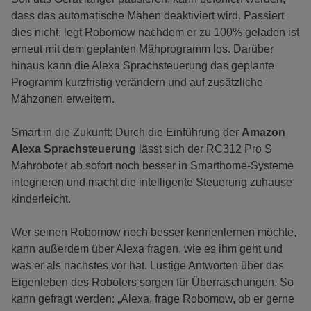
dass das automatische Mähen deaktiviert wird. Passiert
dies nicht, legt Robomow nachdem er zu 100% geladen ist
erneut mit dem geplanten Mähprogramm los. Darüber
hinaus kann die Alexa Sprachsteuerung das geplante
Programm kurzfristig verändern und auf zusätzliche
Mähzonen erweitern.
Smart in die Zukunft: Durch die Einführung der
Amazon
Alexa Sprachsteuerung
lässt sich der RC312 Pro S
Mähroboter ab sofort noch besser in Smarthome-Systeme
integrieren und macht die intelligente Steuerung zuhause
kinderleicht.
Wer seinen Robomow noch besser kennenlernen möchte,
kann außerdem über Alexa fragen, wie es ihm geht und
was er als nächstes vor hat. Lustige Antworten über das
Eigenleben des Roboters sorgen für Überraschungen. So
kann gefragt werden: „Alexa, frage Robomow, ob er gerne