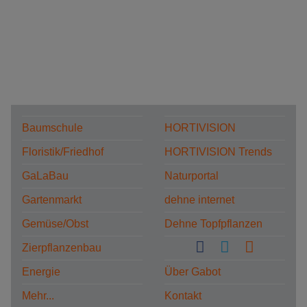
Baumschule
HORTIVISION
Floristik/Friedhof
HORTIVISION Trends
GaLaBau
Naturportal
Gartenmarkt
dehne internet
Gemüse/Obst
Dehne Topfpflanzen
Zierpflanzenbau
Energie
Über Gabot
Mehr...
Kontakt