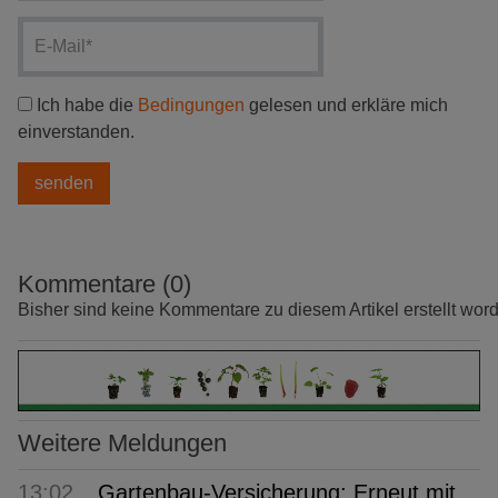
Ich habe die
Bedingungen
gelesen und erkläre mich
einverstanden.
Kommentare (0)
Bisher sind keine Kommentare zu diesem Artikel erstellt wor
Weitere Meldungen
13:02
Gartenbau-Versicherung: Erneut mit