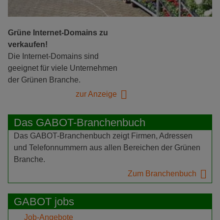
Grüne Internet-Domains zu
verkaufen!
Die Internet-Domains sind
geeignet für viele Unternehmen
der Grünen Branche.
zur Anzeige
Das GABOT-Branchenbuch
Das GABOT-Branchenbuch zeigt Firmen, Adressen
und Telefonnummern aus allen Bereichen der Grünen
Branche.
Zum Branchenbuch
GABOT jobs
Job-Angebote