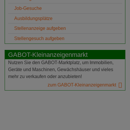
Job-Gesuche
Ausbildungsplätze
Stellenanzeige aufgeben
Stellengesuch aufgeben
GABOT-Kleinanzeigenmarkt
Nutzen Sie den GABOT-Marktplatz, um Immobilien,
Geräte und Maschinen, Gewächshäuser und vieles
mehr zu verkaufen oder anzubieten!
zum GABOT-Kleinanzeigenmarkt