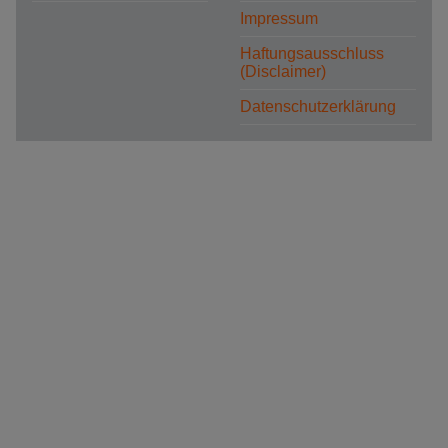
Impressum
Haftungsausschluss
(Disclaimer)
Datenschutzerklärung