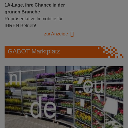
1A-Lage, ihre Chance in der
grünen Branche
Repräsentative Immobilie für
IHREN Betrieb!
zur Anzeige
GABOT Marktplatz