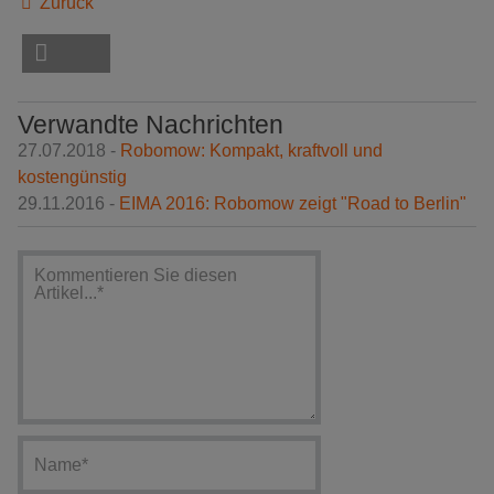
Zurück
Verwandte Nachrichten
27.07.2018 -
Robomow: Kompakt, kraftvoll und
kostengünstig
29.11.2016 -
EIMA 2016: Robomow zeigt "Road to Berlin"