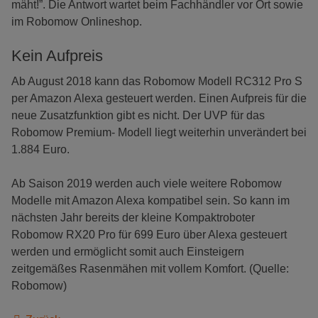
mäht!”. Die Antwort wartet beim Fachhändler vor Ort sowie
im Robomow Onlineshop.
Kein Aufpreis
Ab August 2018 kann das Robomow Modell RC312 Pro S
per Amazon Alexa gesteuert werden. Einen Aufpreis für die
neue Zusatzfunktion gibt es nicht. Der UVP für das
Robomow Premium- Modell liegt weiterhin unverändert bei
1.884 Euro.
Ab Saison 2019 werden auch viele weitere Robomow
Modelle mit Amazon Alexa kompatibel sein. So kann im
nächsten Jahr bereits der kleine Kompaktroboter
Robomow RX20 Pro für 699 Euro über Alexa gesteuert
werden und ermöglicht somit auch Einsteigern
zeitgemäßes Rasenmähen mit vollem Komfort. (Quelle:
Robomow)