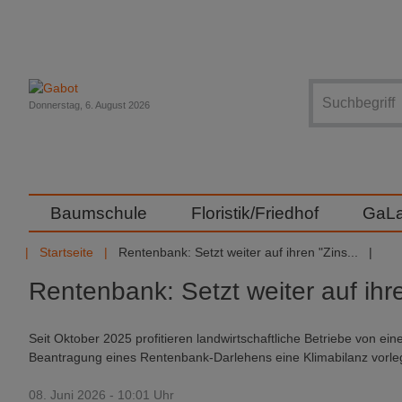
Suche
Donnerstag, 6. August 2026
Baumschule
Floristik/Friedhof
GaL
Startseite
Rentenbank: Setzt weiter auf ihren "Zins...
Rentenbank: Setzt weiter auf ihr
Seit Oktober 2025 profitieren landwirtschaftliche Betriebe von ei
Beantragung eines Rentenbank-Darlehens eine Klimabilanz vorle
08. Juni 2026 - 10:01 Uhr