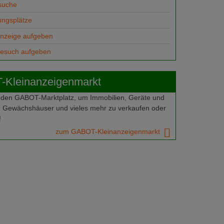
suche
ungsplätze
anzeige aufgeben
gesuch aufgeben
Kleinanzeigenmarkt
 den GABOT-Marktplatz, um Immobilien, Geräte und
 Gewächshäuser und vieles mehr zu verkaufen oder
!
zum GABOT-Kleinanzeigenmarkt