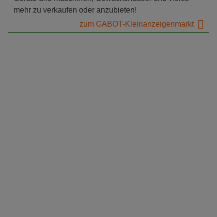
mehr zu verkaufen oder anzubieten!
zum GABOT-Kleinanzeigenmarkt