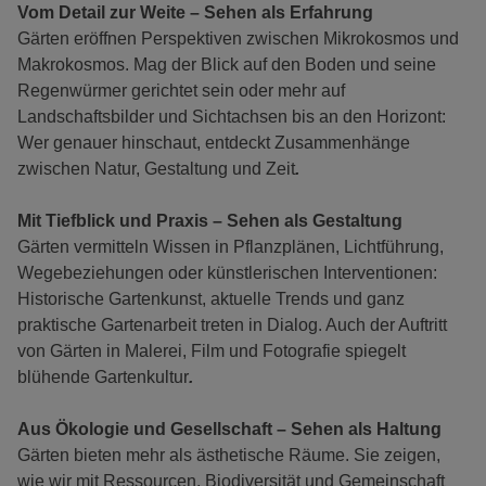
Vom Detail zur Weite – Sehen als Erfahrung
Gärten eröffnen Perspektiven zwischen Mikrokosmos und
Makrokosmos. Mag der Blick auf den Boden und seine
Regenwürmer gerichtet sein oder mehr auf
Landschaftsbilder und Sichtachsen bis an den Horizont:
Wer genauer hinschaut, entdeckt Zusammenhänge
zwischen Natur, Gestaltung und Zeit
.
Mit Tiefblick und Praxis – Sehen als Gestaltung
Gärten vermitteln Wissen in Pflanzplänen, Lichtführung,
Wegebeziehungen oder künstlerischen Interventionen:
Historische Gartenkunst, aktuelle Trends und ganz
praktische Gartenarbeit treten in Dialog. Auch der Auftritt
von Gärten in Malerei, Film und Fotografie spiegelt
blühende Gartenkultur
.
Aus Ökologie und Gesellschaft – Sehen als Haltung
Gärten bieten mehr als ästhetische Räume. Sie zeigen,
wie wir mit Ressourcen, Biodiversität und Gemeinschaft