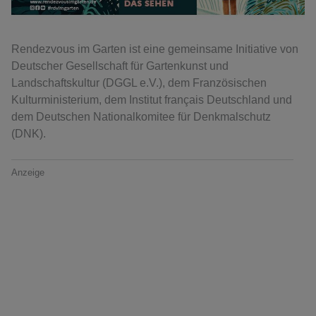
Rendezvous im Garten ist eine gemeinsame Initiative von
Deutscher Gesellschaft für Gartenkunst und
Landschaftskultur (DGGL e.V.), dem Französischen
Kulturministerium, dem Institut français Deutschland und
dem Deutschen Nationalkomitee für Denkmalschutz
(DNK).
Anzeige