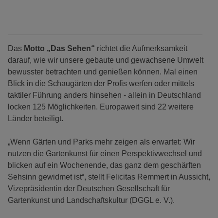
Das
Motto „Das Sehen“
richtet die Aufmerksamkeit
darauf, wie wir unsere gebaute und gewachsene Umwelt
bewusster betrachten und genießen können. Mal einen
Blick in die Schaugärten der Profis werfen oder mittels
taktiler Führung anders hinsehen - allein in Deutschland
locken 125 Möglichkeiten. Europaweit sind 22 weitere
Länder beteiligt.
„Wenn Gärten und Parks mehr zeigen als erwartet: Wir
nutzen die Gartenkunst für einen Perspektivwechsel und
blicken auf ein Wochenende, das ganz dem geschärften
Sehsinn gewidmet ist“, stellt Felicitas Remmert in Aussicht,
Vizepräsidentin der Deutschen Gesellschaft für
Gartenkunst und Landschaftskultur (DGGL e. V.).