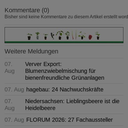
Kommentare (0)
Bisher sind keine Kommentare zu diesem Artikel erstellt wor
Weitere Meldungen
07.
Verver Export:
Aug
Blumenzwiebelmischung für
bienenfreundliche Grünanlagen
07. Aug
hagebau: 24 Nachwuchskräfte
07.
Niedersachsen: Lieblingsbeere ist die
Aug
Heidelbeere
07. Aug
FLORUM 2026: 27 Fachaussteller