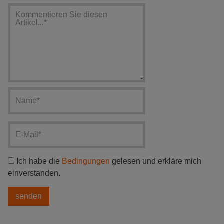
Ich habe die
Bedingungen
gelesen und erkläre mich
einverstanden.