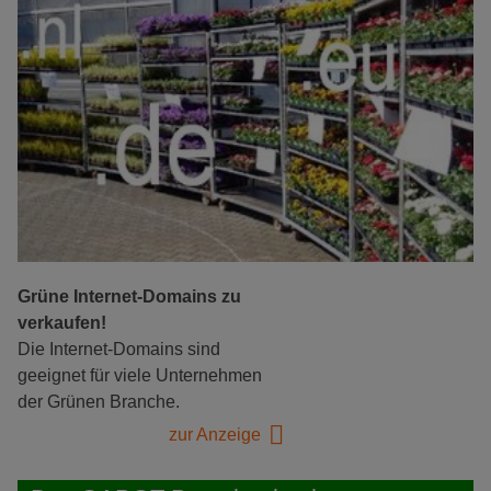
Grüne Internet-Domains zu
verkaufen!
Die Internet-Domains sind
geeignet für viele Unternehmen
der Grünen Branche.
zur Anzeige