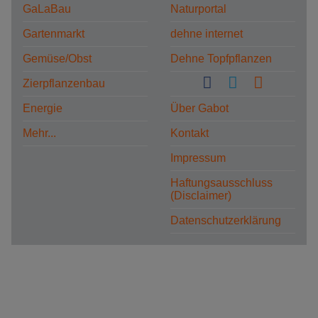
GaLaBau
Naturportal
Gartenmarkt
dehne internet
Gemüse/Obst
Dehne Topfpflanzen
Zierpflanzenbau
Energie
Über Gabot
Mehr...
Kontakt
Impressum
Haftungsausschluss
(Disclaimer)
Datenschutzerklärung