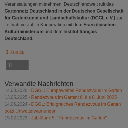
Veranstaltungen mitnehmen. Deutschlandweit ruft das
Gartennetz Deutschland in der
Deutschen Gesellschaft
für Gartenkunst und Landschaftskultur (DGGL e.V.)
zur
Teilnahme auf, in Kooperation mit
dem
Französischen
Kulturministerium
und dem
Institut français
Deutschland.
Zurück
Verwandte Nachrichten
14.03.2026 -
DGGL: Europaweites Rendezvous im Garten
13.05.2025 -
Rendezvous im Garten: 6. bis 8. Juni 2025
14.06.2024 -
DGGL: Erfolgreiches Rendezvous im Garten
trotzt Unwetterwarnungen
15.02.2023 -
Jubiläum: 5. "Rendezvous im Garten"