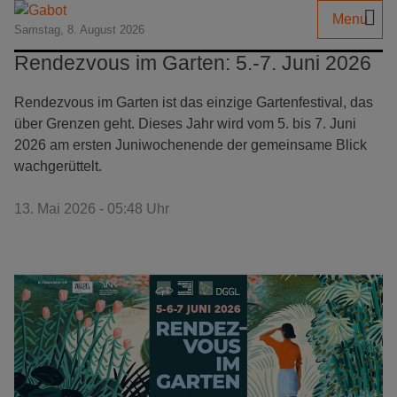
Menu
Samstag, 8. August 2026
Rendezvous im Garten: 5.-7. Juni 2026
Rendezvous im Garten ist das einzige Gartenfestival, das
über Grenzen geht. Dieses Jahr wird vom 5. bis 7. Juni
2026 am ersten Juniwochenende der gemeinsame Blick
wachgerüttelt.
13. Mai 2026 - 05:48 Uhr