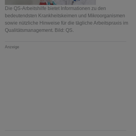
Die QS-Arbeitshilfe bietet Informationen zu den
bedeutendsten Krankheitskeimen und Mikroorganismen
sowie nützliche Hinweise für die tägliche Arbeitspraxis im
Qualitätsmanagement. Bild: QS.
Anzeige