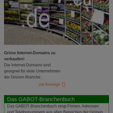
Grüne Internet-Domains zu
verkaufen!
Die Internet-Domains sind
geeignet für viele Unternehmen
der Grünen Branche.
zur Anzeige
Das GABOT-Branchenbuch
Das GABOT-Branchenbuch zeigt Firmen, Adressen
und Telefonnummern aus allen Bereichen der Grünen