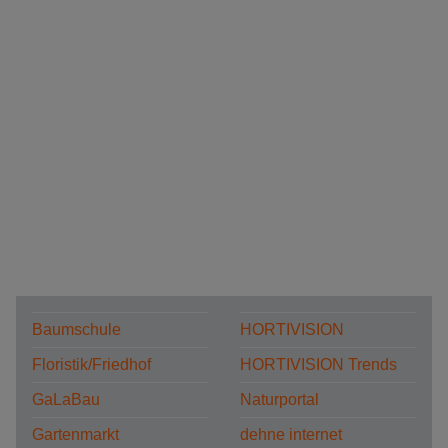
Baumschule
HORTIVISION
Floristik/Friedhof
HORTIVISION Trends
GaLaBau
Naturportal
Gartenmarkt
dehne internet