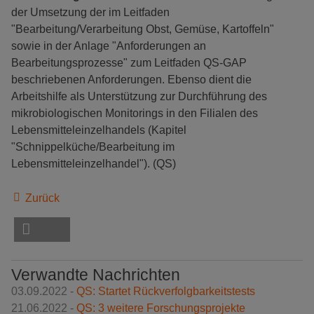
der Umsetzung der im Leitfaden
"Bearbeitung/Verarbeitung Obst, Gemüse, Kartoffeln"
sowie in der Anlage "Anforderungen an
Bearbeitungsprozesse" zum Leitfaden QS-GAP
beschriebenen Anforderungen. Ebenso dient die
Arbeitshilfe als Unterstützung zur Durchführung des
mikrobiologischen Monitorings in den Filialen des
Lebensmitteleinzelhandels (Kapitel
"Schnippelküche/Bearbeitung im
Lebensmitteleinzelhandel"). (QS)
Zurück
Verwandte Nachrichten
03.09.2022 -
QS: Startet Rückverfolgbarkeitstests
21.06.2022 -
QS: 3 weitere Forschungsprojekte