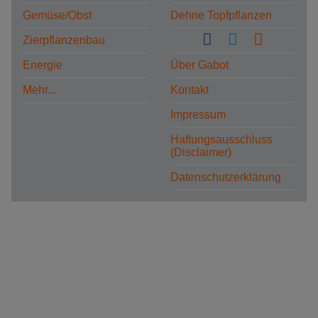
Gemüse/Obst
Dehne Topfpflanzen
Zierpflanzenbau
Energie
Über Gabot
Mehr...
Kontakt
Impressum
Haftungsausschluss
(Disclaimer)
Datenschutzerklärung