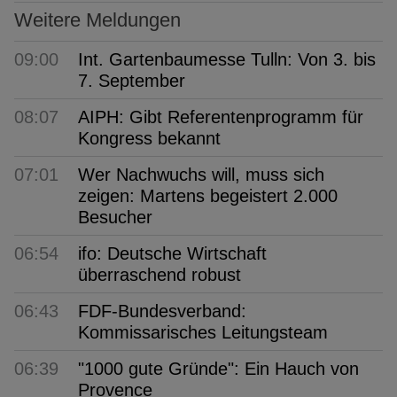
Weitere Meldungen
09:00
Int. Gartenbaumesse Tulln: Von 3. bis
7. September
08:07
AIPH: Gibt Referentenprogramm für
Kongress bekannt
07:01
Wer Nachwuchs will, muss sich
zeigen: Martens begeistert 2.000
Besucher
06:54
ifo: Deutsche Wirtschaft
überraschend robust
06:43
FDF-Bundesverband:
Kommissarisches Leitungsteam
06:39
"1000 gute Gründe": Ein Hauch von
Provence