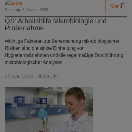
Menu
Samstag, 8. August 2026
QS: Arbeitshilfe Mikrobiologie und
Probenahme
Wichtige Faktoren zur Beherrschung mikrobiologischer
Risiken sind die strikte Einhaltung von
Hygienemaßnahmen und die regelmäßige Durchführung
mikrobiologischer Analysen.
02. April 2022 - 06:28 Uhr