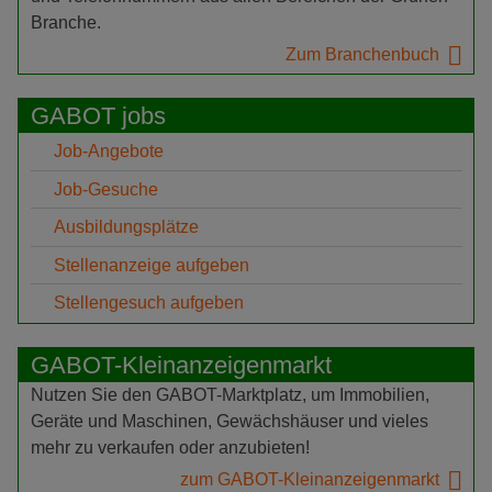
Branche.
Zum Branchenbuch
GABOT jobs
Job-Angebote
Job-Gesuche
Ausbildungsplätze
Stellenanzeige aufgeben
Stellengesuch aufgeben
GABOT-Kleinanzeigenmarkt
Nutzen Sie den GABOT-Marktplatz, um Immobilien,
Geräte und Maschinen, Gewächshäuser und vieles
mehr zu verkaufen oder anzubieten!
zum GABOT-Kleinanzeigenmarkt