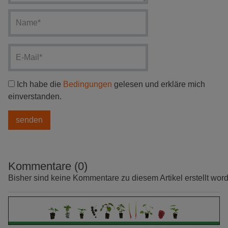
Ich habe die
Bedingungen
gelesen und erkläre mich
einverstanden.
Kommentare (0)
Bisher sind keine Kommentare zu diesem Artikel erstellt wor