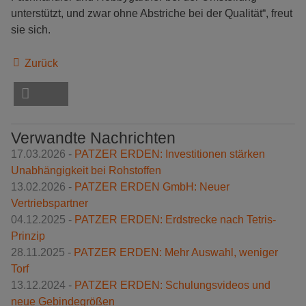
unterstützt, und zwar ohne Abstriche bei der Qualität“, freut
sie sich.
Zurück
Verwandte Nachrichten
17.03.2026 -
PATZER ERDEN: Investitionen stärken
Unabhängigkeit bei Rohstoffen
13.02.2026 -
PATZER ERDEN GmbH: Neuer
Vertriebspartner
04.12.2025 -
PATZER ERDEN: Erdstrecke nach Tetris-
Prinzip
28.11.2025 -
PATZER ERDEN: Mehr Auswahl, weniger
Torf
13.12.2024 -
PATZER ERDEN: Schulungsvideos und
neue Gebindegrößen