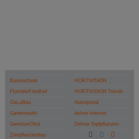
Baumschule
HORTIVISION
Floristik/Friedhof
HORTIVISION Trends
GaLaBau
Naturportal
Gartenmarkt
dehne internet
Gemüse/Obst
Dehne Topfpflanzen
Zierpflanzenbau