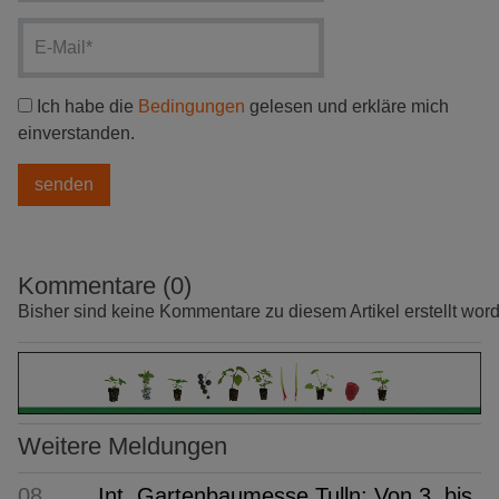
Ich habe die
Bedingungen
gelesen und erkläre mich
einverstanden.
Kommentare (0)
Bisher sind keine Kommentare zu diesem Artikel erstellt wor
Weitere Meldungen
08.
Int. Gartenbaumesse Tulln: Von 3. bis