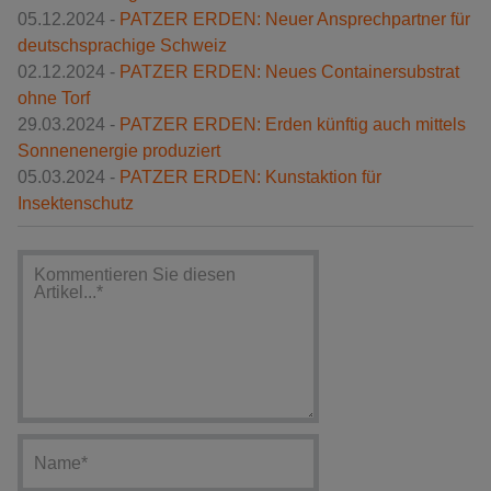
05.12.2024 -
PATZER ERDEN: Neuer Ansprechpartner für
deutschsprachige Schweiz
02.12.2024 -
PATZER ERDEN: Neues Containersubstrat
ohne Torf
29.03.2024 -
PATZER ERDEN: Erden künftig auch mittels
Sonnenenergie produziert
05.03.2024 -
PATZER ERDEN: Kunstaktion für
Insektenschutz