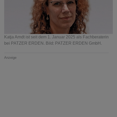
Katja Arndt ist seit dem 1. Januar 2025 als Fachberaterin
bei PATZER ERDEN. Bild: PATZER ERDEN GmbH.
Anzeige