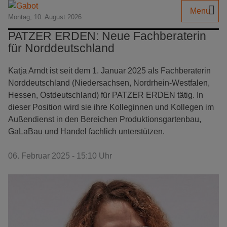
Menu
Montag, 10. August 2026
PATZER ERDEN: Neue Fachberaterin
für Norddeutschland
Katja Arndt ist seit dem 1. Januar 2025 als Fachberaterin
Norddeutschland (Niedersachsen, Nordrhein-Westfalen,
Hessen, Ostdeutschland) für PATZER ERDEN tätig. In
dieser Position wird sie ihre Kolleginnen und Kollegen im
Außendienst in den Bereichen Produktionsgartenbau,
GaLaBau und Handel fachlich unterstützen.
06. Februar 2025 - 15:10 Uhr