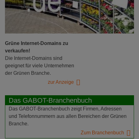
Grüne Internet-Domains zu
verkaufen!
Die Internet-Domains sind
geeignet für viele Unternehmen
der Grünen Branche.
zur Anzeige
Das GABOT-Branchenbuch
Das GABOT-Branchenbuch zeigt Firmen, Adressen
und Telefonnummern aus allen Bereichen der Grünen
Branche.
Zum Branchenbuch