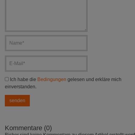
Ich habe die
Bedingungen
gelesen und erkläre mich
einverstanden.
Kommentare (0)
Bisher sind keine Kommentare zu diesem Artikel erstellt wor