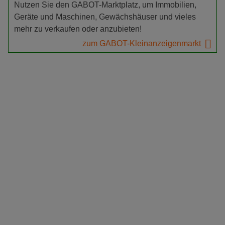
Nutzen Sie den GABOT-Marktplatz, um Immobilien,
Geräte und Maschinen, Gewächshäuser und vieles
mehr zu verkaufen oder anzubieten!
zum GABOT-Kleinanzeigenmarkt