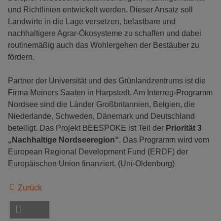
und Richtlinien entwickelt werden. Dieser Ansatz soll
Landwirte in die Lage versetzen, belastbare und
nachhaltigere Agrar-Ökosysteme zu schaffen und dabei
routinemäßig auch das Wohlergehen der Bestäuber zu
fördern.
Partner der Universität und des Grünlandzentrums ist die
Firma Meiners Saaten in Harpstedt. Am Interreg-Programm
Nordsee sind die Länder Großbritannien, Belgien, die
Niederlande, Schweden, Dänemark und Deutschland
beteiligt. Das Projekt BEESPOKE ist Teil der
Priorität 3
„Nachhaltige Nordseeregion“
. Das Programm wird vom
European Regional Development Fund (ERDF) der
Europäischen Union finanziert. (Uni-Oldenburg)
Zurück