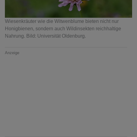
Wiesenkräuter wie die Witwenblume bieten nicht nur
Honigbienen, sondern auch Wildinsekten reichhaltige
Nahrung. Bild: Universität Oldenburg.
Anzeige