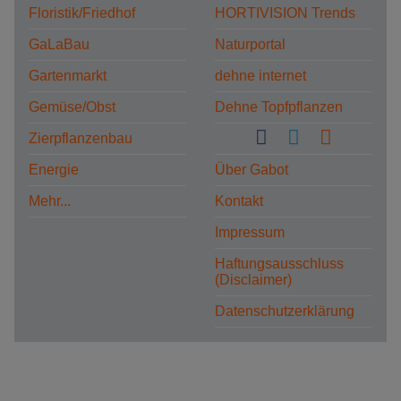
Floristik/Friedhof
HORTIVISION Trends
GaLaBau
Naturportal
Gartenmarkt
dehne internet
Gemüse/Obst
Dehne Topfpflanzen
Zierpflanzenbau
Energie
Über Gabot
Mehr...
Kontakt
Impressum
Haftungsausschluss
(Disclaimer)
Datenschutzerklärung