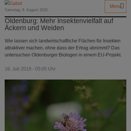
Menu
Samstag, 8. August 2026
Oldenburg: Mehr Insektenvielfalt auf
Äckern und Weiden
Wie lassen sich landwirtschaftliche Flächen für Insekten
attraktiver machen, ohne dass der Ertrag abnimmt? Das
untersuchen Oldenburger Biologen in einem EU-Projekt.
16. Juli 2019 - 05:05 Uhr