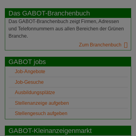
Das GABOT-Branchenbuch
Das GABOT-Branchenbuch zeigt Firmen, Adressen
und Telefonnummern aus allen Bereichen der Grünen
Branche.
Zum Branchenbuch
GABOT jobs
Job-Angebote
Job-Gesuche
Ausbildungsplätze
Stellenanzeige aufgeben
Stellengesuch aufgeben
GABOT-Kleinanzeigenmarkt