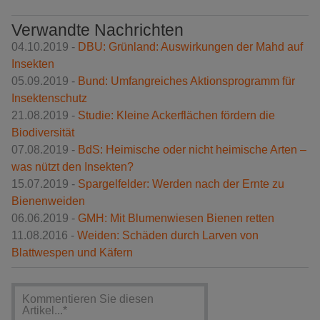
Verwandte Nachrichten
04.10.2019 -
DBU: Grünland: Auswirkungen der Mahd auf
Insekten
05.09.2019 -
Bund: Umfangreiches Aktionsprogramm für
Insektenschutz
21.08.2019 -
Studie: Kleine Ackerflächen fördern die
Biodiversität
07.08.2019 -
BdS: Heimische oder nicht heimische Arten –
was nützt den Insekten?
15.07.2019 -
Spargelfelder: Werden nach der Ernte zu
Bienenweiden
06.06.2019 -
GMH: Mit Blumenwiesen Bienen retten
11.08.2016 -
Weiden: Schäden durch Larven von
Blattwespen und Käfern