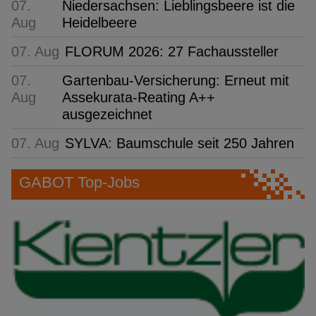
07.
Niedersachsen: Lieblingsbeere ist die
Aug
Heidelbeere
07. Aug
FLORUM 2026: 27 Fachaussteller
07.
Gartenbau-Versicherung: Erneut mit
Aug
Assekurata-Reating A++
ausgezeichnet
07. Aug
SYLVA: Baumschule seit 250 Jahren
GABOT Top-Jobs