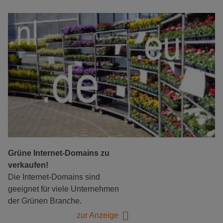
Grüne Internet-Domains zu
verkaufen!
Die Internet-Domains sind
geeignet für viele Unternehmen
der Grünen Branche.
zur Anzeige