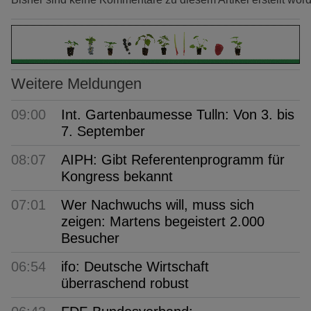
Weitere Meldungen
09:00
Int. Gartenbaumesse Tulln: Von 3. bis
7. September
08:07
AIPH: Gibt Referentenprogramm für
Kongress bekannt
07:01
Wer Nachwuchs will, muss sich
zeigen: Martens begeistert 2.000
Besucher
06:54
ifo: Deutsche Wirtschaft
überraschend robust