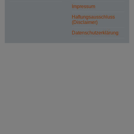
Impressum
Haftungsausschluss
(Disclaimer)
Datenschutzerklärung