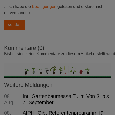
Ich habe die
Bedingungen
gelesen und erkläre mich
einverstanden.
Kommentare (0)
Bisher sind keine Kommentare zu diesem Artikel erstellt wor
Weitere Meldungen
08.
Int. Gartenbaumesse Tulln: Von 3. bis
Aug
7. September
08.
AIPH: Gibt Referentenprogramm für