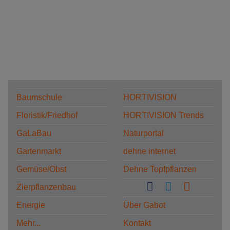
Baumschule
HORTIVISION
Floristik/Friedhof
HORTIVISION Trends
GaLaBau
Naturportal
Gartenmarkt
dehne internet
Gemüse/Obst
Dehne Topfpflanzen
Zierpflanzenbau
Energie
Über Gabot
Mehr...
Kontakt