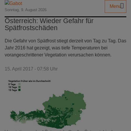
Menu
Sonntag, 9. August 2026
Österreich: Wieder Gefahr für
Spätfrostschäden
Die Gefahr von Spätfrost stiegt derzeit von Tag zu Tag. Das
Jahr 2016 hat gezeigt, was tiefe Temperaturen bei
vorangeschrittener Vegetation verursachen können.
15. April 2017 - 07:58 Uhr