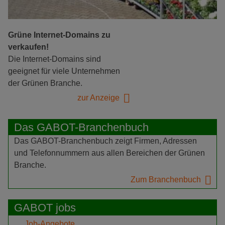
Grüne Internet-Domains zu
verkaufen!
Die Internet-Domains sind
geeignet für viele Unternehmen
der Grünen Branche.
zur Anzeige
Das GABOT-Branchenbuch
Das GABOT-Branchenbuch zeigt Firmen, Adressen
und Telefonnummern aus allen Bereichen der Grünen
Branche.
Zum Branchenbuch
GABOT jobs
Job-Angebote