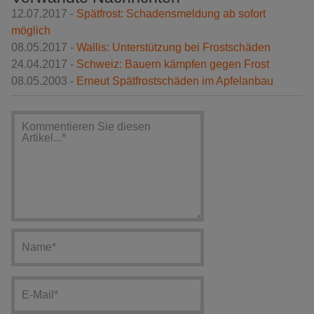
12.07.2017 -
Spätfrost: Schadensmeldung ab sofort
möglich
08.05.2017 -
Wallis: Unterstützung bei Frostschäden
24.04.2017 -
Schweiz: Bauern kämpfen gegen Frost
08.05.2003 -
Erneut Spätfrostschäden im Apfelanbau