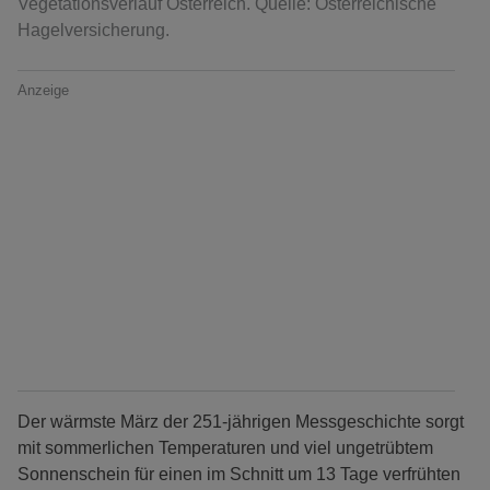
Vegetationsverlauf Österreich. Quelle: Österreichische
Hagelversicherung.
Anzeige
Der wärmste März der 251-jährigen Messgeschichte sorgt
mit sommerlichen Temperaturen und viel ungetrübtem
Sonnenschein für einen im Schnitt um 13 Tage verfrühten