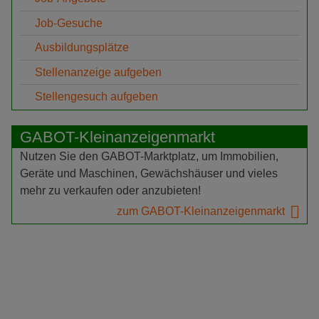
Job-Gesuche
Ausbildungsplätze
Stellenanzeige aufgeben
Stellengesuch aufgeben
GABOT-Kleinanzeigenmarkt
Nutzen Sie den GABOT-Marktplatz, um Immobilien,
Geräte und Maschinen, Gewächshäuser und vieles
mehr zu verkaufen oder anzubieten!
zum GABOT-Kleinanzeigenmarkt