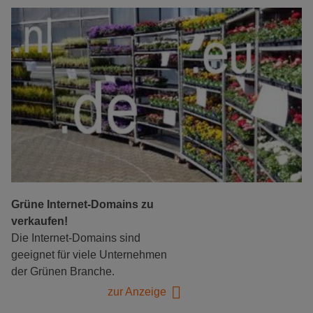
Grüne Internet-Domains zu
verkaufen!
Die Internet-Domains sind
geeignet für viele Unternehmen
der Grünen Branche.
zur Anzeige