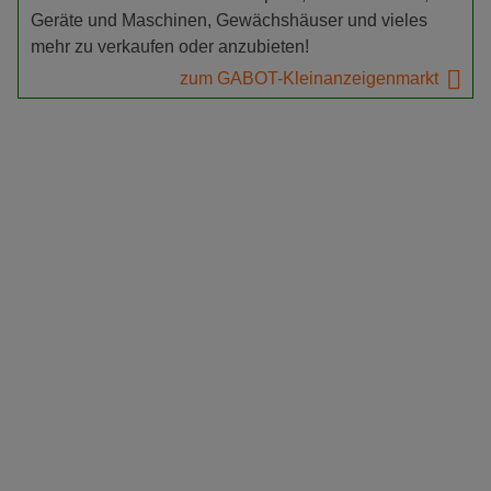
Geräte und Maschinen, Gewächshäuser und vieles
mehr zu verkaufen oder anzubieten!
zum GABOT-Kleinanzeigenmarkt