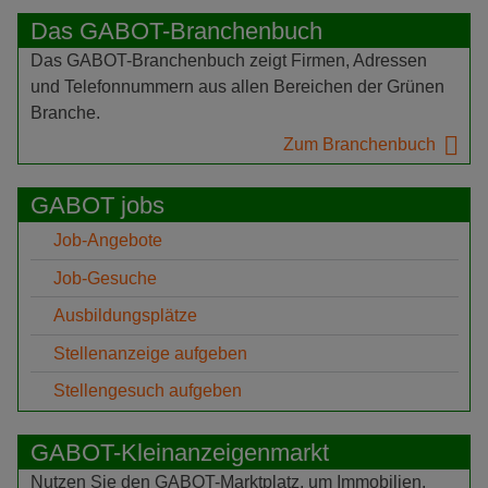
Das GABOT-Branchenbuch
Das GABOT-Branchenbuch zeigt Firmen, Adressen
und Telefonnummern aus allen Bereichen der Grünen
Branche.
Zum Branchenbuch
GABOT jobs
Job-Angebote
Job-Gesuche
Ausbildungsplätze
Stellenanzeige aufgeben
Stellengesuch aufgeben
GABOT-Kleinanzeigenmarkt
Nutzen Sie den GABOT-Marktplatz, um Immobilien,