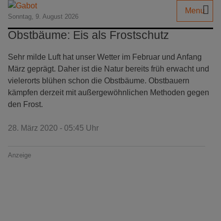
Menu
Sonntag, 9. August 2026
Obstbäume: Eis als Frostschutz
Sehr milde Luft hat unser Wetter im Februar und Anfang
März geprägt. Daher ist die Natur bereits früh erwacht und
vielerorts blühen schon die Obstbäume. Obstbauern
kämpfen derzeit mit außergewöhnlichen Methoden gegen
den Frost.
28. März 2020 - 05:45 Uhr
Anzeige