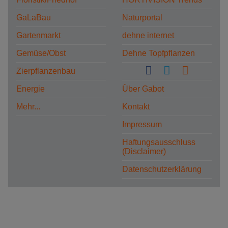
GaLaBau
Naturportal
Gartenmarkt
dehne internet
Gemüse/Obst
Dehne Topfpflanzen
Zierpflanzenbau
Energie
Über Gabot
Mehr...
Kontakt
Impressum
Haftungsausschluss
(Disclaimer)
Datenschutzerklärung