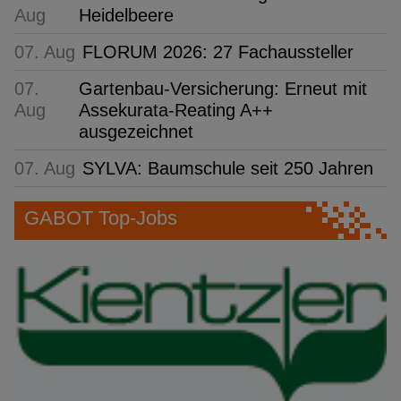
Aug
Heidelbeere
07. Aug
FLORUM 2026: 27 Fachaussteller
07.
Gartenbau-Versicherung: Erneut mit
Aug
Assekurata-Reating A++
ausgezeichnet
07. Aug
SYLVA: Baumschule seit 250 Jahren
GABOT Top-Jobs