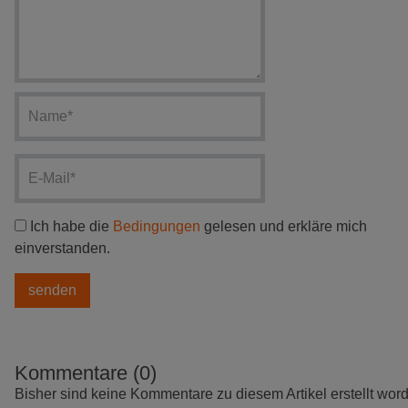
Ich habe die
Bedingungen
gelesen und erkläre mich
einverstanden.
Kommentare (0)
Bisher sind keine Kommentare zu diesem Artikel erstellt wor