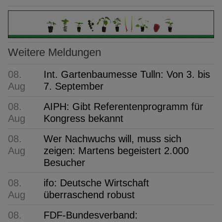
Weitere Meldungen
08.
Int. Gartenbaumesse Tulln: Von 3. bis
Aug
7. September
08.
AIPH: Gibt Referentenprogramm für
Aug
Kongress bekannt
08.
Wer Nachwuchs will, muss sich
Aug
zeigen: Martens begeistert 2.000
Besucher
08.
ifo: Deutsche Wirtschaft
Aug
überraschend robust
08.
FDF-Bundesverband: