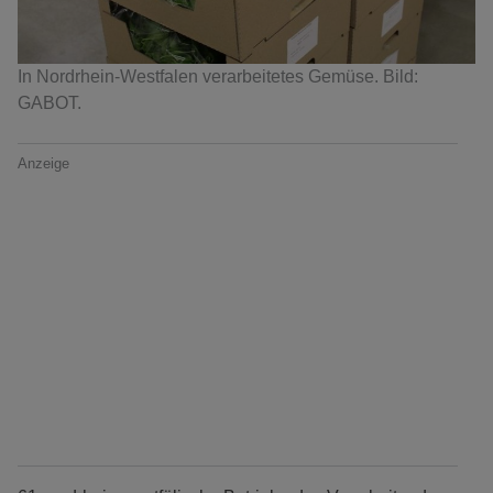
In Nordrhein-Westfalen verarbeitetes Gemüse. Bild:
GABOT.
Anzeige