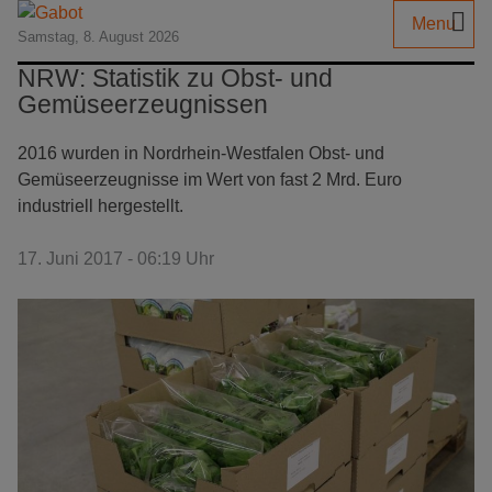
Menu
Samstag, 8. August 2026
NRW: Statistik zu Obst- und
Gemüseerzeugnissen
2016 wurden in Nordrhein-Westfalen Obst- und
Gemüseerzeugnisse im Wert von fast 2 Mrd. Euro
industriell hergestellt.
17. Juni 2017 - 06:19 Uhr