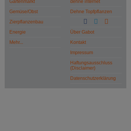
Gartenmarkt
dehne internet
Gemüse/Obst
Dehne Topfpflanzen
Zierpflanzenbau
Energie
Über Gabot
Mehr...
Kontakt
Impressum
Haftungsausschluss
(Disclaimer)
Datenschutzerklärung