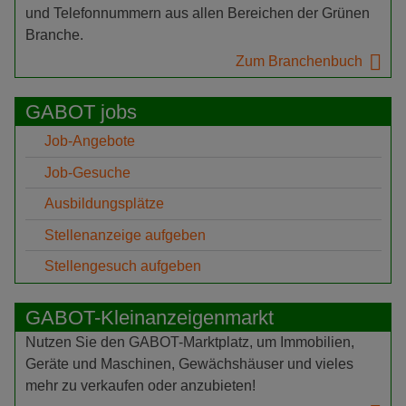
und Telefonnummern aus allen Bereichen der Grünen
Branche.
Zum Branchenbuch
GABOT jobs
Job-Angebote
Job-Gesuche
Ausbildungsplätze
Stellenanzeige aufgeben
Stellengesuch aufgeben
GABOT-Kleinanzeigenmarkt
Nutzen Sie den GABOT-Marktplatz, um Immobilien,
Geräte und Maschinen, Gewächshäuser und vieles
mehr zu verkaufen oder anzubieten!