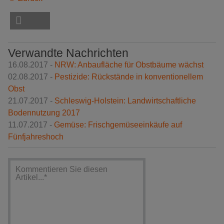
Verwandte Nachrichten
16.08.2017 -
NRW: Anbaufläche für Obstbäume wächst
02.08.2017 -
Pestizide: Rückstände in konventionellem
Obst
21.07.2017 -
Schleswig-Holstein: Landwirtschaftliche
Bodennutzung 2017
11.07.2017 -
Gemüse: Frischgemüseeinkäufe auf
Fünfjahreshoch