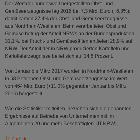
Der Wert der bundesweit hergestellten Obst- und
Gemüseerzeugnisse lag 2016 bei 7,3 Mrd. Euro (+6,3%);
damit kamen 27,4% der Obst- und Gemüseerzeugnisse
aus Nordrhein-Westfalen. Beim verarbeiteten Obst und
Gemüse betrug der Anteil NRWs an der Bundesproduktion
31,1%, bei Frucht- und Gemüsesäften entfielen 28,9% auf
NRW. Der Anteil der in NRW produzierten Kartoffeln und
Kartoffelerzeugnisse belief sich auf 14,8 Prozent.
Von Januar bis März 2017 wurden in Nordrhein-Westfalen
in 58 Betrieben Obst- und Gemüseerzeugnisse im Wert
von 464 Mio. Euro (+11,0% gegenüber Januar bis März
2016) hergestellt.
Wie die Statistiker mitteilen, beziehen sich die genannten
Ergebnisse auf Betriebe von Unternehmen mit im
Allgemeinen 20 und mehr Beschäftigten. (IT.NRW)
Zurück