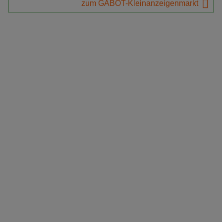
zum GABOT-Kleinanzeigenmarkt