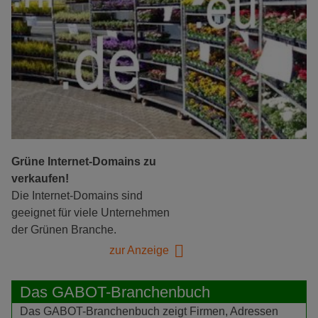
Grüne Internet-Domains zu
verkaufen!
Die Internet-Domains sind
geeignet für viele Unternehmen
der Grünen Branche.
zur Anzeige
Das GABOT-Branchenbuch
Das GABOT-Branchenbuch zeigt Firmen, Adressen