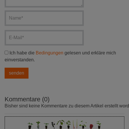
Ich habe die
Bedingungen
gelesen und erkläre mich
einverstanden.
Kommentare (0)
Bisher sind keine Kommentare zu diesem Artikel erstellt wor