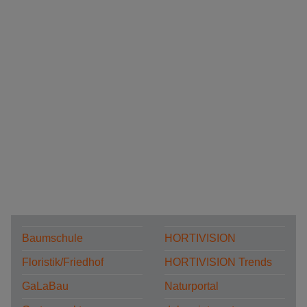
Baumschule
HORTIVISION
Floristik/Friedhof
HORTIVISION Trends
GaLaBau
Naturportal