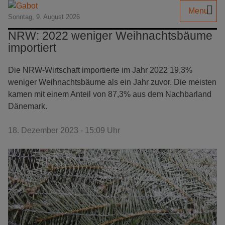
Menu
Sonntag, 9. August 2026
NRW: 2022 weniger Weihnachtsbäume
importiert
Die NRW-Wirtschaft importierte im Jahr 2022 19,3%
weniger Weihnachtsbäume als ein Jahr zuvor. Die meisten
kamen mit einem Anteil von 87,3% aus dem Nachbarland
Dänemark.
18. Dezember 2023 - 15:09 Uhr