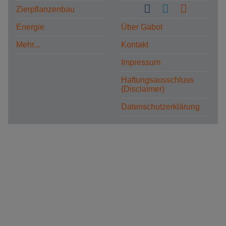
Zierpflanzenbau
Energie
Über Gabot
Mehr...
Kontakt
Impressum
Haftungsausschluss
(Disclaimer)
Datenschutzerklärung