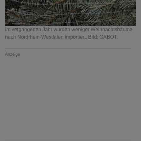
Im vergangenen Jahr wurden weniger Weihnachtsbäume
nach Nordrhein-Westfalen importiert. Bild: GABOT.
Anzeige