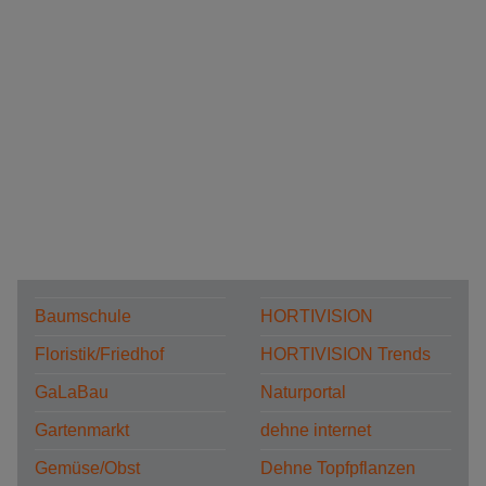
Baumschule
HORTIVISION
Floristik/Friedhof
HORTIVISION Trends
GaLaBau
Naturportal
Gartenmarkt
dehne internet
Gemüse/Obst
Dehne Topfpflanzen