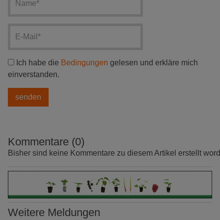
Ich habe die
Bedingungen
gelesen und erkläre mich
einverstanden.
Kommentare (0)
Bisher sind keine Kommentare zu diesem Artikel erstellt wor
Weitere Meldungen