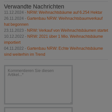
Verwandte Nachrichten
11.12.2024 -
NRW: Weihnachtsbäume auf 6.254 Hektar
26.11.2024 -
Gartenbau NRW: Weihnachtsbaumverkauf
hat begonnen
23.11.2023 -
NRW: Verkauf von Weihnachtsbäumen startet
10.12.2022 -
NRW: 2021 über 1 Mio. Weihnachtsbäume
importiert
04.11.2022 -
Gartenbau NRW: Echte Weihnachtsbäume
sind weiterhin im Trend