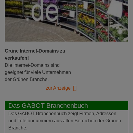
Grüne Internet-Domains zu
verkaufen!
Die Internet-Domains sind
geeignet für viele Unternehmen
der Grünen Branche.
zur Anzeige
Das GABOT-Branchenbuch
Das GABOT-Branchenbuch zeigt Firmen, Adressen
und Telefonnummern aus allen Bereichen der Grünen
Branche.