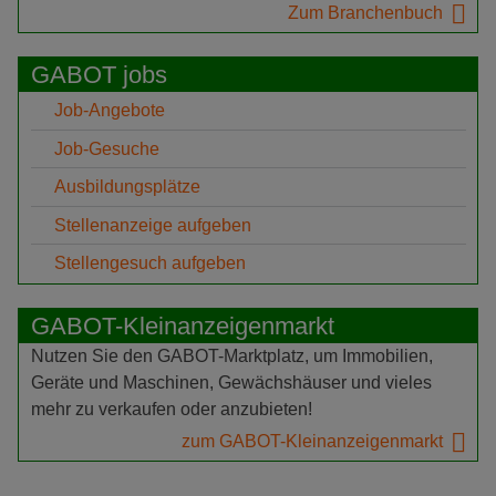
Zum Branchenbuch
GABOT jobs
Job-Angebote
Job-Gesuche
Ausbildungsplätze
Stellenanzeige aufgeben
Stellengesuch aufgeben
GABOT-Kleinanzeigenmarkt
Nutzen Sie den GABOT-Marktplatz, um Immobilien,
Geräte und Maschinen, Gewächshäuser und vieles
mehr zu verkaufen oder anzubieten!
zum GABOT-Kleinanzeigenmarkt