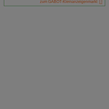
zum GABOT-Kleinanzeigenmarkt