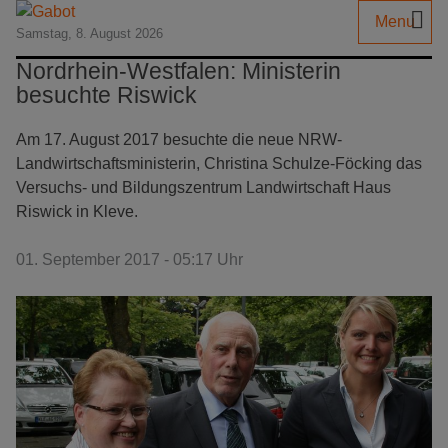
Menu
Samstag, 8. August 2026
Nordrhein-Westfalen: Ministerin
besuchte Riswick
Am 17. August 2017 besuchte die neue NRW-
Landwirtschaftsministerin, Christina Schulze-Föcking das
Versuchs- und Bildungszentrum Landwirtschaft Haus
Riswick in Kleve.
01. September 2017 - 05:17 Uhr