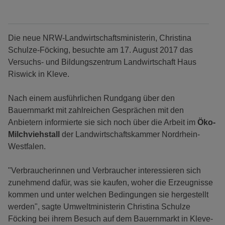
Die neue NRW-Landwirtschaftsministerin, Christina
Schulze-Föcking, besuchte am 17. August 2017 das
Versuchs- und Bildungszentrum Landwirtschaft Haus
Riswick in Kleve.
Nach einem ausführlichen Rundgang über den
Bauernmarkt mit zahlreichen Gesprächen mit den
Anbietern informierte sie sich noch über die Arbeit im
Öko-
Milchviehstall
der Landwirtschaftskammer Nordrhein-
Westfalen.
"Verbraucherinnen und Verbraucher interessieren sich
zunehmend dafür, was sie kaufen, woher die Erzeugnisse
kommen und unter welchen Bedingungen sie hergestellt
werden", sagte Umweltministerin Christina Schulze
Föcking bei ihrem Besuch auf dem Bauernmarkt in Kleve-