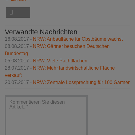
Verwandte Nachrichten
16.08.2017 -
NRW: Anbaufläche für Obstbäume wächst
08.08.2017 -
NRW: Gärtner besuchen Deutschen
Bundestag
05.08.2017 -
NRW: Viele Pachtflächen
28.07.2017 -
NRW: Mehr landwirtschaftliche Fläche
verkauft
20.07.2017 -
NRW: Zentrale Lossprechung für 100 Gärtner