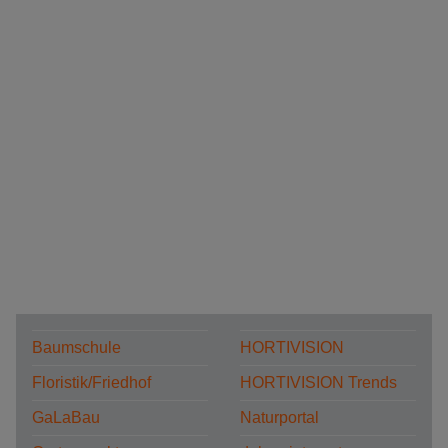
Baumschule
HORTIVISION
Floristik/Friedhof
HORTIVISION Trends
GaLaBau
Naturportal