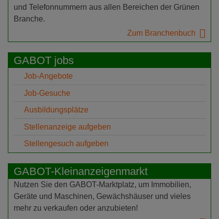
und Telefonnummern aus allen Bereichen der Grünen
Branche.
Zum Branchenbuch
GABOT jobs
Job-Angebote
Job-Gesuche
Ausbildungsplätze
Stellenanzeige aufgeben
Stellengesuch aufgeben
GABOT-Kleinanzeigenmarkt
Nutzen Sie den GABOT-Marktplatz, um Immobilien,
Geräte und Maschinen, Gewächshäuser und vieles
mehr zu verkaufen oder anzubieten!