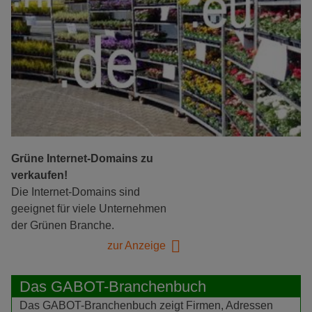
Grüne Internet-Domains zu
verkaufen!
Die Internet-Domains sind
geeignet für viele Unternehmen
der Grünen Branche.
zur Anzeige
Das GABOT-Branchenbuch
Das GABOT-Branchenbuch zeigt Firmen, Adressen