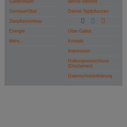
Gartenmarkt
dehne internet
Gemüse/Obst
Dehne Topfpflanzen
Zierpflanzenbau
Energie
Über Gabot
Mehr...
Kontakt
Impressum
Haftungsausschluss
(Disclaimer)
Datenschutzerklärung