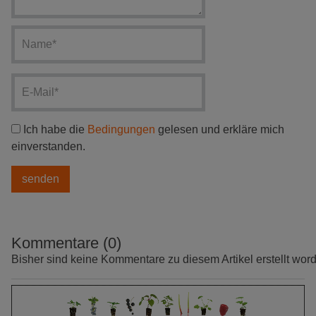
Ich habe die
Bedingungen
gelesen und erkläre mich
einverstanden.
Kommentare (0)
Bisher sind keine Kommentare zu diesem Artikel erstellt wor