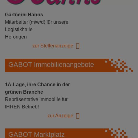
Gärtnerei Hanns
Mitarbeiter (m/w/d) für unsere
Logistikhalle
Herongen
zur Stellenanzeige
GABOT Immobilienangebote
1A-Lage, ihre Chance in der
grünen Branche
Repräsentative Immobilie für
IHREN Betrieb!
zur Anzeige
GABOT Marktplatz