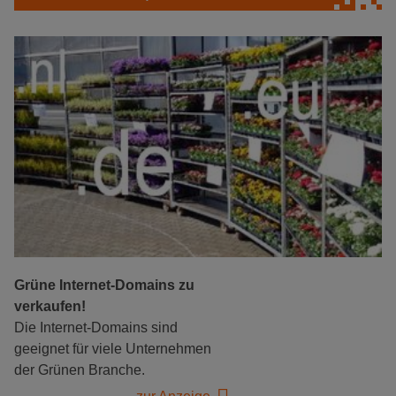
Grüne Internet-Domains zu
verkaufen!
Die Internet-Domains sind
geeignet für viele Unternehmen
der Grünen Branche.