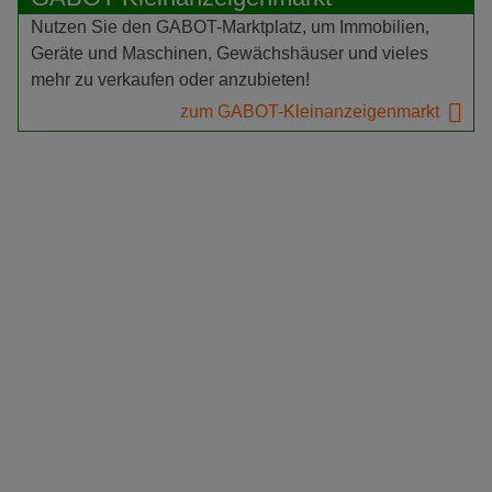
Nutzen Sie den GABOT-Marktplatz, um Immobilien,
Geräte und Maschinen, Gewächshäuser und vieles
mehr zu verkaufen oder anzubieten!
zum GABOT-Kleinanzeigenmarkt