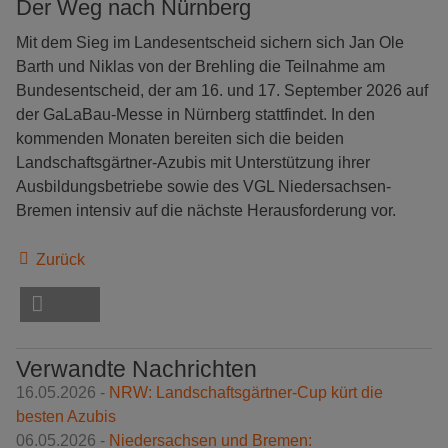
Der Weg nach Nürnberg
Mit dem Sieg im Landesentscheid sichern sich Jan Ole
Barth und Niklas von der Brehling die Teilnahme am
Bundesentscheid, der am 16. und 17. September 2026 auf
der GaLaBau-Messe in Nürnberg stattfindet. In den
kommenden Monaten bereiten sich die beiden
Landschaftsgärtner-Azubis mit Unterstützung ihrer
Ausbildungsbetriebe sowie des VGL Niedersachsen-
Bremen intensiv auf die nächste Herausforderung vor.
Zurück
Verwandte Nachrichten
16.05.2026 -
NRW: Landschaftsgärtner-Cup kürt die
besten Azubis
06.05.2026 -
Niedersachsen und Bremen: