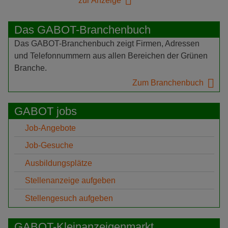
zur Anzeige
Das GABOT-Branchenbuch
Das GABOT-Branchenbuch zeigt Firmen, Adressen
und Telefonnummern aus allen Bereichen der Grünen
Branche.
Zum Branchenbuch
GABOT jobs
Job-Angebote
Job-Gesuche
Ausbildungsplätze
Stellenanzeige aufgeben
Stellengesuch aufgeben
GABOT-Kleinanzeigenmarkt