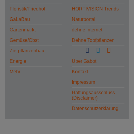
Floristik/Friedhof
HORTIVISION Trends
GaLaBau
Naturportal
Gartenmarkt
dehne internet
Gemüse/Obst
Dehne Topfpflanzen
Zierpflanzenbau
Energie
Über Gabot
Mehr...
Kontakt
Impressum
Haftungsausschluss
(Disclaimer)
Datenschutzerklärung