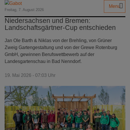
Menu
Freitag, 7. August 2026
Niedersachsen und Bremen:
Landschaftsgärtner-Cup entschieden
Jan Ole Barth & Niklas von der Brehling, von Grüner
Zweig Gartengestaltung und von der Grewe Rotenburg
GmbH, gewinnen Berufswettbewerb auf der
Landesgartenschau in Bad Nenndorf.
19. Mai 2026 - 07:03 Uhr