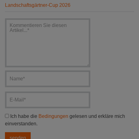
Landschaftsgärtner-Cup 2026
Ich habe die
Bedingungen
gelesen und erkläre mich
einverstanden.