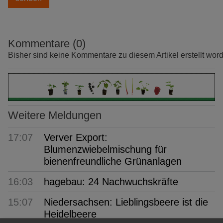
Kommentare (0)
Bisher sind keine Kommentare zu diesem Artikel erstellt wor
Weitere Meldungen
17:07
Verver Export:
Blumenzwiebelmischung für
bienenfreundliche Grünanlagen
16:03
hagebau: 24 Nachwuchskräfte
15:07
Niedersachsen: Lieblingsbeere ist die
Heidelbeere