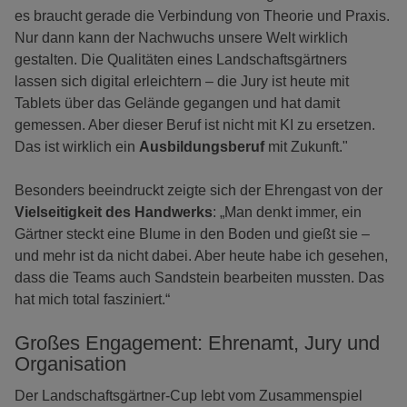
es braucht gerade die Verbindung von Theorie und Praxis.
Nur dann kann der Nachwuchs unsere Welt wirklich
gestalten. Die Qualitäten eines Landschaftsgärtners
lassen sich digital erleichtern – die Jury ist heute mit
Tablets über das Gelände gegangen und hat damit
gemessen. Aber dieser Beruf ist nicht mit KI zu ersetzen.
Das ist wirklich ein
Ausbildungsberuf
mit Zukunft."
Besonders beeindruckt zeigte sich der Ehrengast von der
Vielseitigkeit des Handwerks
: „Man denkt immer, ein
Gärtner steckt eine Blume in den Boden und gießt sie –
und mehr ist da nicht dabei. Aber heute habe ich gesehen,
dass die Teams auch Sandstein bearbeiten mussten. Das
hat mich total fasziniert.“
Großes Engagement: Ehrenamt, Jury und
Organisation
Der Landschaftsgärtner-Cup lebt vom Zusammenspiel