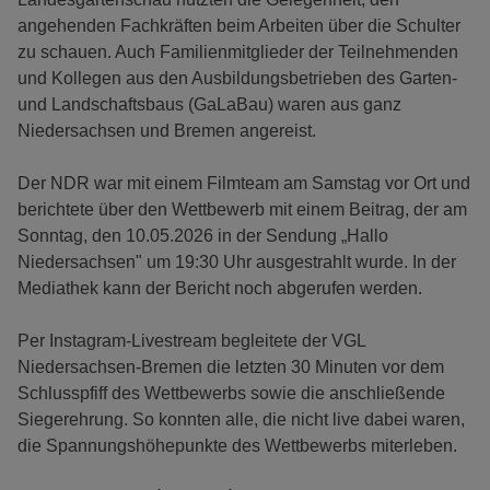
angehenden Fachkräften beim Arbeiten über die Schulter
zu schauen. Auch Familienmitglieder der Teilnehmenden
und Kollegen aus den Ausbildungsbetrieben des Garten-
und Landschaftsbaus (GaLaBau) waren aus ganz
Niedersachsen und Bremen angereist.
Der NDR war mit einem Filmteam am Samstag vor Ort und
berichtete über den Wettbewerb mit einem Beitrag, der am
Sonntag, den 10.05.2026 in der Sendung „Hallo
Niedersachsen" um 19:30 Uhr ausgestrahlt wurde. In der
Mediathek kann der Bericht noch abgerufen werden.
Per Instagram-Livestream begleitete der VGL
Niedersachsen-Bremen die letzten 30 Minuten vor dem
Schlusspfiff des Wettbewerbs sowie die anschließende
Siegerehrung. So konnten alle, die nicht live dabei waren,
die Spannungshöhepunkte des Wettbewerbs miterleben.