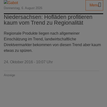
Menu
Donnerstag, 6. August 2026
Niedersachsen: Hofläden profitieren
kaum vom Trend zu Regionalität
Regionale Produkte liegen nach allgemeiner
Einschätzung im Trend, landwirtschaftliche
Direktvermarkter bekommen von diesen Trend aber kaum
etwas zu spüren.
24. Oktober 2016 - 10:07 Uhr
Anzeige