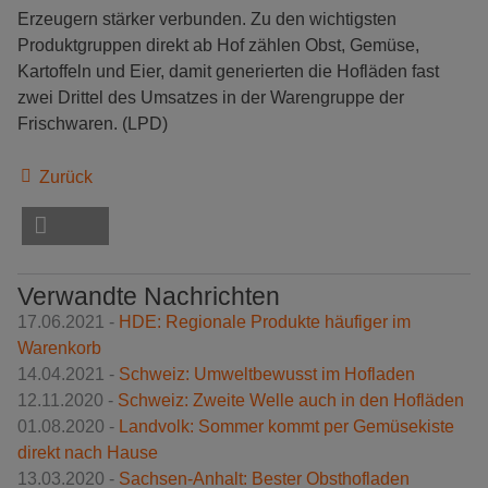
Erzeugern stärker verbunden. Zu den wichtigsten
Produktgruppen direkt ab Hof zählen Obst, Gemüse,
Kartoffeln und Eier, damit generierten die Hofläden fast
zwei Drittel des Umsatzes in der Warengruppe der
Frischwaren. (LPD)
Zurück
Verwandte Nachrichten
17.06.2021 -
HDE: Regionale Produkte häufiger im
Warenkorb
14.04.2021 -
Schweiz: Umweltbewusst im Hofladen
12.11.2020 -
Schweiz: Zweite Welle auch in den Hofläden
01.08.2020 -
Landvolk: Sommer kommt per Gemüsekiste
direkt nach Hause
13.03.2020 -
Sachsen-Anhalt: Bester Obsthofladen