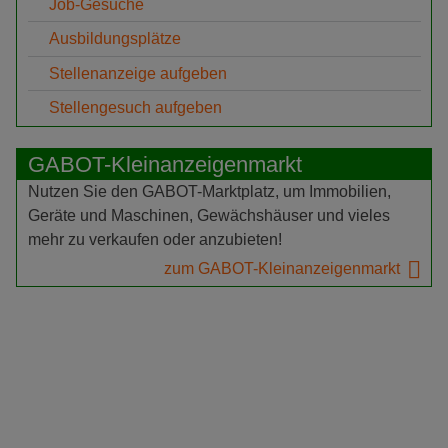
Job-Gesuche
Ausbildungsplätze
Stellenanzeige aufgeben
Stellengesuch aufgeben
GABOT-Kleinanzeigenmarkt
Nutzen Sie den GABOT-Marktplatz, um Immobilien,
Geräte und Maschinen, Gewächshäuser und vieles
mehr zu verkaufen oder anzubieten!
zum GABOT-Kleinanzeigenmarkt