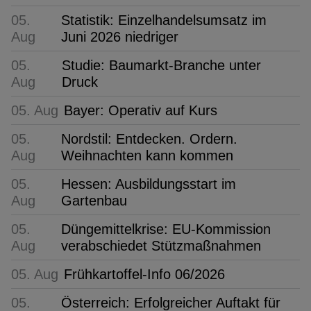
05.
Statistik: Einzelhandelsumsatz im
Aug
Juni 2026 niedriger
05.
Studie: Baumarkt-Branche unter
Aug
Druck
05. Aug
Bayer: Operativ auf Kurs
05.
Nordstil: Entdecken. Ordern.
Aug
Weihnachten kann kommen
05.
Hessen: Ausbildungsstart im
Aug
Gartenbau
05.
Düngemittelkrise: EU-Kommission
Aug
verabschiedet Stützmaßnahmen
05. Aug
Frühkartoffel-Info 06/2026
05.
Österreich: Erfolgreicher Auftakt für