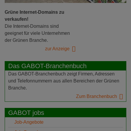
Grüne Internet-Domains zu
verkaufen!
Die Internet-Domains sind
geeignet für viele Unternehmen
der Grünen Branche.
zur Anzeige
Das GABOT-Branchenbuch
Das GABOT-Branchenbuch zeigt Firmen, Adressen
und Telefonnummern aus allen Bereichen der Grünen
Branche.
Zum Branchenbuch
GABOT jobs
Job-Angebote