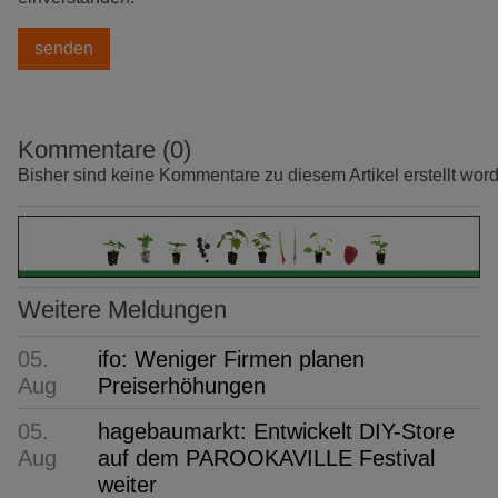
Kommentare (0)
Bisher sind keine Kommentare zu diesem Artikel erstellt wor
Weitere Meldungen
05.
ifo: Weniger Firmen planen
Aug
Preiserhöhungen
05.
hagebaumarkt: Entwickelt DIY-Store
Aug
auf dem PAROOKAVILLE Festival
weiter