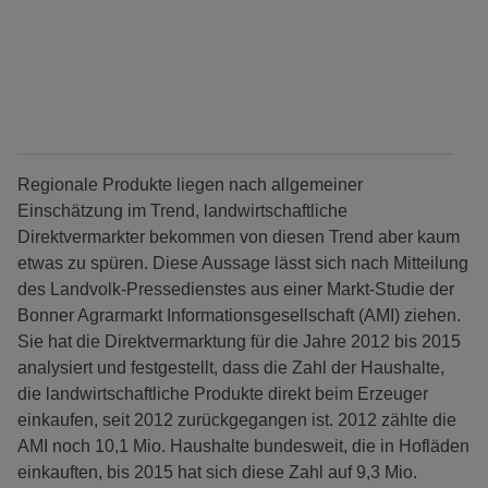
Regionale Produkte liegen nach allgemeiner
Einschätzung im Trend, landwirtschaftliche
Direktvermarkter bekommen von diesen Trend aber kaum
etwas zu spüren. Diese Aussage lässt sich nach Mitteilung
des Landvolk-Pressedienstes aus einer Markt-Studie der
Bonner Agrarmarkt Informationsgesellschaft (AMI) ziehen.
Sie hat die Direktvermarktung für die Jahre 2012 bis 2015
analysiert und festgestellt, dass die Zahl der Haushalte,
die landwirtschaftliche Produkte direkt beim Erzeuger
einkaufen, seit 2012 zurückgegangen ist. 2012 zählte die
AMI noch 10,1 Mio. Haushalte bundesweit, die in Hofläden
einkauften, bis 2015 hat sich diese Zahl auf 9,3 Mio.