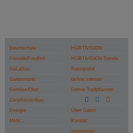
Baumschule
HORTIVISION
Floristik/Friedhof
HORTIVISION Trends
GaLaBau
Naturportal
Gartenmarkt
dehne internet
Gemüse/Obst
Dehne Topfpflanzen
Zierpflanzenbau
Energie
Über Gabot
Mehr...
Kontakt
Impressum