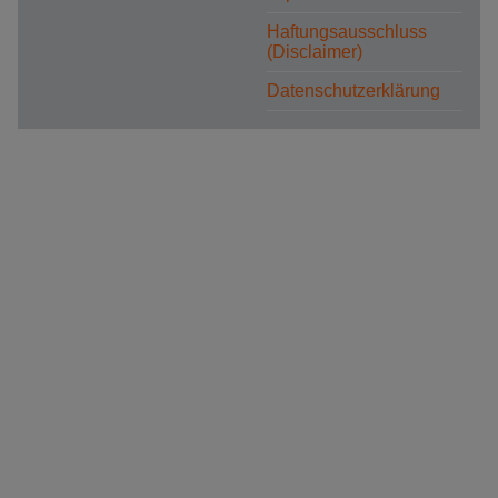
Haftungsausschluss
(Disclaimer)
Datenschutzerklärung