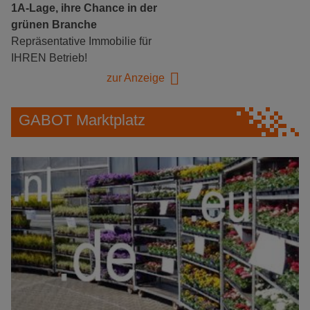
1A-Lage, ihre Chance in der
grünen Branche
Repräsentative Immobilie für
IHREN Betrieb!
zur Anzeige
GABOT Marktplatz