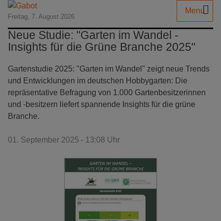
Menu
Freitag, 7. August 2026
Neue Studie: "Garten im Wandel -
Insights für die Grüne Branche 2025"
Gartenstudie 2025: "Garten im Wandel" zeigt neue Trends
und Entwicklungen im deutschen Hobbygarten: Die
repräsentative Befragung von 1.000 Gartenbesitzerinnen
und -besitzern liefert spannende Insights für die grüne
Branche.
01. September 2025 - 13:08 Uhr