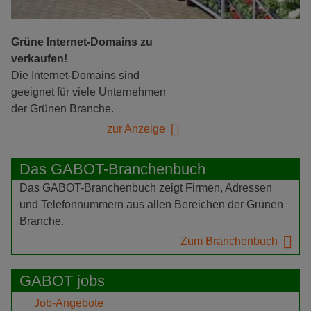
Grüne Internet-Domains zu
verkaufen!
Die Internet-Domains sind
geeignet für viele Unternehmen
der Grünen Branche.
zur Anzeige
Das GABOT-Branchenbuch
Das GABOT-Branchenbuch zeigt Firmen, Adressen
und Telefonnummern aus allen Bereichen der Grünen
Branche.
Zum Branchenbuch
GABOT jobs
Job-Angebote