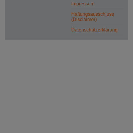
Impressum
Haftungsausschluss
(Disclaimer)
Datenschutzerklärung