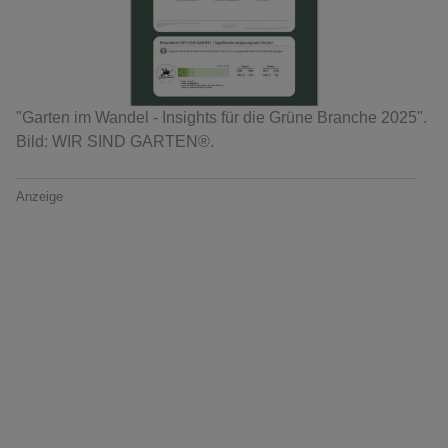
"Garten im Wandel - Insights für die Grüne Branche 2025".
Bild: WIR SIND GARTEN®.
Anzeige