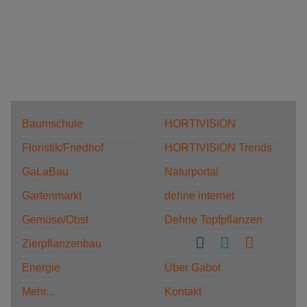
Baumschule
HORTIVISION
Floristik/Friedhof
HORTIVISION Trends
GaLaBau
Naturportal
Gartenmarkt
dehne internet
Gemüse/Obst
Dehne Topfpflanzen
Zierpflanzenbau
Energie
Über Gabot
Mehr...
Kontakt