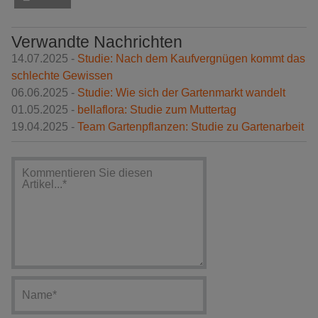
Verwandte Nachrichten
14.07.2025 -
Studie: Nach dem Kaufvergnügen kommt das
schlechte Gewissen
06.06.2025 -
Studie: Wie sich der Gartenmarkt wandelt
01.05.2025 -
bellaflora: Studie zum Muttertag
19.04.2025 -
Team Gartenpflanzen: Studie zu Gartenarbeit