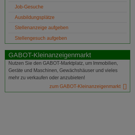
Job-Gesuche
Ausbildungsplätze
Stellenanzeige aufgeben
Stellengesuch aufgeben
GABOT-Kleinanzeigenmarkt
Nutzen Sie den GABOT-Marktplatz, um Immobilien,
Geräte und Maschinen, Gewächshäuser und vieles
mehr zu verkaufen oder anzubieten!
zum GABOT-Kleinanzeigenmarkt