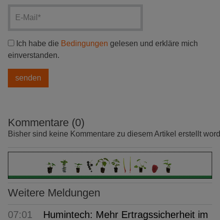
Ich habe die
Bedingungen
gelesen und erkläre mich
einverstanden.
Kommentare (0)
Bisher sind keine Kommentare zu diesem Artikel erstellt wor
Weitere Meldungen
07:01
Humintech: Mehr Ertragssicherheit im