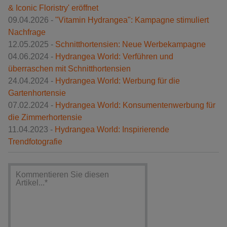
& Iconic Floristry' eröffnet
09.04.2026 -
"Vitamin Hydrangea": Kampagne stimuliert
Nachfrage
12.05.2025 -
Schnitthortensien: Neue Werbekampagne
04.06.2024 -
Hydrangea World: Verführen und
überraschen mit Schnitthortensien
24.04.2024 -
Hydrangea World: Werbung für die
Gartenhortensie
07.02.2024 -
Hydrangea World: Konsumentenwerbung für
die Zimmerhortensie
11.04.2023 -
Hydrangea World: Inspirierende
Trendfotografie