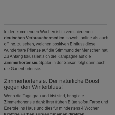
In den kommenden Wochen ist in verschiedenen
deutschen Verbrauchermedien
, sowohl online als auch
offline, zu sehen, welchen positiven Einfluss diese
wunderbare Pflanze auf die Stimmung der Menschen hat.
Zu Anfang fokussiert sich die Kampagne auf die
Zimmerhortensie
. Später in der Saison folgt dann auch
die Gartenhortensie.
Zimmerhortensie: Der natürliche Boost
gegen den Winterblues!
Wenn die Tage grau und trist sind, bringt die
Zimmerhortensie dank ihrer frühen Blüte sofort Farbe und
Energie ins Haus und dies für mindestens 4 Wochen.
Kräftige Farben sorgen für einen direkten