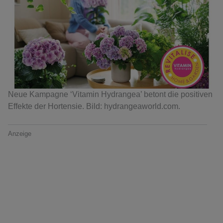
Neue Kampagne ‘Vitamin Hydrangea’ betont die positiven
Effekte der Hortensie. Bild: hydrangeaworld.com.
Anzeige