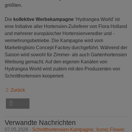
größten.
Die
kollektive Werbekampagne
‘Hydrangea World’ ist
eine Initiative aller Hortensien-Zulieferer von Flora Holland
und mehrerer europäischer Hortensienveredler und -
vermehrungsbetriebe. Die Kampagne wird vom
Marketingbüro Concept Factory durchgeführt. Während der
Saison wird sowohl für Zimmer- als auch Gartenhortensien
Werbung gemacht. Auf den eigenen Kanälen von
Hydrangea World wird zudem mit den Produzenten von
Schnitthortensien kooperiert.
Zurück
Verwandte Nachrichten
07.05.2026 -
Schnitthortensien-Kampagne: 'Iconic Flower