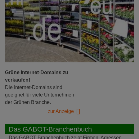
Grüne Internet-Domains zu
verkaufen!
Die Internet-Domains sind
geeignet für viele Unternehmen
der Grünen Branche.
zur Anzeige
Das GABOT-Branchenbuch
Das GABOT-Branchenbuch zeigt Firmen, Adressen