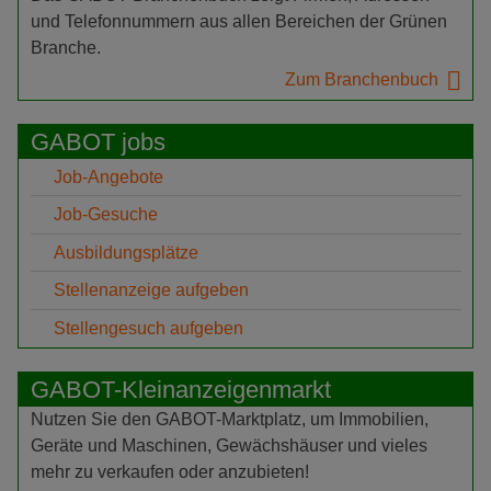
und Telefonnummern aus allen Bereichen der Grünen
Branche.
Zum Branchenbuch
GABOT jobs
Job-Angebote
Job-Gesuche
Ausbildungsplätze
Stellenanzeige aufgeben
Stellengesuch aufgeben
GABOT-Kleinanzeigenmarkt
Nutzen Sie den GABOT-Marktplatz, um Immobilien,
Geräte und Maschinen, Gewächshäuser und vieles
mehr zu verkaufen oder anzubieten!