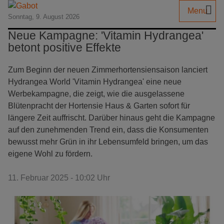
Menu
Sonntag, 9. August 2026
Neue Kampagne: 'Vitamin Hydrangea'
betont positive Effekte
Zum Beginn der neuen Zimmerhortensiensaison lanciert
Hydrangea World 'Vitamin Hydrangea' eine neue
Werbekampagne, die zeigt, wie die ausgelassene
Blütenpracht der Hortensie Haus & Garten sofort für
längere Zeit auffrischt. Darüber hinaus geht die Kampagne
auf den zunehmenden Trend ein, dass die Konsumenten
bewusst mehr Grün in ihr Lebensumfeld bringen, um das
eigene Wohl zu fördern.
11. Februar 2025 - 10:02 Uhr