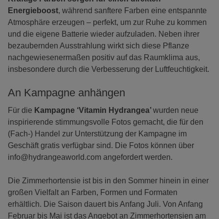
Energieboost
, während sanftere Farben eine entspannte
Atmosphäre erzeugen – perfekt, um zur Ruhe zu kommen
und die eigene Batterie wieder aufzuladen. Neben ihrer
bezaubernden Ausstrahlung wirkt sich diese Pflanze
nachgewiesenermaßen positiv auf das Raumklima aus,
insbesondere durch die Verbesserung der Luftfeuchtigkeit.
An Kampagne anhängen
Für die
Kampagne ‘Vitamin Hydrangea’
wurden neue
inspirierende stimmungsvolle Fotos gemacht, die für den
(Fach-) Handel zur Unterstützung der Kampagne im
Geschäft gratis verfügbar sind. Die Fotos können über
info@hydrangeaworld.com angefordert werden.
Die Zimmerhortensie ist bis in den Sommer hinein in einer
großen Vielfalt an Farben, Formen und Formaten
erhältlich. Die Saison dauert bis Anfang Juli. Von Anfang
Februar bis Mai ist das Angebot an Zimmerhortensien am