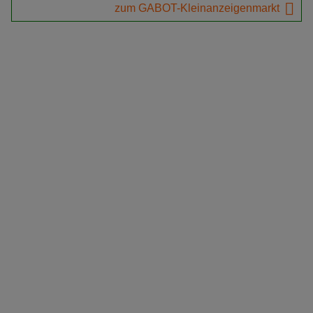
zum GABOT-Kleinanzeigenmarkt