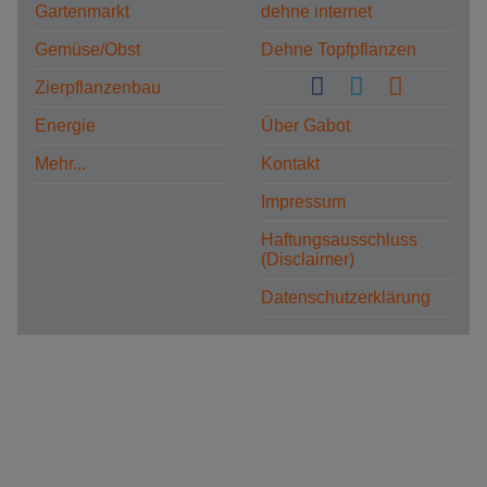
Gartenmarkt
dehne internet
Gemüse/Obst
Dehne Topfpflanzen
Zierpflanzenbau
Energie
Über Gabot
Mehr...
Kontakt
Impressum
Haftungsausschluss
(Disclaimer)
Datenschutzerklärung