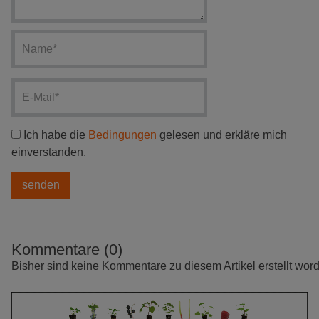
Ich habe die
Bedingungen
gelesen und erkläre mich
einverstanden.
Kommentare (0)
Bisher sind keine Kommentare zu diesem Artikel erstellt wor