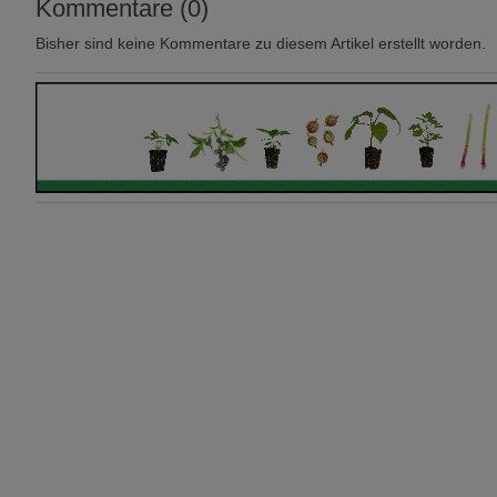
Kommentare (0)
Bisher sind keine Kommentare zu diesem Artikel erstellt worden.