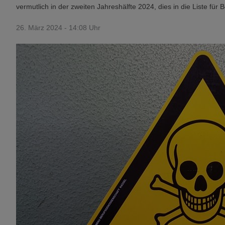
vermutlich in der zweiten Jahreshälfte 2024, dies in die Liste für
26. März 2024 - 14:08 Uhr