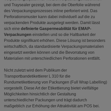
und Traysealer gezeigt, bei dem die Oberfolie während
des Verpackungsprozesses inline perforiert wird. Das
Perforationsmuster kann dabei individuell auf die zu
verpackenden Produkte ausgelegt werden. Damit lässt
sich eine
definierte Gaspermeabilität für EMAP-
Verpackungen
einstellen und so die Haltbarkeit der
Produkte signifikant erhöhen. Diese Lösung ist besonders
wirtschaftlich, da standardisierte Verpackungsmaterialien
eingesetzt werden können und die Bevorratung von
Materialien mit unterschiedlichen Perforationen entfällt.
Nicht zuletzt wird dem Publikum der
Transportbandetikettierer L 310 für die
Rundumetikettierung von Packungen (Full Wrap Labelling)
vorgestellt. Diese Art der Etikettierung bietet vielfältige
Möglichkeiten hinsichtlich der Gestaltung
unterschiedlicher Packungen und trägt dadurch
maßgeblich zur Erhöhung der Attraktivität am POS bei.