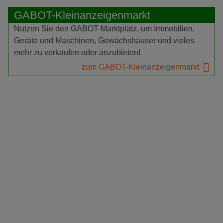
GABOT-Kleinanzeigenmarkt
Nutzen Sie den GABOT-Marktplatz, um Immobilien,
Geräte und Maschinen, Gewächshäuser und vieles
mehr zu verkaufen oder anzubieten!
zum GABOT-Kleinanzeigenmarkt