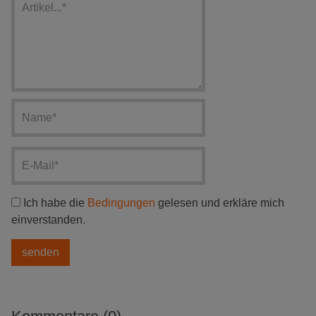
Ich habe die
Bedingungen
gelesen und erkläre mich
einverstanden.