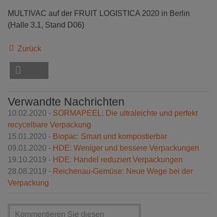
MULTIVAC auf der FRUIT LOGISTICA 2020 in Berlin
(Halle 3.1, Stand D06)
Zurück
Verwandte Nachrichten
10.02.2020 -
SORMAPEEL: Die ultraleichte und perfekt
recycelbare Verpackung
15.01.2020 -
Biopac: Smart und kompostierbar
09.01.2020 -
HDE: Weniger und bessere Verpackungen
19.10.2019 -
HDE: Handel reduziert Verpackungen
28.08.2019 -
Reichenau-Gemüse: Neue Wege bei der
Verpackung