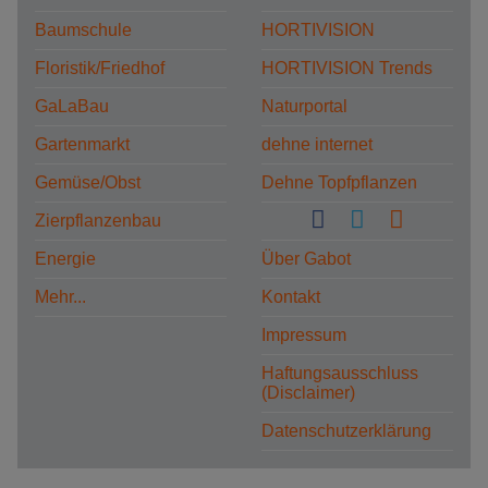
Baumschule
HORTIVISION
Floristik/Friedhof
HORTIVISION Trends
GaLaBau
Naturportal
Gartenmarkt
dehne internet
Gemüse/Obst
Dehne Topfpflanzen
Zierpflanzenbau
Energie
Über Gabot
Mehr...
Kontakt
Impressum
Haftungsausschluss
(Disclaimer)
Datenschutzerklärung