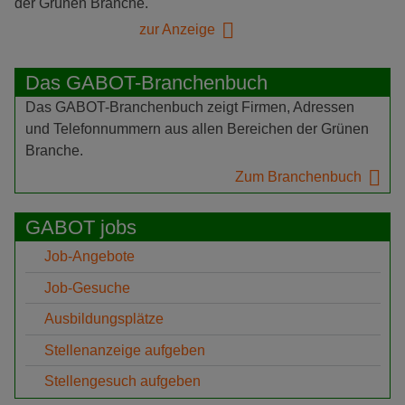
der Grünen Branche.
zur Anzeige
Das GABOT-Branchenbuch
Das GABOT-Branchenbuch zeigt Firmen, Adressen
und Telefonnummern aus allen Bereichen der Grünen
Branche.
Zum Branchenbuch
GABOT jobs
Job-Angebote
Job-Gesuche
Ausbildungsplätze
Stellenanzeige aufgeben
Stellengesuch aufgeben