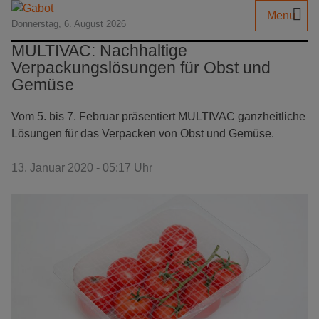
Menu
Donnerstag, 6. August 2026
MULTIVAC: Nachhaltige
Verpackungslösungen für Obst und
Gemüse
Vom 5. bis 7. Februar präsentiert MULTIVAC ganzheitliche
Lösungen für das Verpacken von Obst und Gemüse.
13. Januar 2020 - 05:17 Uhr