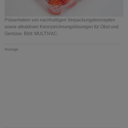
Präsentation von nachhaltigen Verpackungskonzepten
sowie attraktiven Kennzeichnungslösungen für Obst und
Gemüse. Bild: MULTIVAC.
Anzeige