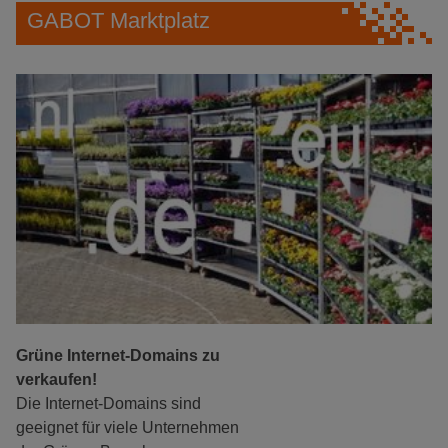
GABOT Marktplatz
Grüne Internet-Domains zu
verkaufen!
Die Internet-Domains sind
geeignet für viele Unternehmen