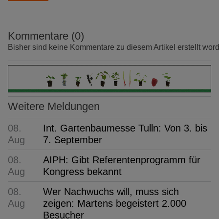
Kommentare (0)
Bisher sind keine Kommentare zu diesem Artikel erstellt wor
Weitere Meldungen
08.
Int. Gartenbaumesse Tulln: Von 3. bis
Aug
7. September
08.
AIPH: Gibt Referentenprogramm für
Aug
Kongress bekannt
08.
Wer Nachwuchs will, muss sich
Aug
zeigen: Martens begeistert 2.000
Besucher