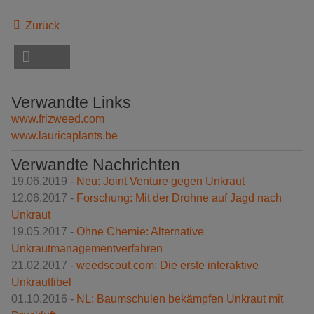
Zurück
Verwandte Links
www.frizweed.com
www.lauricaplants.be
Verwandte Nachrichten
19.06.2019 -
Neu: Joint Venture gegen Unkraut
12.06.2017 -
Forschung: Mit der Drohne auf Jagd nach
Unkraut
19.05.2017 -
Ohne Chemie: Alternative
Unkrautmanagementverfahren
21.02.2017 -
weedscout.com: Die erste interaktive
Unkrautfibel
01.10.2016 -
NL: Baumschulen bekämpfen Unkraut mit