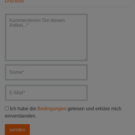
Druckluft
Ich habe die
Bedingungen
gelesen und erkläre mich
einverstanden.