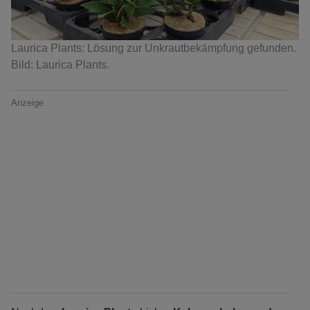
Laurica Plants: Lösung zur Unkrautbekämpfung gefunden.
Bild: Laurica Plants.
Anzeige