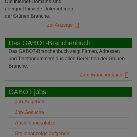
Die Internet-Domains sind
geeignet für viele Unternehmen
der Grünen Branche.
zur Anzeige
Das GABOT-Branchenbuch
Das GABOT-Branchenbuch zeigt Firmen, Adressen
und Telefonnummern aus allen Bereichen der Grünen
Branche.
Zum Branchenbuch
GABOT jobs
Job-Angebote
Job-Gesuche
Ausbildungsplätze
Stellenanzeige aufgeben