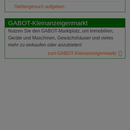
Stellengesuch aufgeben
GABOT-Kleinanzeigenmarkt
Nutzen Sie den GABOT-Marktplatz, um Immobilien,
Geräte und Maschinen, Gewächshäuser und vieles
mehr zu verkaufen oder anzubieten!
zum GABOT-Kleinanzeigenmarkt