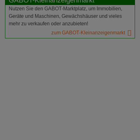
GABOT-Kleinanzeigenmarkt
Nutzen Sie den GABOT-Marktplatz, um Immobilien,
Geräte und Maschinen, Gewächshäuser und vieles
mehr zu verkaufen oder anzubieten!
zum GABOT-Kleinanzeigenmarkt