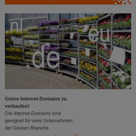
Grüne Internet-Domains zu
verkaufen!
Die Internet-Domains sind
geeignet für viele Unternehmen
der Grünen Branche.