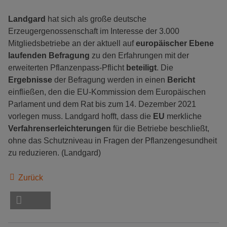
Landgard
hat sich als große deutsche
Erzeugergenossenschaft im Interesse der 3.000
Mitgliedsbetriebe an der aktuell auf
europäischer Ebene
laufenden Befragung
zu den Erfahrungen mit der
erweiterten Pflanzenpass-Pflicht
beteiligt
. Die
Ergebnisse
der Befragung werden in einen
Bericht
einfließen, den die EU-Kommission dem Europäischen
Parlament und dem Rat bis zum 14. Dezember 2021
vorlegen muss. Landgard hofft, dass die
EU
merkliche
Verfahrenserleichterungen
für die Betriebe beschließt,
ohne das Schutzniveau in Fragen der Pflanzengesundheit
zu reduzieren. (Landgard)
Zurück