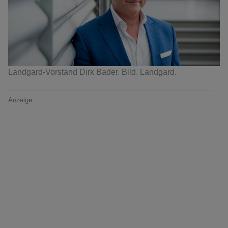
Landgard-Vorstand Dirk Bader. Bild. Landgard.
Anzeige