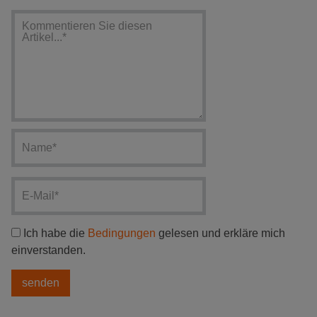
Ich habe die
Bedingungen
gelesen und erkläre mich
einverstanden.