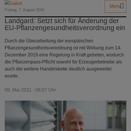
Menu
Freitag, 7. August 2026
Landgard: Setzt sich für Änderung der
EU-Pflanzengesundheitsverordnung ein
Durch die Überarbeitung der europäischen
Pflanzengesundheitsverordnung ist mit Wirkung zum 14.
Dezember 2019 eine Regelung in Kraft getreten, wodurch
die Pflanzenpass-Pflicht sowohl für Erzeugerbetriebe als
auch die weitere Handelskette deutlich ausgeweitet
wurde.
08. Mai 2021 - 08:07 Uhr