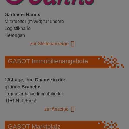
Gärtnerei Hanns
Mitarbeiter (m/w/d) für unsere
Logistikhalle
Herongen
zur Stellenanzeige
GABOT Immobilienangebote
1A-Lage, ihre Chance in der
grünen Branche
Repräsentative Immobilie für
IHREN Betrieb!
zur Anzeige
GABOT Marktplatz