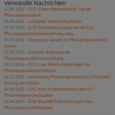
Verwandte Nachrichten
13.05.2022 -
ZVG: Erster Internationaler Tag der
Pflanzengesundheit
28.05.2021 -
Landgard: Starkes Wachstum
07.05.2021 -
ZVG: Nachbesserungen bei der EU-
Pflanzengesundheitsverordnung nötig
20.04.2021 -
Regierung: Gesetz zur Pflanzengesundheit
vorlegt
27.06.2020 -
Schweiz: Änderung der
Pflanzengesundheitsverordnung
24.12.2019 -
ZVG: Last-Minute-Änderungen zur
Pflanzengesundheit kritisiert
22.12.2015 -
Verordnung Pflanzengesundheit: ZVG fordert
Klärung der Details
19.10.2015 -
ZVG: Kein Protektionismus über EU-
Pflanzengesundheitspaket
22.04.2014 -
ZVG: Begrüßt Entscheidungen zum
Pflanzengesundheitspaket