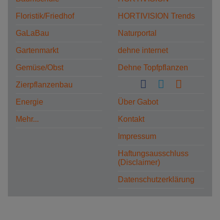
Floristik/Friedhof
HORTIVISION Trends
GaLaBau
Naturportal
Gartenmarkt
dehne internet
Gemüse/Obst
Dehne Topfpflanzen
Zierpflanzenbau
Energie
Über Gabot
Mehr...
Kontakt
Impressum
Haftungsausschluss
(Disclaimer)
Datenschutzerklärung