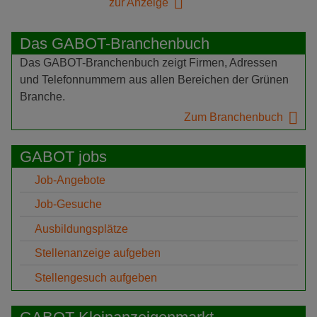
zur Anzeige
Das GABOT-Branchenbuch
Das GABOT-Branchenbuch zeigt Firmen, Adressen
und Telefonnummern aus allen Bereichen der Grünen
Branche.
Zum Branchenbuch
GABOT jobs
Job-Angebote
Job-Gesuche
Ausbildungsplätze
Stellenanzeige aufgeben
Stellengesuch aufgeben