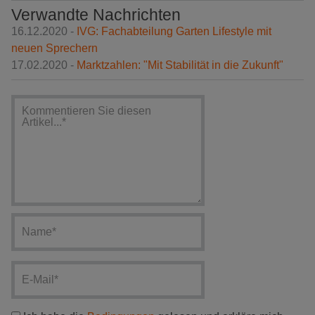
Verwandte Nachrichten
16.12.2020 -
IVG: Fachabteilung Garten Lifestyle mit
neuen Sprechern
17.02.2020 -
Marktzahlen: "Mit Stabilität in die Zukunft"