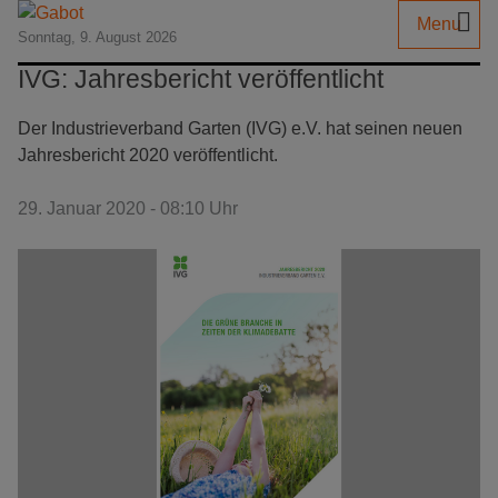
Menu
Sonntag, 9. August 2026
IVG: Jahresbericht veröffentlicht
Der Industrieverband Garten (IVG) e.V. hat seinen neuen
Jahresbericht 2020 veröffentlicht.
29. Januar 2020 - 08:10 Uhr