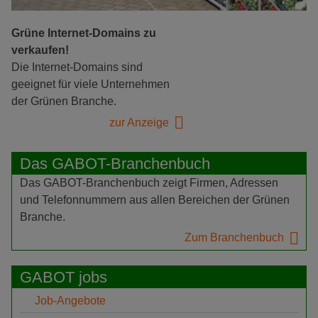
Grüne Internet-Domains zu
verkaufen!
Die Internet-Domains sind
geeignet für viele Unternehmen
der Grünen Branche.
zur Anzeige
Das GABOT-Branchenbuch
Das GABOT-Branchenbuch zeigt Firmen, Adressen
und Telefonnummern aus allen Bereichen der Grünen
Branche.
Zum Branchenbuch
GABOT jobs
Job-Angebote