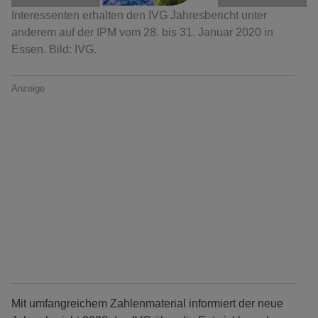
Interessenten erhalten den IVG Jahresbericht unter
anderem auf der IPM vom 28. bis 31. Januar 2020 in
Essen. Bild: IVG.
Anzeige
Mit umfangreichem Zahlenmaterial informiert der neue