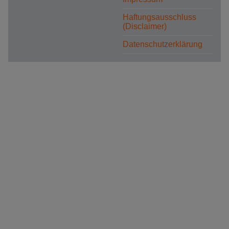
Haftungsausschluss
(Disclaimer)
Datenschutzerklärung