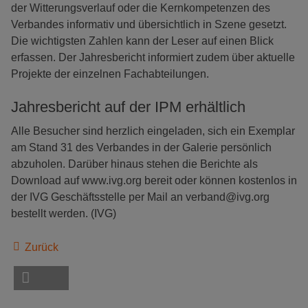
der Witterungsverlauf oder die Kernkompetenzen des
Verbandes informativ und übersichtlich in Szene gesetzt.
Die wichtigsten Zahlen kann der Leser auf einen Blick
erfassen. Der Jahresbericht informiert zudem über aktuelle
Projekte der einzelnen Fachabteilungen.
Jahresbericht auf der IPM erhältlich
Alle Besucher sind herzlich eingeladen, sich ein Exemplar
am Stand 31 des Verbandes in der Galerie persönlich
abzuholen. Darüber hinaus stehen die Berichte als
Download auf www.ivg.org bereit oder können kostenlos in
der IVG Geschäftsstelle per Mail an verband@ivg.org
bestellt werden. (IVG)
Zurück