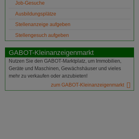
Job-Gesuche
Ausbildungsplätze
Stellenanzeige aufgeben
Stellengesuch aufgeben
GABOT-Kleinanzeigenmarkt
Nutzen Sie den GABOT-Marktplatz, um Immobilien,
Geräte und Maschinen, Gewächshäuser und vieles
mehr zu verkaufen oder anzubieten!
zum GABOT-Kleinanzeigenmarkt