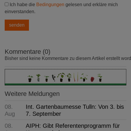
Ich habe die
Bedingungen
gelesen und erkläre mich
einverstanden.
Kommentare (0)
Bisher sind keine Kommentare zu diesem Artikel erstellt wor
Weitere Meldungen
08.
Int. Gartenbaumesse Tulln: Von 3. bis
Aug
7. September
08.
AIPH: Gibt Referentenprogramm für