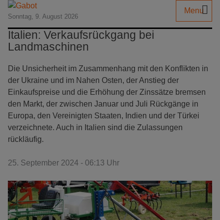
Menu
Sonntag, 9. August 2026
Italien: Verkaufsrückgang bei
Landmaschinen
Die Unsicherheit im Zusammenhang mit den Konflikten in
der Ukraine und im Nahen Osten, der Anstieg der
Einkaufspreise und die Erhöhung der Zinssätze bremsen
den Markt, der zwischen Januar und Juli Rückgänge in
Europa, den Vereinigten Staaten, Indien und der Türkei
verzeichnete. Auch in Italien sind die Zulassungen
rückläufig.
25. September 2024 - 06:13 Uhr