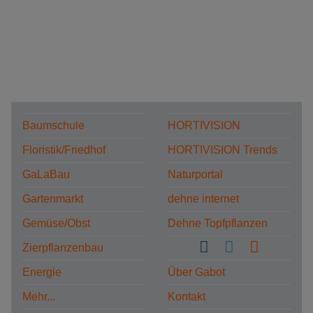
Baumschule
HORTIVISION
Floristik/Friedhof
HORTIVISION Trends
GaLaBau
Naturportal
Gartenmarkt
dehne internet
Gemüse/Obst
Dehne Topfpflanzen
Zierpflanzenbau
Energie
Über Gabot
Mehr...
Kontakt