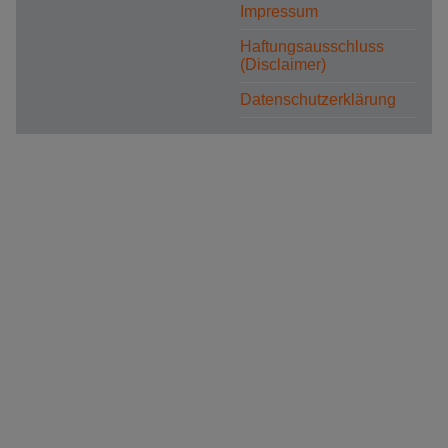
Impressum
Haftungsausschluss
(Disclaimer)
Datenschutzerklärung