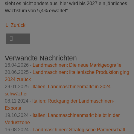
sieht es nicht anders aus, hier wird bis 2027 ein jährliches
Wachstum von 5,4% erwartet“.
Zurück
Verwandte Nachrichten
16.04.2026 -
Landmaschinen: Die neue Marktgeografie
30.06.2025 -
Landmaschinen: Iitalienische Produktion ging
2024 zurück
29.01.2025 -
Italien: Landmaschinenmarkt in 2024
schwächer
08.11.2024 -
Italien: Rückgang der Landmaschinen-
Exporte
19.10.2024 -
Italien: Landmaschinenmarkt bleibt in der
Verlustzone
16.08.2024 -
Landmaschinen: Strategische Partnerschaft