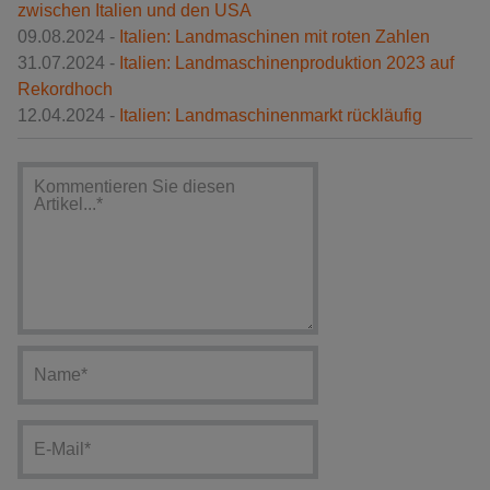
zwischen Italien und den USA
09.08.2024 -
Italien: Landmaschinen mit roten Zahlen
31.07.2024 -
Italien: Landmaschinenproduktion 2023 auf
Rekordhoch
12.04.2024 -
Italien: Landmaschinenmarkt rückläufig