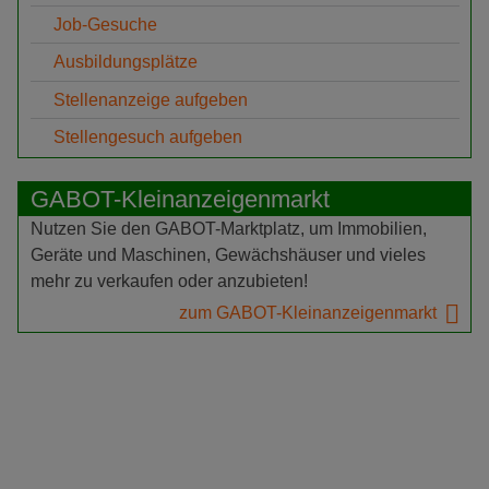
Job-Gesuche
Ausbildungsplätze
Stellenanzeige aufgeben
Stellengesuch aufgeben
GABOT-Kleinanzeigenmarkt
Nutzen Sie den GABOT-Marktplatz, um Immobilien,
Geräte und Maschinen, Gewächshäuser und vieles
mehr zu verkaufen oder anzubieten!
zum GABOT-Kleinanzeigenmarkt