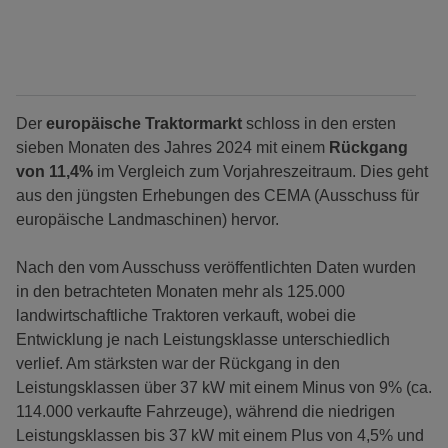
Der
europäische Traktormarkt
schloss in den ersten
sieben Monaten des Jahres 2024 mit einem
Rückgang
von 11,4%
im Vergleich zum Vorjahreszeitraum. Dies geht
aus den jüngsten Erhebungen des CEMA (Ausschuss für
europäische Landmaschinen) hervor.
Nach den vom Ausschuss veröffentlichten Daten wurden
in den betrachteten Monaten mehr als 125.000
landwirtschaftliche Traktoren verkauft, wobei die
Entwicklung je nach Leistungsklasse unterschiedlich
verlief. Am stärksten war der Rückgang in den
Leistungsklassen über 37 kW mit einem Minus von 9% (ca.
114.000 verkaufte Fahrzeuge), während die niedrigen
Leistungsklassen bis 37 kW mit einem Plus von 4,5% und