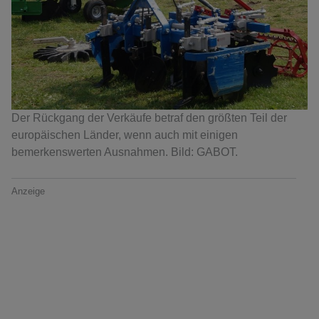
Der Rückgang der Verkäufe betraf den größten Teil der
europäischen Länder, wenn auch mit einigen
bemerkenswerten Ausnahmen. Bild: GABOT.
Anzeige