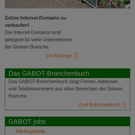
Grüne Internet-Domains zu
verkaufen!
Die Internet-Domains sind
geeignet für viele Unternehmen
der Grünen Branche.
zur Anzeige
Das GABOT-Branchenbuch
Das GABOT-Branchenbuch zeigt Firmen, Adressen
und Telefonnummern aus allen Bereichen der Grünen
Branche.
Zum Branchenbuch
GABOT jobs
Job-Angebote