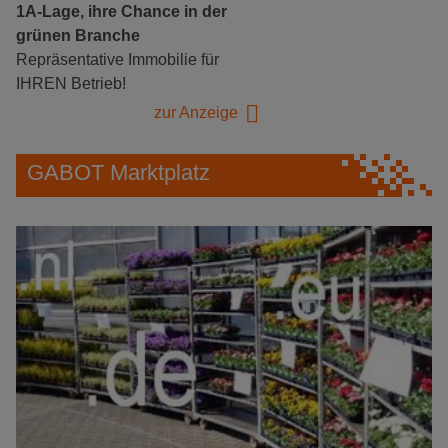
1A-Lage, ihre Chance in der
grünen Branche
Repräsentative Immobilie für
IHREN Betrieb!
zur Anzeige
GABOT Marktplatz