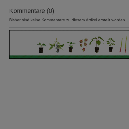
Kommentare (0)
Bisher sind keine Kommentare zu diesem Artikel erstellt worden.