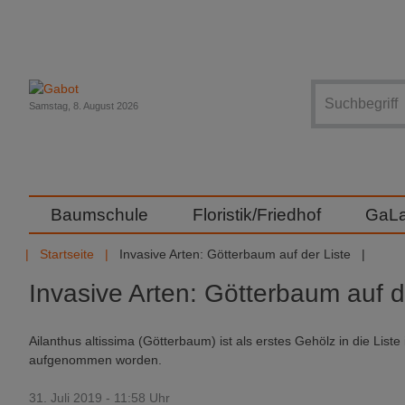
Suche
Samstag, 8. August 2026
Baumschule
Floristik/Friedhof
GaL
Startseite
Invasive Arten: Götterbaum auf der Liste
Invasive Arten: Götterbaum auf d
Ailanthus altissima (Götterbaum) ist als erstes Gehölz in die List
aufgenommen worden.
31. Juli 2019 - 11:58 Uhr