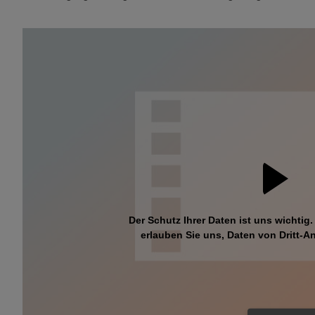
Der Schutz Ihrer Daten ist uns wichtig.
erlauben Sie uns, Daten von Dritt-An