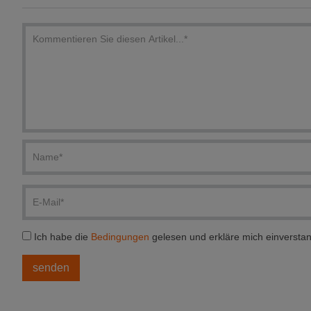
Ich habe die
Bedingungen
gelesen und erkläre mich einversta