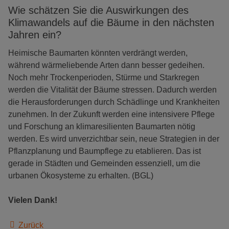
Wie schätzen Sie die Auswirkungen des
Klimawandels auf die Bäume in den nächsten
Jahren ein?
Heimische Baumarten könnten verdrängt werden,
während wärmeliebende Arten dann besser gedeihen.
Noch mehr Trockenperioden, Stürme und Starkregen
werden die Vitalität der Bäume stressen. Dadurch werden
die Herausforderungen durch Schädlinge und Krankheiten
zunehmen. In der Zukunft werden eine intensivere Pflege
und Forschung an klimaresilienten Baumarten nötig
werden. Es wird unverzichtbar sein, neue Strategien in der
Pflanzplanung und Baumpflege zu etablieren. Das ist
gerade in Städten und Gemeinden essenziell, um die
urbanen Ökosysteme zu erhalten. (BGL)
Vielen Dank!
Zurück