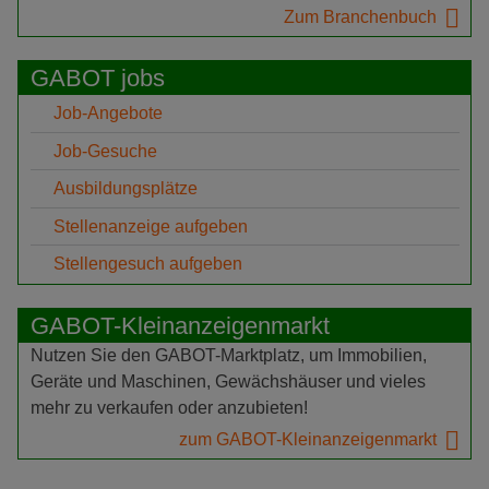
Zum Branchenbuch
GABOT jobs
Job-Angebote
Job-Gesuche
Ausbildungsplätze
Stellenanzeige aufgeben
Stellengesuch aufgeben
GABOT-Kleinanzeigenmarkt
Nutzen Sie den GABOT-Marktplatz, um Immobilien,
Geräte und Maschinen, Gewächshäuser und vieles
mehr zu verkaufen oder anzubieten!
zum GABOT-Kleinanzeigenmarkt