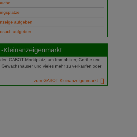
suche
ungsplätze
anzeige aufgeben
gesuch aufgeben
Kleinanzeigenmarkt
 den GABOT-Marktplatz, um Immobilien, Geräte und
 Gewächshäuser und vieles mehr zu verkaufen oder
!
zum GABOT-Kleinanzeigenmarkt