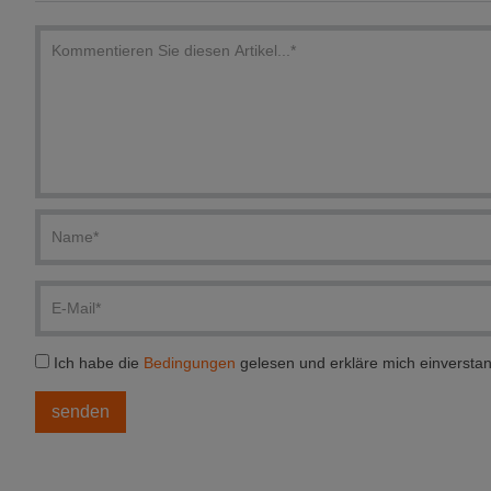
Ich habe die
Bedingungen
gelesen und erkläre mich einversta