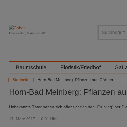
Suche
Donnerstag, 6. August 2026
Baumschule
Floristik/Friedhof
GaL
Startseite
Horn-Bad Meinberg: Pflanzen aus Gärtnere...
Horn-Bad Meinberg: Pflanzen au
Unbekannte Täter haben sich offensichtlich den "Frühling" per Die
17. März 2017 - 10:01 Uhr