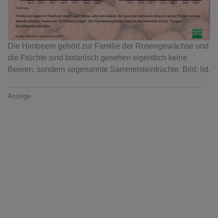
Die Himbeere gehört zur Familie der Rosengewächse und
die Früchte sind botanisch gesehen eigentlich keine
Beeren, sondern sogenannte Sammelsteinfrüchte. Bild: lid.
Anzeige