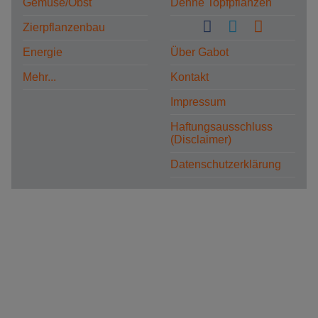
Gemüse/Obst
Dehne Topfpflanzen
Zierpflanzenbau
Energie
Über Gabot
Mehr...
Kontakt
Impressum
Haftungsausschluss
(Disclaimer)
Datenschutzerklärung