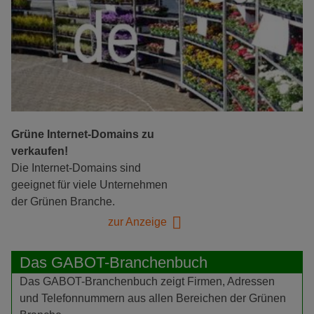
Grüne Internet-Domains zu
verkaufen!
Die Internet-Domains sind
geeignet für viele Unternehmen
der Grünen Branche.
zur Anzeige
Das GABOT-Branchenbuch
Das GABOT-Branchenbuch zeigt Firmen, Adressen
und Telefonnummern aus allen Bereichen der Grünen