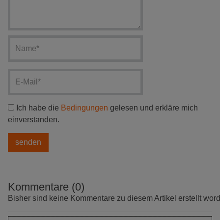
Ich habe die
Bedingungen
gelesen und erkläre mich
einverstanden.
Kommentare (0)
Bisher sind keine Kommentare zu diesem Artikel erstellt wor