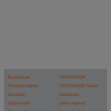
Baumschule
HORTIVISION
Floristik/Friedhof
HORTIVISION Trends
GaLaBau
Naturportal
Gartenmarkt
dehne internet