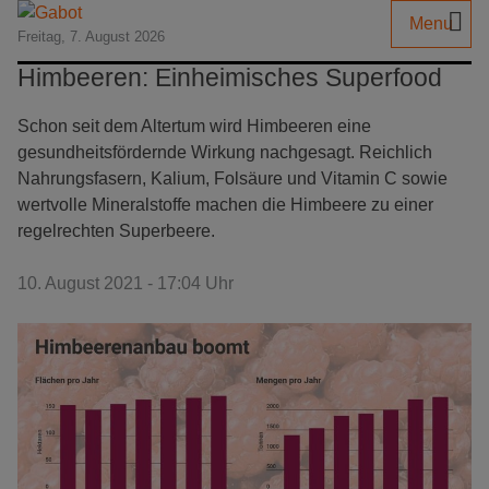
Menu
Freitag, 7. August 2026
Himbeeren: Einheimisches Superfood
Schon seit dem Altertum wird Himbeeren eine
gesundheitsfördernde Wirkung nachgesagt. Reichlich
Nahrungsfasern, Kalium, Folsäure und Vitamin C sowie
wertvolle Mineralstoffe machen die Himbeere zu einer
regelrechten Superbeere.
10. August 2021 - 17:04 Uhr