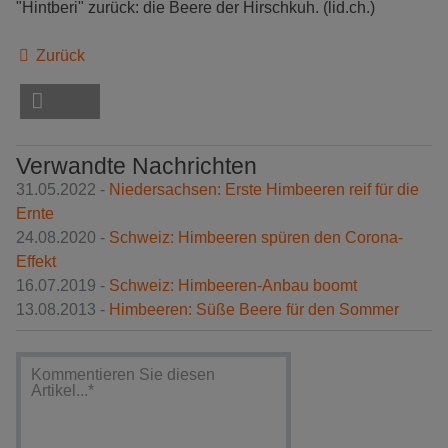
"Hintberi" zurück: die Beere der Hirschkuh. (lid.ch.)
Zurück
Verwandte Nachrichten
31.05.2022 -
Niedersachsen: Erste Himbeeren reif für die
Ernte
24.08.2020 -
Schweiz: Himbeeren spüren den Corona-
Effekt
16.07.2019 -
Schweiz: Himbeeren-Anbau boomt
13.08.2013 -
Himbeeren: Süße Beere für den Sommer