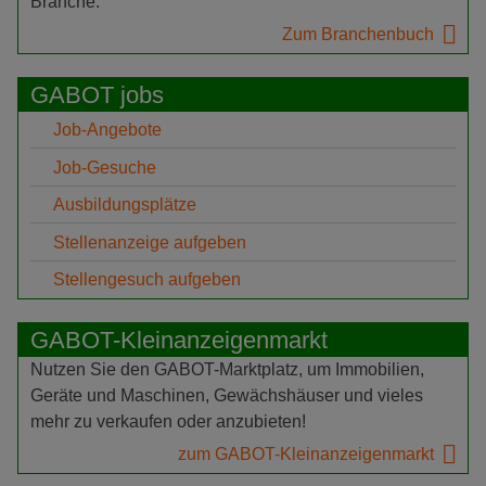
Branche.
Zum Branchenbuch
GABOT jobs
Job-Angebote
Job-Gesuche
Ausbildungsplätze
Stellenanzeige aufgeben
Stellengesuch aufgeben
GABOT-Kleinanzeigenmarkt
Nutzen Sie den GABOT-Marktplatz, um Immobilien,
Geräte und Maschinen, Gewächshäuser und vieles
mehr zu verkaufen oder anzubieten!
zum GABOT-Kleinanzeigenmarkt