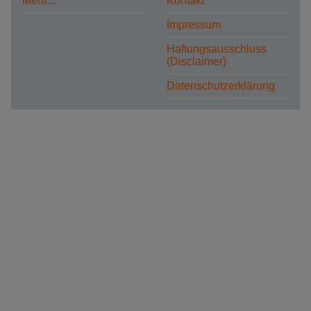
Mehr...
Kontakt
Impressum
Haftungsausschluss
(Disclaimer)
Datenschutzerklärung