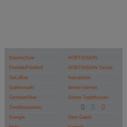
Baumschule
HORTIVISION
Floristik/Friedhof
HORTIVISION Trends
GaLaBau
Naturportal
Gartenmarkt
dehne internet
Gemüse/Obst
Dehne Topfpflanzen
Zierpflanzenbau
Energie
Über Gabot