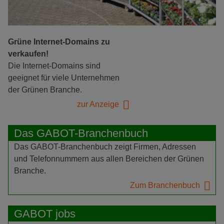
Grüne Internet-Domains zu
verkaufen!
Die Internet-Domains sind
geeignet für viele Unternehmen
der Grünen Branche.
zur Anzeige
Das GABOT-Branchenbuch
Das GABOT-Branchenbuch zeigt Firmen, Adressen
und Telefonnummern aus allen Bereichen der Grünen
Branche.
Zum Branchenbuch
GABOT jobs