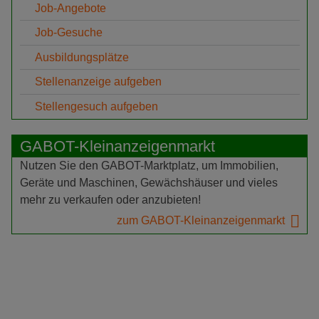
Job-Angebote
Job-Gesuche
Ausbildungsplätze
Stellenanzeige aufgeben
Stellengesuch aufgeben
GABOT-Kleinanzeigenmarkt
Nutzen Sie den GABOT-Marktplatz, um Immobilien,
Geräte und Maschinen, Gewächshäuser und vieles
mehr zu verkaufen oder anzubieten!
zum GABOT-Kleinanzeigenmarkt