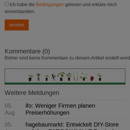
Ich habe die
Bedingungen
gelesen und erkläre mich
einverstanden.
Kommentare (0)
Bisher sind keine Kommentare zu diesem Artikel erstellt wor
Weitere Meldungen
05.
ifo: Weniger Firmen planen
Aug
Preiserhöhungen
05.
hagebaumarkt: Entwickelt DIY-Store