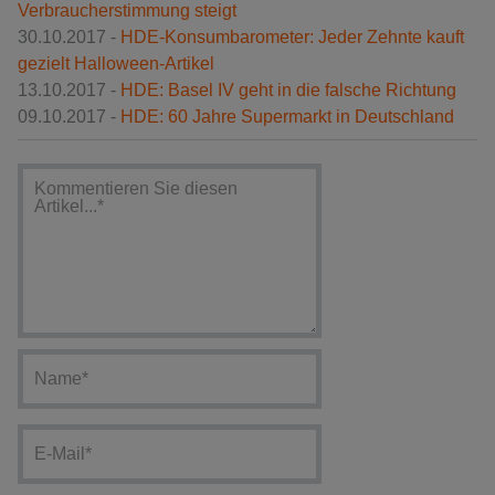
Verbraucherstimmung steigt
30.10.2017 -
HDE-Konsumbarometer: Jeder Zehnte kauft
gezielt Halloween-Artikel
13.10.2017 -
HDE: Basel IV geht in die falsche Richtung
09.10.2017 -
HDE: 60 Jahre Supermarkt in Deutschland