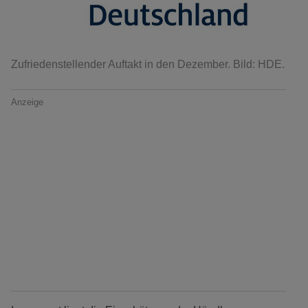
Zufriedenstellender Auftakt in den Dezember. Bild: HDE.
Anzeige