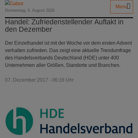
Menu
Donnerstag, 6. August 2026
Handel: Zufriedenstellender Auftakt in
den Dezember
Der Einzelhandel ist mit der Woche vor dem ersten Advent
verhalten zufrieden. Das zeigt eine aktuelle Trendumfrage
des Handelsverbands Deutschland (HDE) unter 400
Unternehmen aller Größen, Standorte und Branchen.
07. Dezember 2017 - 06:16 Uhr