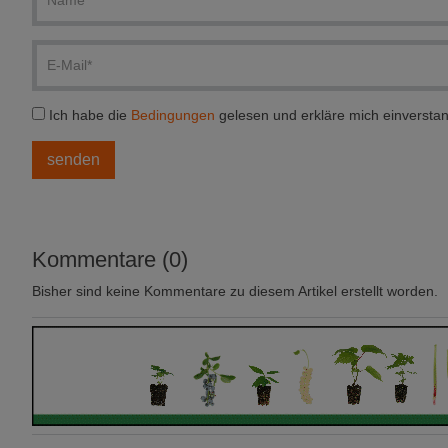
Ich habe die
Bedingungen
gelesen und erkläre mich einversta
Kommentare (0)
Bisher sind keine Kommentare zu diesem Artikel erstellt worden.