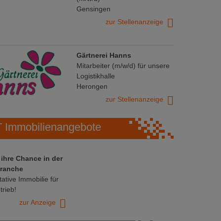
Gensingen
zur Stellenanzeige
Gärtnerei Hanns
Mitarbeiter (m/w/d) für unsere
Logistikhalle
Herongen
zur Stellenanzeige
Immobilienangebote
 ihre Chance in der
ranche
ative Immobilie für
trieb!
zur Anzeige