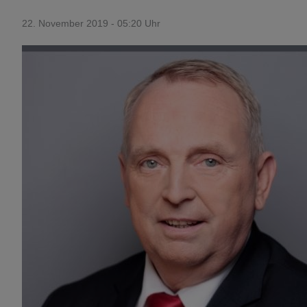
22. November 2019 - 05:20 Uhr