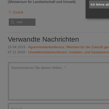
(Ministerium für Landwirtschaft und Umwelt)
Ich lehne a
Zurück
mail
Verwandte Nachrichten
15.04.2019 -
Agrarministerkonferenz: Weichen für die Zukunft gest
07.11.2018 -
Umweltministerkonferenz: Insekten- und Gewässe