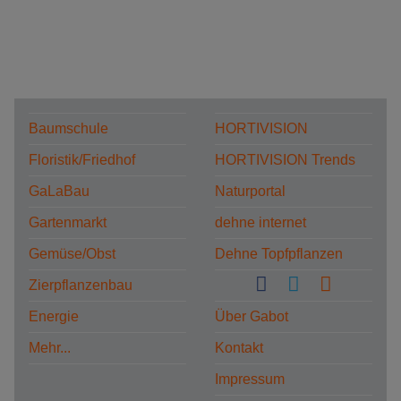
Baumschule
HORTIVISION
Floristik/Friedhof
HORTIVISION Trends
GaLaBau
Naturportal
Gartenmarkt
dehne internet
Gemüse/Obst
Dehne Topfpflanzen
Zierpflanzenbau
Energie
Über Gabot
Mehr...
Kontakt
Impressum