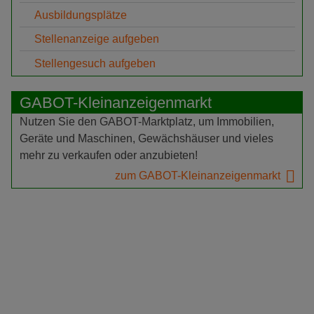
Ausbildungsplätze
Stellenanzeige aufgeben
Stellengesuch aufgeben
GABOT-Kleinanzeigenmarkt
Nutzen Sie den GABOT-Marktplatz, um Immobilien,
Geräte und Maschinen, Gewächshäuser und vieles
mehr zu verkaufen oder anzubieten!
zum GABOT-Kleinanzeigenmarkt