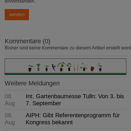
einverstanden.
Kommentare (0)
Bisher sind keine Kommentare zu diesem Artikel erstellt wor
Weitere Meldungen
08.
Int. Gartenbaumesse Tulln: Von 3. bis
Aug
7. September
08.
AIPH: Gibt Referentenprogramm für
Aug
Kongress bekannt