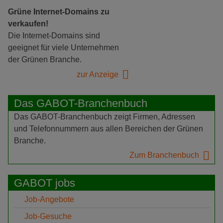
Grüne Internet-Domains zu
verkaufen!
Die Internet-Domains sind
geeignet für viele Unternehmen
der Grünen Branche.
zur Anzeige
Das GABOT-Branchenbuch
Das GABOT-Branchenbuch zeigt Firmen, Adressen
und Telefonnummern aus allen Bereichen der Grünen
Branche.
Zum Branchenbuch
GABOT jobs
Job-Angebote
Job-Gesuche