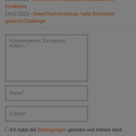
Konferenz
14.02.2023 -
GreenTech Americas: Valto Biocontrol
gewinnt Challenge
Ich habe die
Bedingungen
gelesen und erkläre mich