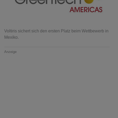
Voltiris sichert sich den ersten Platz beim Wettbewerb in
Mexiko.
Anzeige