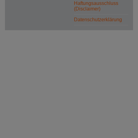
Haftungsausschluss
(Disclaimer)
Datenschutzerklärung