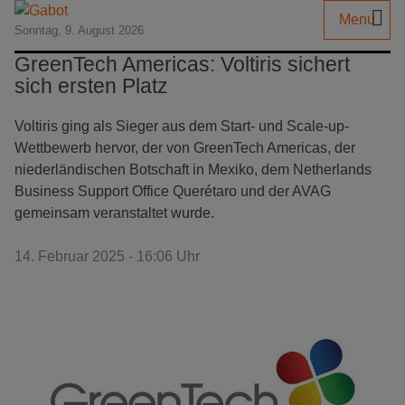
Menu
Sonntag, 9. August 2026
GreenTech Americas: Voltiris sichert
sich ersten Platz
Voltiris ging als Sieger aus dem Start- und Scale-up-
Wettbewerb hervor, der von GreenTech Americas, der
niederländischen Botschaft in Mexiko, dem Netherlands
Business Support Office Querétaro und der AVAG
gemeinsam veranstaltet wurde.
14. Februar 2025 - 16:06 Uhr