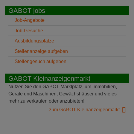
GABOT jobs
Job-Angebote
Job-Gesuche
Ausbildungsplätze
Stellenanzeige aufgeben
Stellengesuch aufgeben
GABOT-Kleinanzeigenmarkt
Nutzen Sie den GABOT-Marktplatz, um Immobilien,
Geräte und Maschinen, Gewächshäuser und vieles
mehr zu verkaufen oder anzubieten!
zum GABOT-Kleinanzeigenmarkt