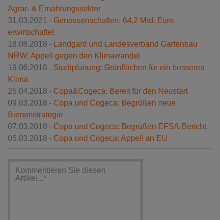
Agrar- & Ernährungssektor
31.03.2021 -
Genossenschaften: 64,2 Mrd. Euro
erwirtschaftet
18.08.2018 -
Landgard und Landesverband Gartenbau
NRW: Appell gegen den Klimawandel
19.06.2018 -
Stadtplanung: Grünflächen für ein besseres
Klima
25.04.2018 -
Copa&Cogeca: Bereit für den Neustart
09.03.2018 -
Copa und Cogeca: Begrüßen neue
Bienenstrategie
07.03.2018 -
Copa und Cogeca: Begrüßen EFSA-Bericht
05.03.2018 -
Copa und Cogeca: Appell an EU