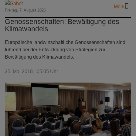
Menu
Freitag, 7. August 2026
Genossenschaften: Bewältigung des
Klimawandels
Europäische landwirtschaftliche Genossenschaften sind
führend bei der Entwicklung von Strategien zur
Bewältigung des Klimawandels.
25. Mai 2018 - 05:05 Uhr