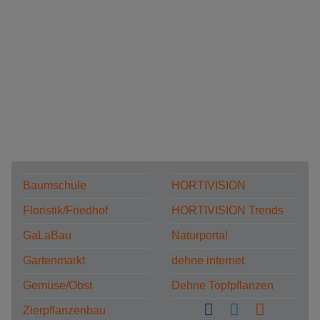
Baumschule
HORTIVISION
Floristik/Friedhof
HORTIVISION Trends
GaLaBau
Naturportal
Gartenmarkt
dehne internet
Gemüse/Obst
Dehne Topfpflanzen
Zierpflanzenbau