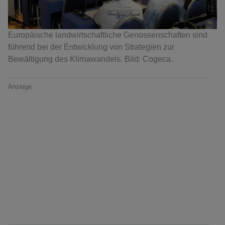
Europäische landwirtschaftliche Genossenschaften sind
führend bei der Entwicklung von Strategien zur
Bewältigung des Klimawandels. Bild: Cogeca.
Anzeige