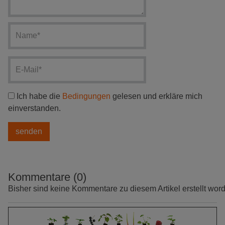
Ich habe die
Bedingungen
gelesen und erkläre mich
einverstanden.
Kommentare (0)
Bisher sind keine Kommentare zu diesem Artikel erstellt wor