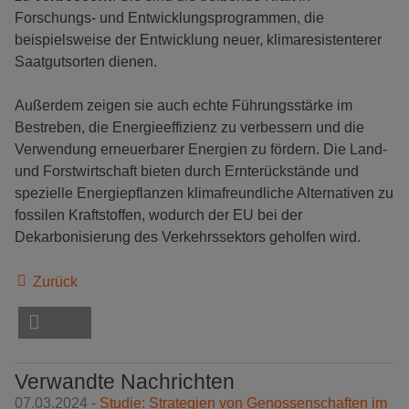
Forschungs- und Entwicklungsprogrammen, die
beispielsweise der Entwicklung neuer, klimaresistenterer
Saatgutsorten dienen.
Außerdem zeigen sie auch echte Führungsstärke im
Bestreben, die Energieeffizienz zu verbessern und die
Verwendung erneuerbarer Energien zu fördern. Die Land-
und Forstwirtschaft bieten durch Ernterückstände und
spezielle Energiepflanzen klimafreundliche Alternativen zu
fossilen Kraftstoffen, wodurch der EU bei der
Dekarbonisierung des Verkehrssektors geholfen wird.
Zurück
Verwandte Nachrichten
07.03.2024 -
Studie: Strategien von Genossenschaften im