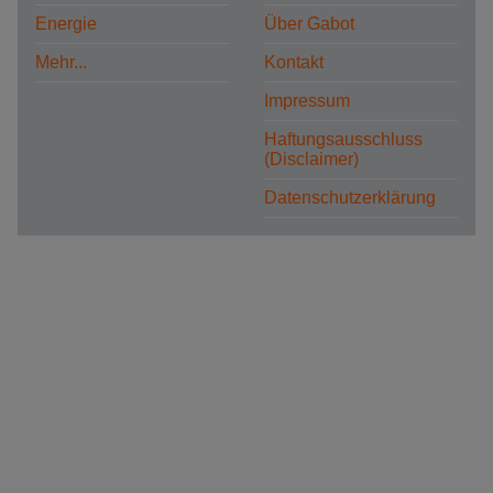
Energie
Über Gabot
Mehr...
Kontakt
Impressum
Haftungsausschluss
(Disclaimer)
Datenschutzerklärung