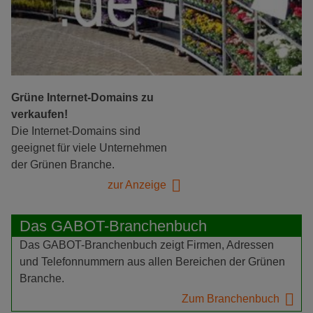
Grüne Internet-Domains zu
verkaufen!
Die Internet-Domains sind
geeignet für viele Unternehmen
der Grünen Branche.
zur Anzeige
Das GABOT-Branchenbuch
Das GABOT-Branchenbuch zeigt Firmen, Adressen
und Telefonnummern aus allen Bereichen der Grünen
Branche.
Zum Branchenbuch