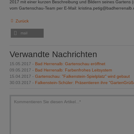
2017 mit einer kurzen Beschreibung und Bildern seines Gartens (
vom Gartenschau-Team per E-Mail: kristina.petig@badherrenalb.d
Zurück
mail
Verwandte Nachrichten
15.05.2017 -
Bad Herrenalb: Gartenschau eröffnet
09.05.2017 -
Bad Herrenalb: Farbenfrohes Leitsystem
15.04.2017 -
Gartenschau: "Falkenstein-Spielplatz" wird gebaut
30.03.2017 -
Falkenstein-Schüler: Präsentieren ihre "GartenGrüß