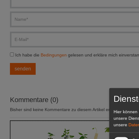
Ich habe die
Bedingungen
gelesen und erkläre mich einversta
Dienst
Kommentare (0)
Bisher sind keine Kommentare zu diesem Artikel erstellt worden.
Hier können 
unsere Diens
unsere
Date