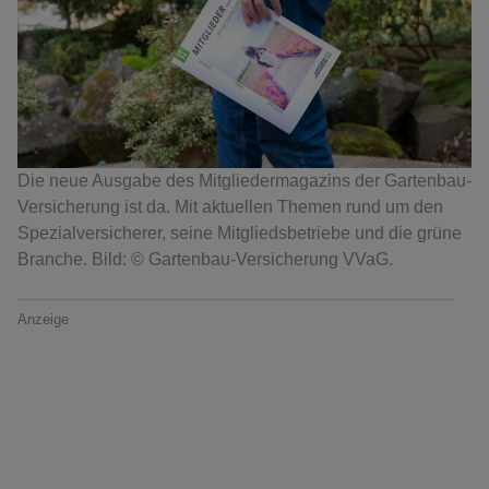
Die neue Ausgabe des Mitgliedermagazins der Gartenbau-
Versicherung ist da. Mit aktuellen Themen rund um den
Spezialversicherer, seine Mitgliedsbetriebe und die grüne
Branche. Bild: © Gartenbau-Versicherung VVaG.
Anzeige