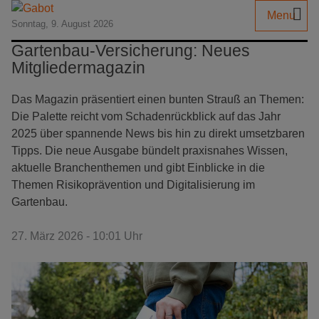
Menu
Sonntag, 9. August 2026
Gartenbau-Versicherung: Neues
Mitgliedermagazin
Das Magazin präsentiert einen bunten Strauß an Themen:
Die Palette reicht vom Schadenrückblick auf das Jahr
2025 über spannende News bis hin zu direkt umsetzbaren
Tipps. Die neue Ausgabe bündelt praxisnahes Wissen,
aktuelle Branchenthemen und gibt Einblicke in die
Themen Risikoprävention und Digitalisierung im
Gartenbau.
27. März 2026 - 10:01 Uhr