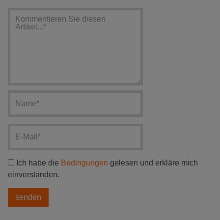
Ich habe die
Bedingungen
gelesen und erkläre mich
einverstanden.