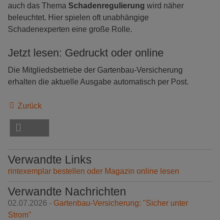
auch das Thema
Schadenregulierung
wird näher
beleuchtet. Hier spielen oft unabhängige
Schadenexperten eine große Rolle.
Jetzt lesen: Gedruckt oder online
Die Mitgliedsbetriebe der Gartenbau-Versicherung
erhalten die aktuelle Ausgabe automatisch per Post.
Zurück
Verwandte Links
rintexemplar bestellen oder Magazin online lesen
Verwandte Nachrichten
02.07.2026 -
Gartenbau-Versicherung: "Sicher unter
Strom"