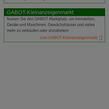
GABOT-Kleinanzeigenmarkt
Nutzen Sie den GABOT-Marktplatz, um Immobilien,
Geräte und Maschinen, Gewächshäuser und vieles
mehr zu verkaufen oder anzubieten!
zum GABOT-Kleinanzeigenmarkt