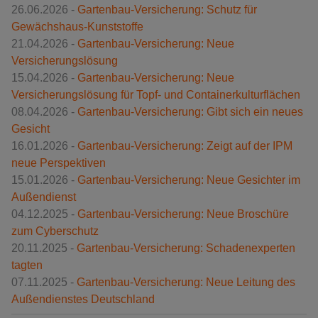
26.06.2026 -
Gartenbau-Versicherung: Schutz für
Gewächshaus-Kunststoffe
21.04.2026 -
Gartenbau-Versicherung: Neue
Versicherungslösung
15.04.2026 -
Gartenbau-Versicherung: Neue
Versicherungslösung für Topf- und Containerkulturflächen
08.04.2026 -
Gartenbau-Versicherung: Gibt sich ein neues
Gesicht
16.01.2026 -
Gartenbau-Versicherung: Zeigt auf der IPM
neue Perspektiven
15.01.2026 -
Gartenbau-Versicherung: Neue Gesichter im
Außendienst
04.12.2025 -
Gartenbau-Versicherung: Neue Broschüre
zum Cyberschutz
20.11.2025 -
Gartenbau-Versicherung: Schadenexperten
tagten
07.11.2025 -
Gartenbau-Versicherung: Neue Leitung des
Außendienstes Deutschland