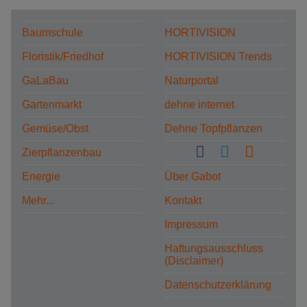
Baumschule
HORTIVISION
Floristik/Friedhof
HORTIVISION Trends
GaLaBau
Naturportal
Gartenmarkt
dehne internet
Gemüse/Obst
Dehne Topfpflanzen
Zierpflanzenbau
Energie
Über Gabot
Mehr...
Kontakt
Impressum
Haftungsausschluss
(Disclaimer)
Datenschutzerklärung