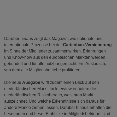
Darüber hinaus zeigt das Magazin, wie nationale und
internationale Prozesse bei der
Gartenbau-Versicherung
im Sinne der Mitglieder zusammenwirken. Erfahrungen
und Know-how aus den europäischen Märkten werden
gebündelt und für alle nutzbar gemacht. Ein Austausch,
von dem alle Mitgliedsbetriebe profitieren.
Die neue
Ausgabe
wirft zudem einen Blick auf den
niederländischen Markt. Im Interview erläutern die
niederländischen Risikoberater, was ihren Markt
auszeichnet. Und welche Erkenntnisse sich daraus für
andere Märkte ziehen lassen. Darüber hinaus erhalten die
Leserinnen und Leser Einblicke in Mitgliedsbetriebe. Und