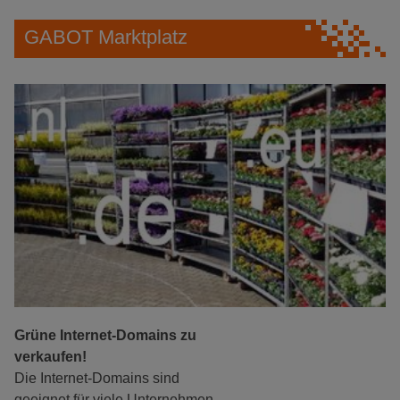
GABOT Marktplatz
Grüne Internet-Domains zu
verkaufen!
Die Internet-Domains sind
geeignet für viele Unternehmen