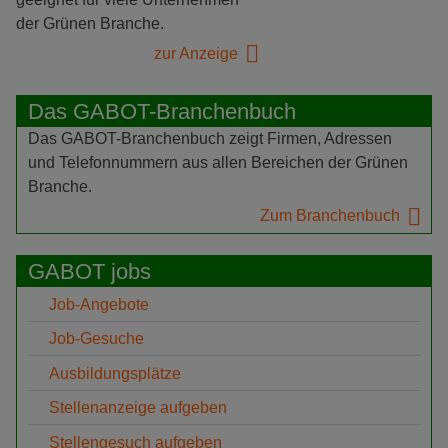
der Grünen Branche.
zur Anzeige
Das GABOT-Branchenbuch
Das GABOT-Branchenbuch zeigt Firmen, Adressen
und Telefonnummern aus allen Bereichen der Grünen
Branche.
Zum Branchenbuch
GABOT jobs
Job-Angebote
Job-Gesuche
Ausbildungsplätze
Stellenanzeige aufgeben
Stellengesuch aufgeben