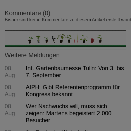
Kommentare (0)
Bisher sind keine Kommentare zu diesem Artikel erstellt wor
Weitere Meldungen
08.
Int. Gartenbaumesse Tulln: Von 3. bis
Aug
7. September
08.
AIPH: Gibt Referentenprogramm für
Aug
Kongress bekannt
08.
Wer Nachwuchs will, muss sich
Aug
zeigen: Martens begeistert 2.000
Besucher