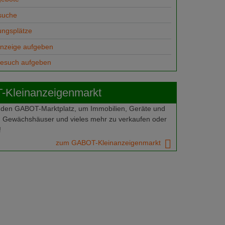
suche
ungsplätze
anzeige aufgeben
gesuch aufgeben
Kleinanzeigenmarkt
 den GABOT-Marktplatz, um Immobilien, Geräte und
 Gewächshäuser und vieles mehr zu verkaufen oder
!
zum GABOT-Kleinanzeigenmarkt