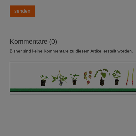
Kommentare (0)
Bisher sind keine Kommentare zu diesem Artikel erstellt worden.