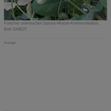
Forscher untersuchen Spross-Wurzel-Kommunikation.
Bild: GABOT.
Anzeige