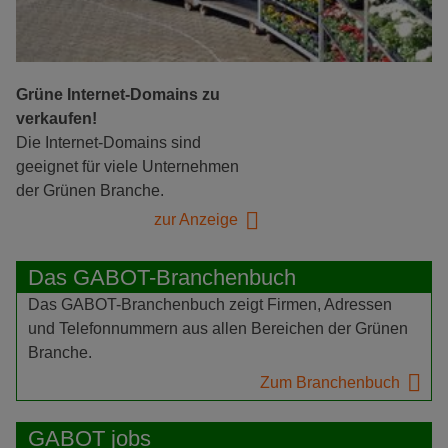
Grüne Internet-Domains zu
verkaufen!
Die Internet-Domains sind
geeignet für viele Unternehmen
der Grünen Branche.
zur Anzeige
Das GABOT-Branchenbuch
Das GABOT-Branchenbuch zeigt Firmen, Adressen
und Telefonnummern aus allen Bereichen der Grünen
Branche.
Zum Branchenbuch
GABOT jobs