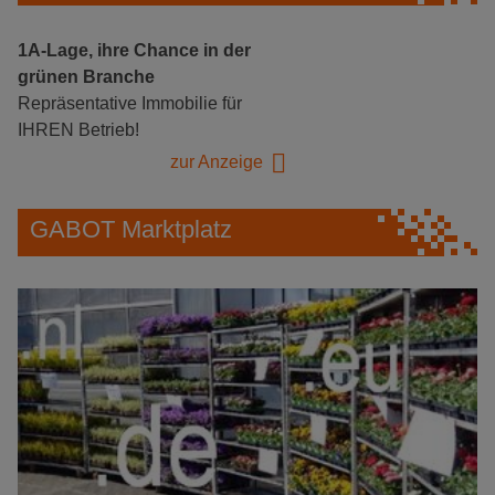
1A-Lage, ihre Chance in der
grünen Branche
Repräsentative Immobilie für
IHREN Betrieb!
zur Anzeige
GABOT Marktplatz