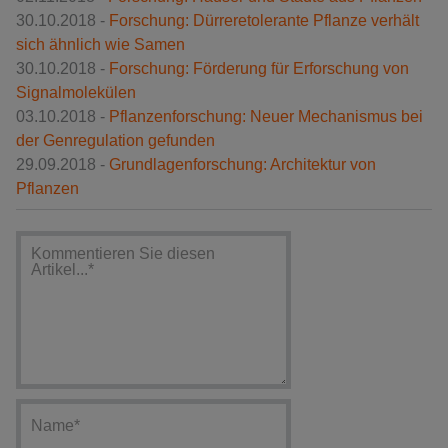
30.10.2018 -
Forschung: Dürreretolerante Pflanze verhält
sich ähnlich wie Samen
30.10.2018 -
Forschung: Förderung für Erforschung von
Signalmolekülen
03.10.2018 -
Pflanzenforschung: Neuer Mechanismus bei
der Genregulation gefunden
29.09.2018 -
Grundlagenforschung: Architektur von
Pflanzen