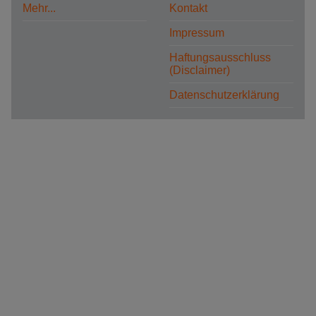
Mehr...
Kontakt
Impressum
Haftungsausschluss
(Disclaimer)
Datenschutzerklärung