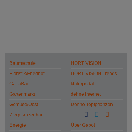
Baumschule
HORTIVISION
Floristik/Friedhof
HORTIVISION Trends
GaLaBau
Naturportal
Gartenmarkt
dehne internet
Gemüse/Obst
Dehne Topfpflanzen
Zierpflanzenbau
Energie
Über Gabot