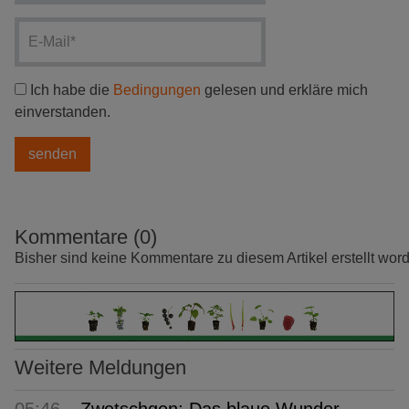
Ich habe die
Bedingungen
gelesen und erkläre mich
einverstanden.
Kommentare (0)
Bisher sind keine Kommentare zu diesem Artikel erstellt wor
Weitere Meldungen
05:46
Zwetschgen: Das blaue Wunder