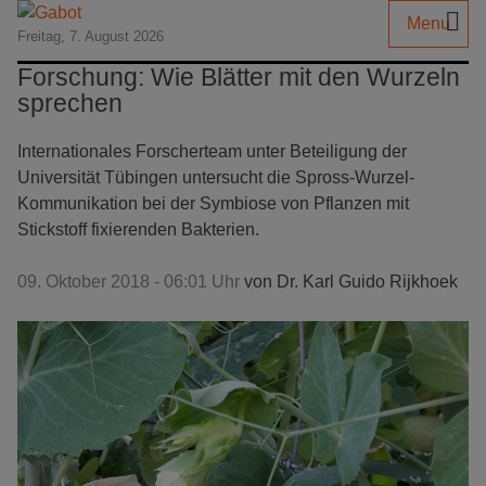
Menu
Freitag, 7. August 2026
Forschung: Wie Blätter mit den Wurzeln
sprechen
Internationales Forscherteam unter Beteiligung der
Universität Tübingen untersucht die Spross-Wurzel-
Kommunikation bei der Symbiose von Pflanzen mit
Stickstoff fixierenden Bakterien.
09. Oktober 2018 - 06:01 Uhr
von
Dr. Karl Guido Rijkhoek