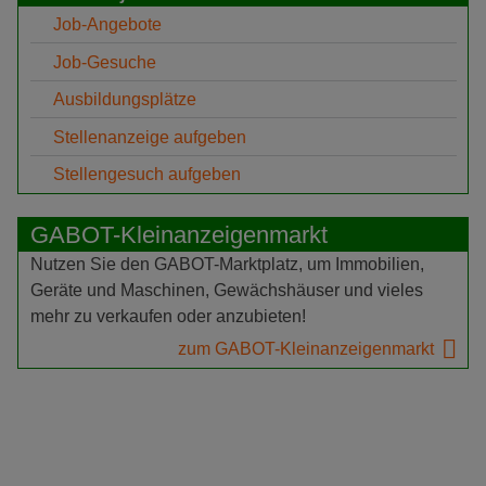
Job-Angebote
Job-Gesuche
Ausbildungsplätze
Stellenanzeige aufgeben
Stellengesuch aufgeben
GABOT-Kleinanzeigenmarkt
Nutzen Sie den GABOT-Marktplatz, um Immobilien,
Geräte und Maschinen, Gewächshäuser und vieles
mehr zu verkaufen oder anzubieten!
zum GABOT-Kleinanzeigenmarkt